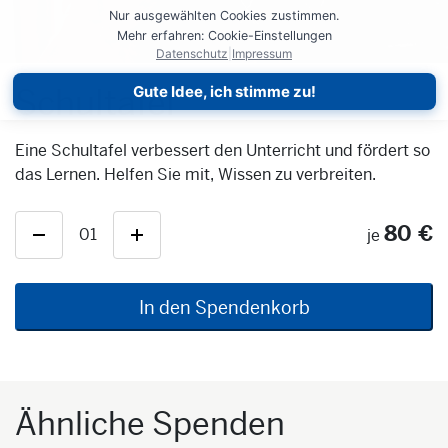
Nur ausgewählten Cookies zustimmen.
Mehr erfahren: Cookie-Einstellungen
Datenschutz
|
Impressum
Schultafel
Gute Idee, ich stimme zu!
Eine Schultafel verbessert den Unterricht und fördert so
das Lernen. Helfen Sie mit, Wissen zu verbreiten.
80 €
01
je
In den Spendenkorb
Ähnliche Spenden