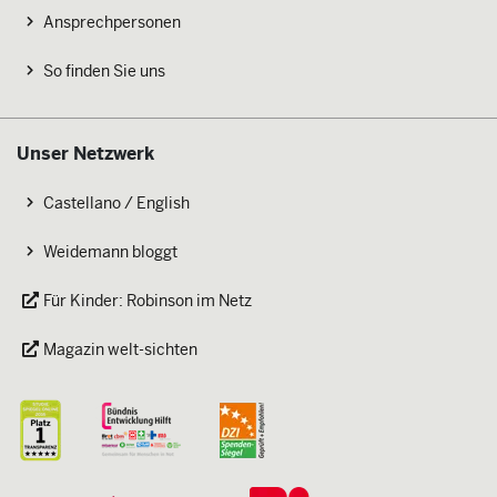
Ansprechpersonen
So finden Sie uns
Unser Netzwerk
Castellano / English
Weidemann bloggt
Für Kinder: Robinson im Netz
Magazin welt-sichten