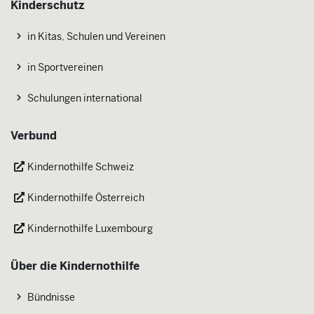
Kinderschutz
in Kitas, Schulen und Vereinen
in Sportvereinen
Schulungen international
Verbund
Kindernothilfe Schweiz
Kindernothilfe Österreich
Kindernothilfe Luxembourg
Über die Kindernothilfe
Bündnisse