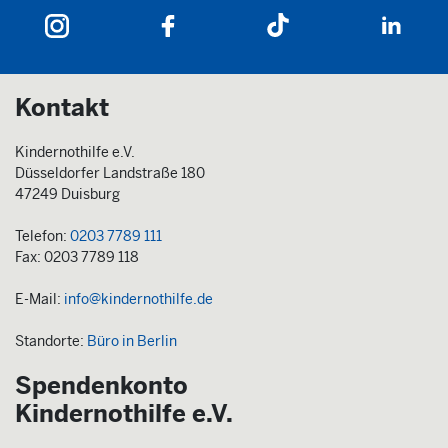
Kontakt
Kindernothilfe e.V.
Düsseldorfer Landstraße 180
47249 Duisburg
Telefon:
0203 7789 111
Fax: 0203 7789 118
E-Mail:
info@kindernothilfe.de
Standorte:
Büro in Berlin
Spendenkonto
Kindernothilfe e.V.