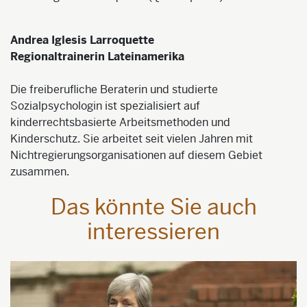
Andrea Iglesis Larroquette
Regionaltrainerin Lateinamerika
Die freiberufliche Beraterin und studierte
Sozialpsychologin ist spezialisiert auf
kinderrechtsbasierte Arbeitsmethoden und
Kinderschutz. Sie arbeitet seit vielen Jahren mit
Nichtregierungsorganisationen auf diesem Gebiet
zusammen.
Das könnte Sie auch
interessieren