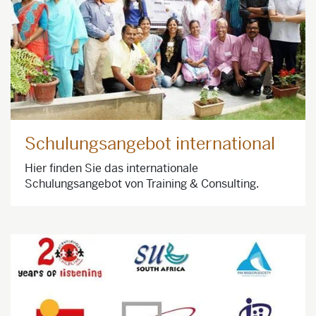
Schulungsangebot international
Hier finden Sie das internationale
Schulungsangebot von Training & Consulting.