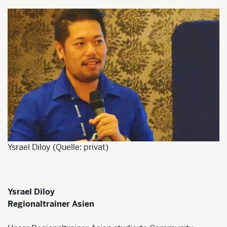
Ysrael Diloy (Quelle: privat)
Ysrael Diloy
Regionaltrainer Asien