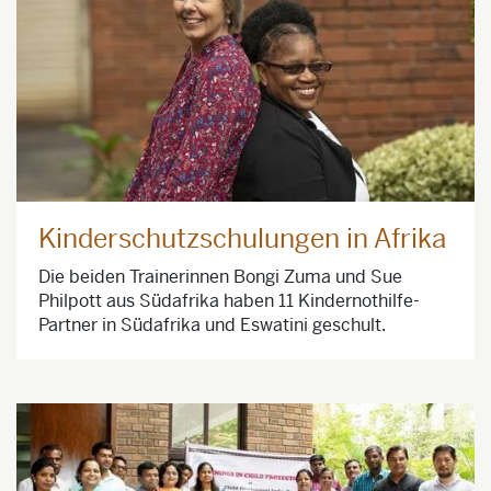
Kinderschutzschulungen in Afrika
Die beiden Trainerinnen Bongi Zuma und Sue
Philpott aus Südafrika haben 11 Kindernothilfe-
Partner in Südafrika und Eswatini geschult.