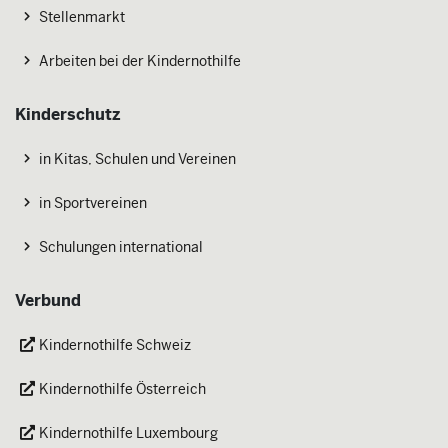
Stellenmarkt
Arbeiten bei der Kindernothilfe
Kinderschutz
in Kitas, Schulen und Vereinen
in Sportvereinen
Schulungen international
Verbund
Kindernothilfe Schweiz
Kindernothilfe Österreich
Kindernothilfe Luxembourg