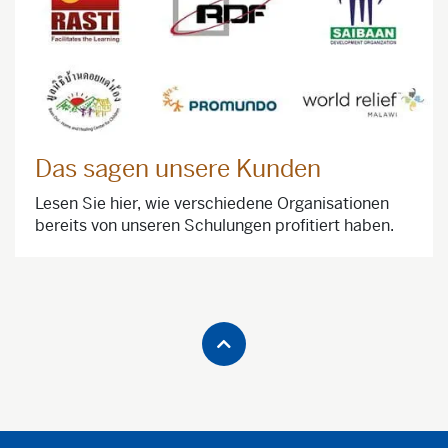
Das sagen unsere Kunden
Lesen Sie hier, wie verschiedene Organisationen
bereits von unseren Schulungen profitiert haben.