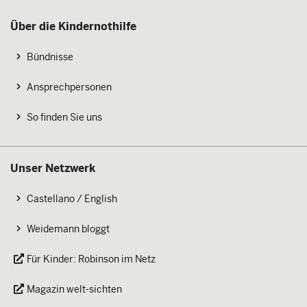
Über die Kindernothilfe
Bündnisse
Ansprechpersonen
So finden Sie uns
Unser Netzwerk
Castellano / English
Weidemann bloggt
Für Kinder: Robinson im Netz
Magazin welt-sichten