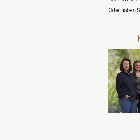
Oder haben Si