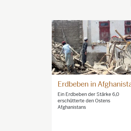
Erdbeben in Afghanist
Ein Erdbeben der Stärke 6,0
erschütterte den Ostens
Afghanistans