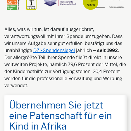
Alles, was wir tun, ist darauf ausgerichtet,
verantwortungsvoll mit Ihrer Spende umzugehen. Dass
wir unsere Aufgabe sehr gut erfüllen, bestätigt uns das
unabhängige
DZI-Spendensiegel
jährlich –
seit 1992.
Der allergrößte Teil Ihrer Spende fließt direkt in unsere
weltweiten Projekte, nämlich 79,6 Prozent der Mittel, die
der Kindernothilfe zur Verfügung stehen. 20,4 Prozent
werden für die professionelle Verwaltung und Werbung
verwendet.
Übernehmen Sie jetzt
eine Patenschaft für ein
Kind in Afrika