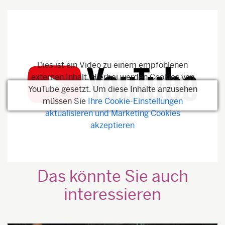
Dies ist ein Video zu einem empfohlenen
externen Inhalt. Hierbei werden Cookies von
YouTube gesetzt. Um diese Inhalte anzusehen
müssen Sie
Ihre Cookie-Einstellungen
aktualisieren und Marketing Cookies
akzeptieren
Das könnte Sie auch
interessieren