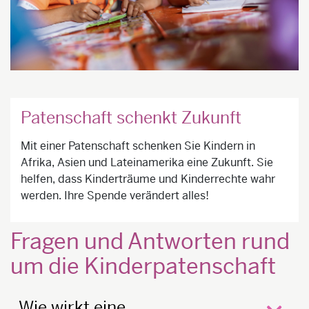
Patenschaft schenkt Zukunft
Mit einer Patenschaft schenken Sie Kindern in
Afrika, Asien und Lateinamerika eine Zukunft. Sie
helfen, dass Kinderträume und Kinderrechte wahr
werden. Ihre Spende verändert alles!
Fragen und Antworten rund
um die Kinderpatenschaft
Wie wirkt eine