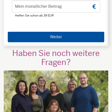
Mein monatlicher Beitrag
Helfen Sie schon ab 39 EUR
Weiter
Haben Sie noch weitere
Fragen?