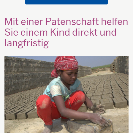
Mit einer Patenschaft helfen
Sie einem Kind direkt und
langfristig