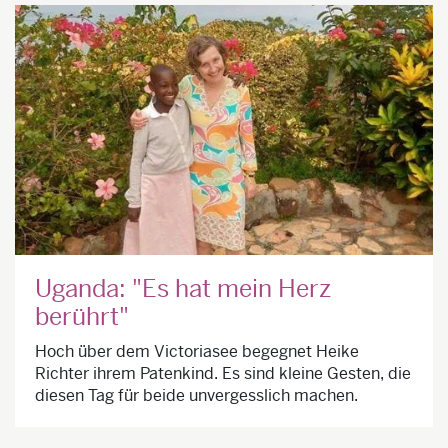
Uganda: "Es hat mein Herz
berührt"
Hoch über dem Victoriasee begegnet Heike
Richter ihrem Patenkind. Es sind kleine Gesten, die
diesen Tag für beide unvergesslich machen.