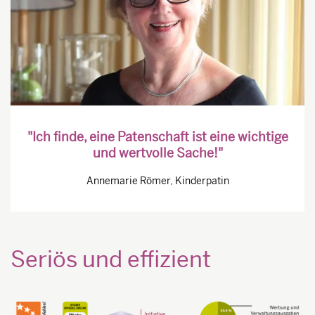
"Ich finde, eine Patenschaft ist eine wichtige
und wertvolle Sache!"
Annemarie Römer, Kinderpatin
Seriös und effizient