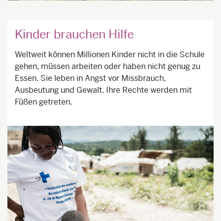
Kinder brauchen Hilfe
Weltweit können Millionen Kinder nicht in die Schule
gehen, müssen arbeiten oder haben nicht genug zu
Essen. Sie leben in Angst vor Missbrauch,
Ausbeutung und Gewalt. Ihre Rechte werden mit
Füßen getreten.