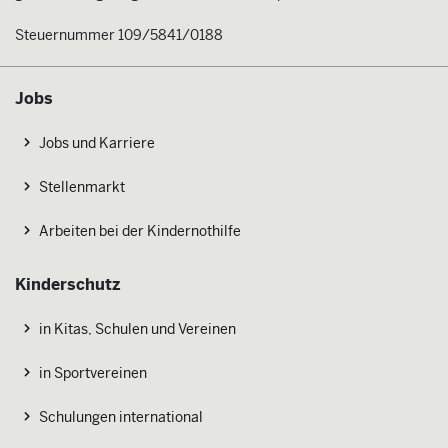
Steuernummer 109/5841/0188
Jobs
Jobs und Karriere
Stellenmarkt
Arbeiten bei der Kindernothilfe
Kinderschutz
in Kitas, Schulen und Vereinen
in Sportvereinen
Schulungen international