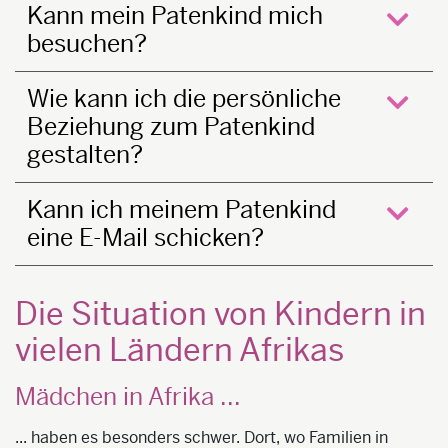
Kann mein Patenkind mich
besuchen?
öffne
Wie kann ich die persönliche
Beziehung zum Patenkind
öffne
gestalten?
Kann ich meinem Patenkind
eine E-Mail schicken?
öffne
Die Situation von Kindern in
vielen Ländern Afrikas
Mädchen in Afrika ...
... haben es besonders schwer. Dort, wo Familien in