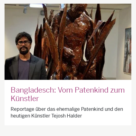
Bangladesch: Vom Patenkind zum
Künstler
Reportage über das ehemalige Patenkind und den
heutigen Künstler Tejosh Halder