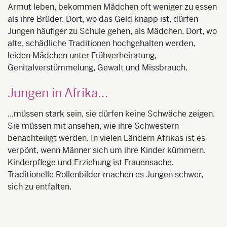
Armut leben, bekommen Mädchen oft weniger zu essen
als ihre Brüder. Dort, wo das Geld knapp ist, dürfen
Jungen häufiger zu Schule gehen, als Mädchen. Dort, wo
alte, schädliche Traditionen hochgehalten werden,
leiden Mädchen unter Frühverheiratung,
Genitalverstümmelung, Gewalt und Missbrauch.
Jungen in Afrika...
...müssen stark sein, sie dürfen keine Schwäche zeigen.
Sie müssen mit ansehen, wie ihre Schwestern
benachteiligt werden. In vielen Ländern Afrikas ist es
verpönt, wenn Männer sich um ihre Kinder kümmern.
Kinderpflege und Erziehung ist Frauensache.
Traditionelle Rollenbilder machen es Jungen schwer,
sich zu entfalten.