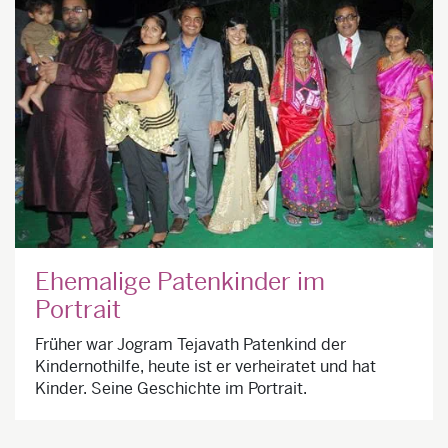
Ehemalige Patenkinder im
Portrait
Früher war Jogram Tejavath Patenkind der
Kindernothilfe, heute ist er verheiratet und hat
Kinder. Seine Geschichte im Portrait.