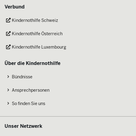
Verbund
Kindernothilfe Schweiz
Kindernothilfe Österreich
Kindernothilfe Luxembourg
Über die Kindernothilfe
Bündnisse
Ansprechpersonen
So finden Sie uns
Unser Netzwerk