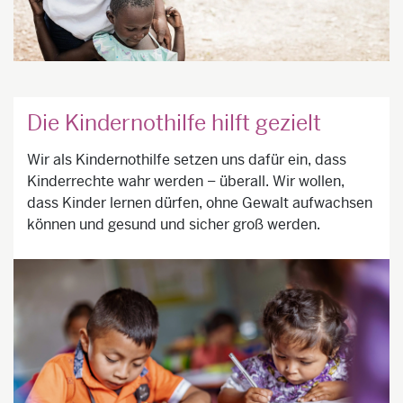
Die Kindernothilfe hilft gezielt
Wir als Kindernothilfe setzen uns dafür ein, dass
Kinderrechte wahr werden – überall. Wir wollen,
dass Kinder lernen dürfen, ohne Gewalt aufwachsen
können und gesund und sicher groß werden.