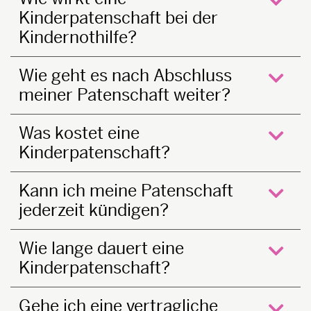
Kinderpatenschaft bei der
öffne
Kindernothilfe?
Wie geht es nach Abschluss
meiner Patenschaft weiter?
öffne
Was kostet eine
Kinderpatenschaft?
öffne
Kann ich meine Patenschaft
jederzeit kündigen?
öffne
Wie lange dauert eine
Kinderpatenschaft?
öffne
Gehe ich eine vertragliche