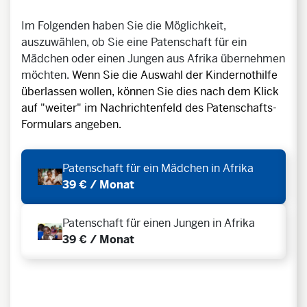
Im Folgenden haben Sie die Möglichkeit,
auszuwählen, ob Sie eine Patenschaft für ein
Mädchen oder einen Jungen aus Afrika übernehmen
möchten.
Wenn Sie die Auswahl der Kindernothilfe
überlassen wollen, können Sie dies nach dem Klick
auf "weiter" im Nachrichtenfeld des Patenschafts-
Formulars angeben.
Patenschaft für ein Mädchen in Afrika
39 € / Monat
Patenschaft für einen Jungen in Afrika
39 € / Monat