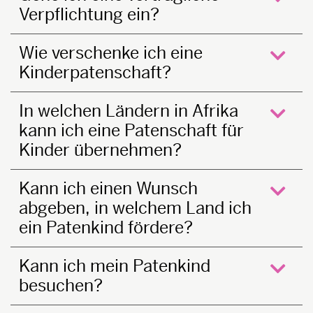
Verpflichtung ein?
öffne
Wie verschenke ich eine
Kinderpatenschaft?
öffne
In welchen Ländern in Afrika
kann ich eine Patenschaft für
öffne
Kinder übernehmen?
Kann ich einen Wunsch
abgeben, in welchem Land ich
öffne
ein Patenkind fördere?
Kann ich mein Patenkind
besuchen?
öffne