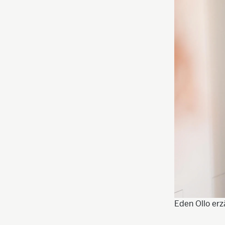
Eden Ollo erz