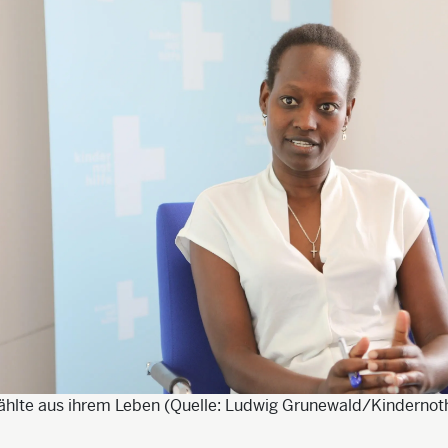
ählte aus ihrem Leben (Quelle: Ludwig Grunewald/Kindernoth