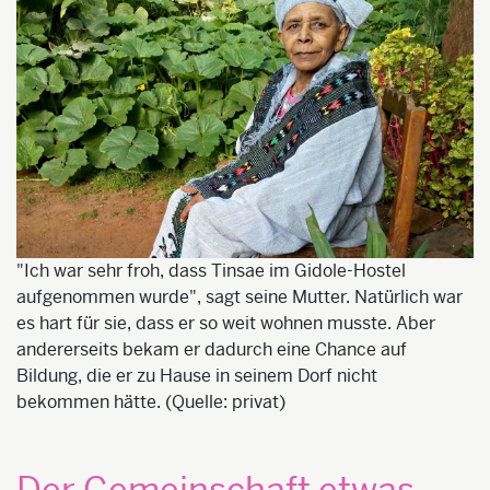
"Ich war sehr froh, dass Tinsae im Gidole-Hostel
aufgenommen wurde", sagt seine Mutter. Natürlich war
es hart für sie, dass er so weit wohnen musste. Aber
andererseits bekam er dadurch eine Chance auf
Bildung, die er zu Hause in seinem Dorf nicht
bekommen hätte. (Quelle: privat)
Der Gemeinschaft etwas