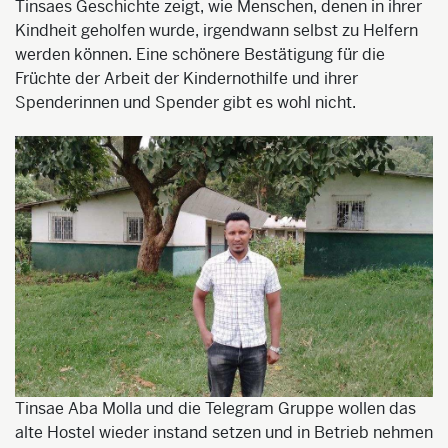
Tinsaes Geschichte zeigt, wie Menschen, denen in ihrer
Kindheit geholfen wurde, irgendwann selbst zu Helfern
werden können. Eine schönere Bestätigung für die
Früchte der Arbeit der Kindernothilfe und ihrer
Spenderinnen und Spender gibt es wohl nicht.
Tinsae Aba Molla und die Telegram Gruppe wollen das
alte Hostel wieder instand setzen und in Betrieb nehmen