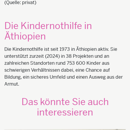
(Quelle: privat)
Die Kindernothilfe in
Äthiopien
Die Kindernothilfe ist seit 1973 in Äthiopien aktiv. Sie
unterstützt zurzeit (2024) in 38 Projekten und an
zahlreichen Standorten rund 753 600 Kinder aus
schwierigen Verhältnissen dabei, eine Chance auf
Bildung, ein sicheres Umfeld und einen Ausweg aus der
Armut.
Das könnte Sie auch
interessieren