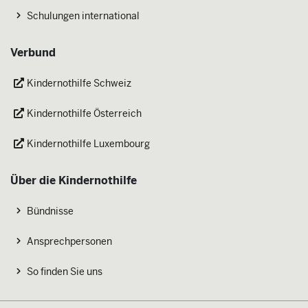
Schulungen international
Verbund
Kindernothilfe Schweiz
Kindernothilfe Österreich
Kindernothilfe Luxembourg
Über die Kindernothilfe
Bündnisse
Ansprechpersonen
So finden Sie uns