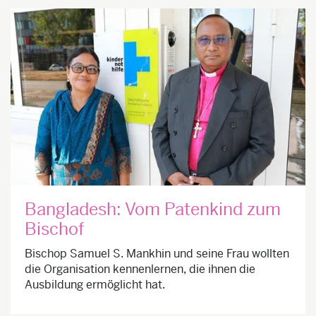
Bangladesh: Vom Patenkind zum
Bischof
Bischop Samuel S. Mankhin und seine Frau wollten
die Organisation kennenlernen, die ihnen die
Ausbildung ermöglicht hat.