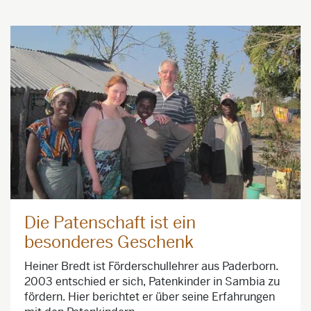
Die Patenschaft ist ein
besonderes Geschenk
Heiner Bredt ist Förderschullehrer aus Paderborn.
2003 entschied er sich, Patenkinder in Sambia zu
fördern. Hier berichtet er über seine Erfahrungen