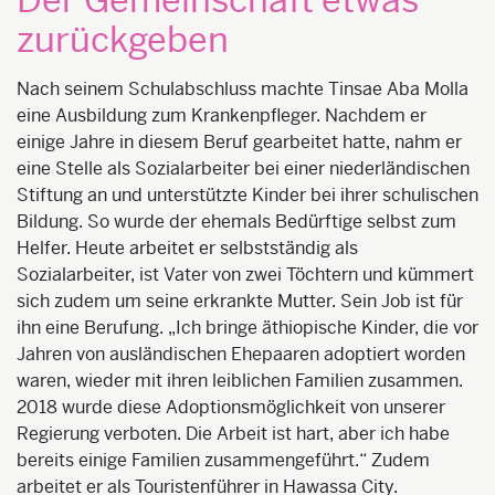
zurückgeben
Nach seinem Schulabschluss machte Tinsae Aba Molla
eine Ausbildung zum Krankenpfleger. Nachdem er
einige Jahre in diesem Beruf gearbeitet hatte, nahm er
eine Stelle als Sozialarbeiter bei einer niederländischen
Stiftung an und unterstützte Kinder bei ihrer schulischen
Bildung. So wurde der ehemals Bedürftige selbst zum
Helfer. Heute arbeitet er selbstständig als
Sozialarbeiter, ist Vater von zwei Töchtern und kümmert
sich zudem um seine erkrankte Mutter. Sein Job ist für
ihn eine Berufung. „Ich bringe äthiopische Kinder, die vor
Jahren von ausländischen Ehepaaren adoptiert worden
waren, wieder mit ihren leiblichen Familien zusammen.
2018 wurde diese Adoptionsmöglichkeit von unserer
Regierung verboten. Die Arbeit ist hart, aber ich habe
bereits einige Familien zusammengeführt.“ Zudem
arbeitet er als Touristenführer in Hawassa City.