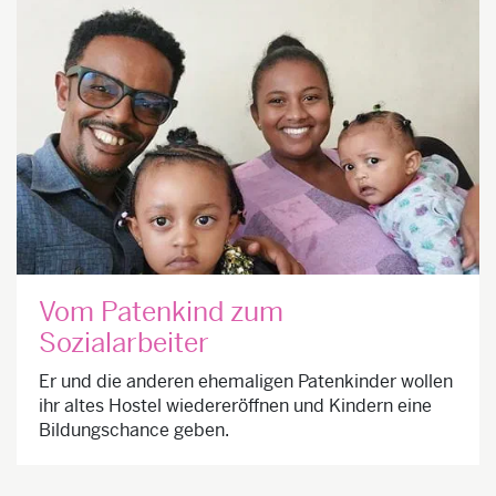
Vom Patenkind zum
Sozialarbeiter
Er und die anderen ehemaligen Patenkinder wollen
ihr altes Hostel wiedereröffnen und Kindern eine
Bildungschance geben.