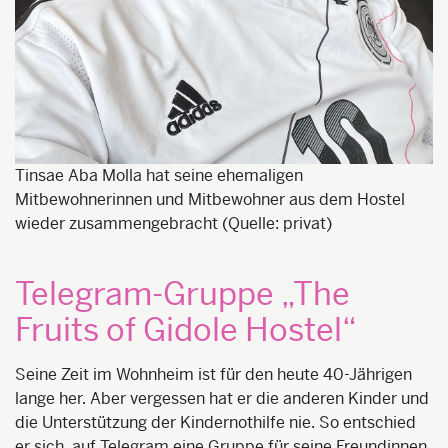
Tinsae Aba Molla hat seine ehemaligen
Mitbewohnerinnen und Mitbewohner aus dem Hostel
wieder zusammengebracht (Quelle: privat)
Telegram-Gruppe „The
Fruits of Gidole Hostel“
Seine Zeit im Wohnheim ist für den heute 40-Jährigen
lange her. Aber vergessen hat er die anderen Kinder und
die Unterstützung der Kindernothilfe nie. So entschied
er sich, auf Telegram eine Gruppe für seine Freundinnen