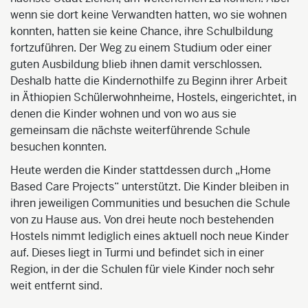
wenn sie dort keine Verwandten hatten, wo sie wohnen
konnten, hatten sie keine Chance, ihre Schulbildung
fortzuführen. Der Weg zu einem Studium oder einer
guten Ausbildung blieb ihnen damit verschlossen.
Deshalb hatte die Kindernothilfe zu Beginn ihrer Arbeit
in Äthiopien Schülerwohnheime, Hostels, eingerichtet, in
denen die Kinder wohnen und von wo aus sie
gemeinsam die nächste weiterführende Schule
besuchen konnten.
Heute werden die Kinder stattdessen durch „Home
Based Care Projects“ unterstützt. Die Kinder bleiben in
ihren jeweiligen Communities und besuchen die Schule
von zu Hause aus. Von drei heute noch bestehenden
Hostels nimmt lediglich eines aktuell noch neue Kinder
auf. Dieses liegt in Turmi und befindet sich in einer
Region, in der die Schulen für viele Kinder noch sehr
weit entfernt sind.