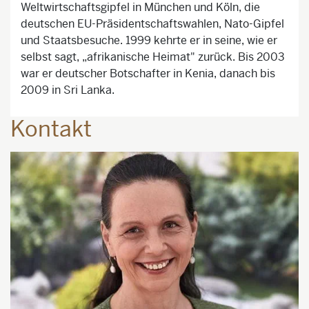
Weltwirtschaftsgipfel in München und Köln, die
deutschen EU-Präsidentschaftswahlen, Nato-Gipfel
und Staatsbesuche. 1999 kehrte er in seine, wie er
selbst sagt, „afrikanische Heimat" zurück. Bis 2003
war er deutscher Botschafter in Kenia, danach bis
2009 in Sri Lanka.
Kontakt