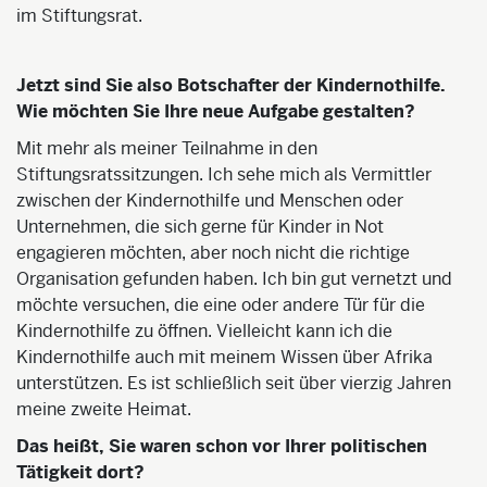
im Stiftungsrat.
Jetzt sind Sie also Botschafter der Kindernothilfe.
Wie möchten Sie Ihre neue Aufgabe gestalten?
Mit mehr als meiner Teilnahme in den
Stiftungsratssitzungen. Ich sehe mich als Vermittler
zwischen der Kindernothilfe und Menschen oder
Unternehmen, die sich gerne für Kinder in Not
engagieren möchten, aber noch nicht die richtige
Organisation gefunden haben. Ich bin gut vernetzt und
möchte versuchen, die eine oder andere Tür für die
Kindernothilfe zu öffnen. Vielleicht kann ich die
Kindernothilfe auch mit meinem Wissen über Afrika
unterstützen. Es ist schließlich seit über vierzig Jahren
meine zweite Heimat.
Das heißt, Sie waren schon vor Ihrer politischen
Tätigkeit dort?