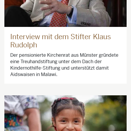
Interview mit dem Stifter Klaus
Rudolph
Der pensionierte Kirchenrat aus Münster gründete
eine Treuhandstiftung unter dem Dach der
Kindernothilfe-Stiftung und unterstützt damit
Aidswaisen in Malawi.