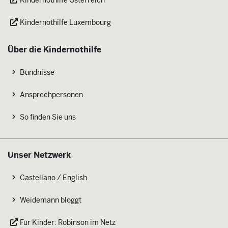
Kindernothilfe Österreich
Kindernothilfe Luxembourg
Über die Kindernothilfe
Bündnisse
Ansprechpersonen
So finden Sie uns
Unser Netzwerk
Castellano / English
Weidemann bloggt
Für Kinder: Robinson im Netz