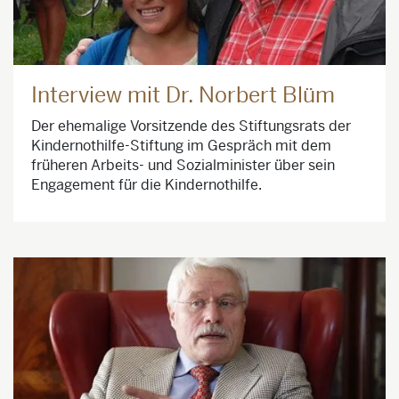
Interview mit Dr. Norbert Blüm
Der ehemalige Vorsitzende des Stiftungsrats der
Kindernothilfe-Stiftung im Gespräch mit dem
früheren Arbeits- und Sozialminister über sein
Engagement für die Kindernothilfe.