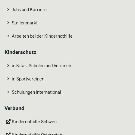
Jobs und Karriere
Stellenmarkt
Arbeiten bei der Kindernothilfe
Kinderschutz
in Kitas, Schulen und Vereinen
in Sportvereinen
Schulungen international
Verbund
Kindernothilfe Schweiz