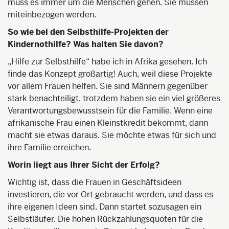
muss es immer um die Menschen gehen. Sie müssen
miteinbezogen werden.
So wie bei den Selbsthilfe-Projekten der
Kindernothilfe? Was halten Sie davon?
„Hilfe zur Selbsthilfe“ habe ich in Afrika gesehen. Ich
finde das Konzept großartig! Auch, weil diese Projekte
vor allem Frauen helfen. Sie sind Männern gegenüber
stark benachteiligt, trotzdem haben sie ein viel größeres
Verantwortungsbewusstsein für die Familie. Wenn eine
afrikanische Frau einen Kleinstkredit bekommt, dann
macht sie etwas daraus. Sie möchte etwas für sich und
ihre Familie erreichen.
Worin liegt aus Ihrer Sicht der Erfolg?
Wichtig ist, dass die Frauen in Geschäftsideen
investieren, die vor Ort gebraucht werden, und dass es
ihre eigenen Ideen sind. Dann startet sozusagen ein
Selbstläufer. Die hohen Rückzahlungsquoten für die