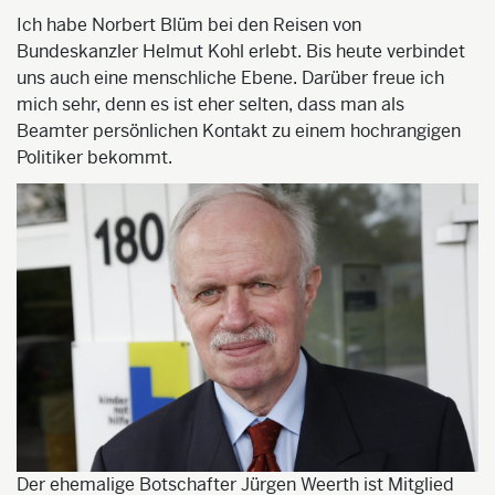
Ich habe Norbert Blüm bei den Reisen von
Bundeskanzler Helmut Kohl erlebt. Bis heute verbindet
uns auch eine menschliche Ebene. Darüber freue ich
mich sehr, denn es ist eher selten, dass man als
Beamter persönlichen Kontakt zu einem hochrangigen
Politiker bekommt.
Der ehemalige Botschafter Jürgen Weerth ist Mitglied