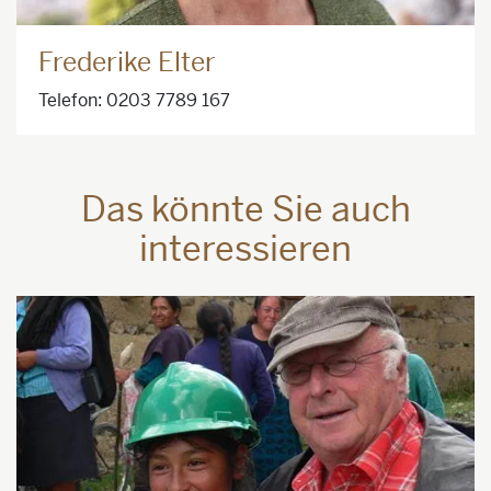
Frederike Elter
Telefon: 0203 7789 167
Das könnte Sie auch
interessieren