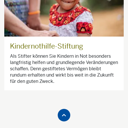
Kindernothilfe-Stiftung
Als Stifter können Sie Kindern in Not besonders
langfristig helfen und grundlegende Veränderungen
schaffen. Denn gestiftetes Vermögen bleibt
rundum erhalten und wirkt bis weit in die Zukunft
für den guten Zweck.