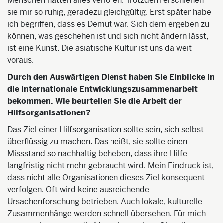
Menschen hatten alles verloren. Trotzdem erschienen
sie mir so ruhig, geradezu gleichgültig. Erst später habe
ich begriffen, dass es Demut war. Sich dem ergeben zu
können, was geschehen ist und sich nicht ändern lässt,
ist eine Kunst. Die asiatische Kultur ist uns da weit
voraus.
Durch den Auswärtigen Dienst haben Sie Einblicke in
die internationale Entwicklungszusammenarbeit
bekommen. Wie beurteilen Sie die Arbeit der
Hilfsorganisationen?
Das Ziel einer Hilfsorganisation sollte sein, sich selbst
überflüssig zu machen. Das heißt, sie sollte einen
Missstand so nachhaltig beheben, dass ihre Hilfe
langfristig nicht mehr gebraucht wird. Mein Eindruck ist,
dass nicht alle Organisationen dieses Ziel konsequent
verfolgen. Oft wird keine ausreichende
Ursachenforschung betrieben. Auch lokale, kulturelle
Zusammenhänge werden schnell übersehen. Für mich