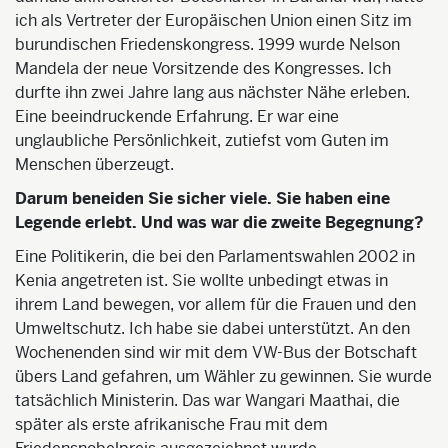
ich als Vertreter der Europäischen Union einen Sitz im
burundischen Friedenskongress. 1999 wurde Nelson
Mandela der neue Vorsitzende des Kongresses. Ich
durfte ihn zwei Jahre lang aus nächster Nähe erleben.
Eine beeindruckende Erfahrung. Er war eine
unglaubliche Persönlichkeit, zutiefst vom Guten im
Menschen überzeugt.
Darum beneiden Sie sicher viele. Sie haben eine
Legende erlebt. Und was war die zweite Begegnung?
Eine Politikerin, die bei den Parlamentswahlen 2002 in
Kenia angetreten ist. Sie wollte unbedingt etwas in
ihrem Land bewegen, vor allem für die Frauen und den
Umweltschutz. Ich habe sie dabei unterstützt. An den
Wochenenden sind wir mit dem VW-Bus der Botschaft
übers Land gefahren, um Wähler zu gewinnen. Sie wurde
tatsächlich Ministerin. Das war Wangari Maathai, die
später als erste afrikanische Frau mit dem