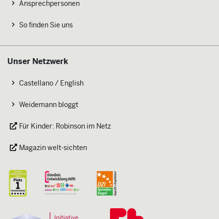
Ansprechpersonen
So finden Sie uns
Unser Netzwerk
Castellano / English
Weidemann bloggt
Für Kinder: Robinson im Netz
Magazin welt-sichten