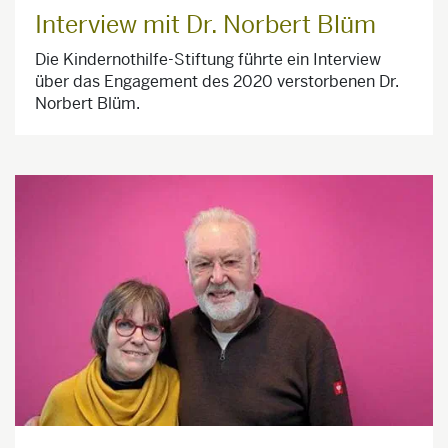
Interview mit Dr. Norbert Blüm
Die Kindernothilfe-Stiftung führte ein Interview
über das Engagement des 2020 verstorbenen Dr.
Norbert Blüm.