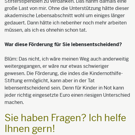
Stifterstipendien zu verdanken. Das nahm damals eine
große Last von mir. Ohne die Unterstützung hätte dieser
akademische Lebensabschnitt wohl um einiges länger
gedauert. Dann hätte ich nebenher noch mehr arbeiten
müssen, als ich es ohnehin schon tat.
War diese Förderung für Sie lebensentscheidend?
Blüm: Das nicht, ich wäre meinen Weg auch anderweitig
weitergegangen, er wäre nur etwas schwieriger
gewesen. Die Förderung, die indes die Kindernothilfe-
Stiftung ermöglicht, kann aber in der Tat
lebensentscheidend sein. Denn für Kinder in Not kann
jeder richtig eingesetzte Euro einen riesigen Unterschied
machen.
Sie haben Fragen? Ich helfe
Ihnen gern!