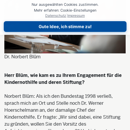
Nur ausgewählten Cookies zustimmen.
Mehr erfahren: Cookie-Einstellungen
Datenschutz
|
Impressum
Gute Idee, ich stimme zu!
Dr. Norbert Blüm
Herr Blüm, wie kam es zu Ihrem Engagement für die
Kindernothilfe und deren Stiftung?
Norbert Blüm: Als ich den Bundestag 1998 verließ,
sprach mich an Ort und Stelle noch Dr. Werner
Hoerschelmann an, der damalige Chef der
Kindernothilfe. Er fragte: „Wir sind dabei, eine Stiftung
zu gründen, wollen Sie den Vorsitz des