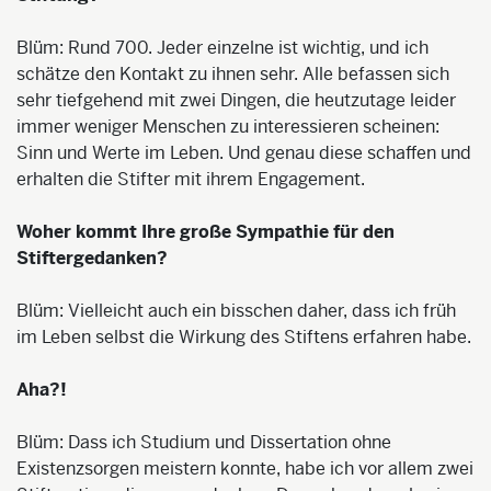
Blüm: Rund 700. Jeder einzelne ist wichtig, und ich
schätze den Kontakt zu ihnen sehr. Alle befassen sich
sehr tiefgehend mit zwei Dingen, die heutzutage leider
immer weniger Menschen zu interessieren scheinen:
Sinn und Werte im Leben. Und genau diese schaffen und
erhalten die Stifter mit ihrem Engagement.
Woher kommt Ihre große Sympathie für den
Stiftergedanken?
Blüm: Vielleicht auch ein bisschen daher, dass ich früh
im Leben selbst die Wirkung des Stiftens erfahren habe.
Aha?!
Blüm: Dass ich Studium und Dissertation ohne
Existenzsorgen meistern konnte, habe ich vor allem zwei