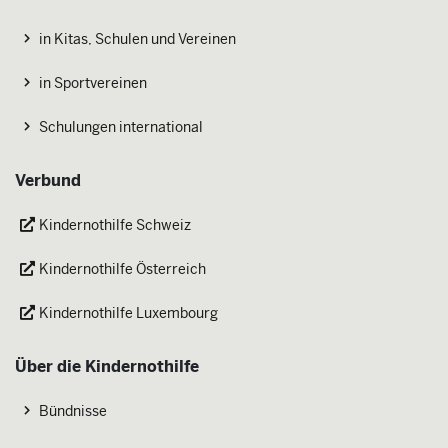
in Kitas, Schulen und Vereinen
in Sportvereinen
Schulungen international
Verbund
Kindernothilfe Schweiz
Kindernothilfe Österreich
Kindernothilfe Luxembourg
Über die Kindernothilfe
Bündnisse