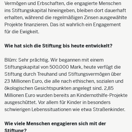
Vermögen und Erbschaften, die engagierte Menschen
ins Stiftungskapital hineingeben, bleiben dort dauerhaft
erhalten, während die regelmäßigen Zinsen ausgewählte
Projekte finanzieren. Das ist wahrlich ein Engagement
für die Ewigkeit.
Wie hat sich die Stiftung bis heute entwickelt?
Blüm: Sehr prächtig. Wir begannen mit einem
Stiftungskapital von 500.000 Mark, heute verfügt die
Stiftung durch Treuhand und Stiftungsvermögen über
23 Millionen Euro, die alle nach ethischen, sozialen und
ökologischen Gesichtspunkten angelegt sind. 2,85
Millionen Euro wurden bereits an Kindernothilfe-Projekte
ausgeschüttet. Vor allem für Kinder in besonders
schwierigen Lebenssituationen wie etwa Straßenkinder.
Wie viele Menschen engagieren sich mit der
Stiftung?