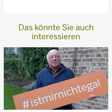
Das könnte Sie auch
interessieren