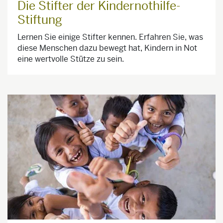
Die Stifter der Kindernothilfe-
Stiftung
Lernen Sie einige Stifter kennen. Erfahren Sie, was
diese Menschen dazu bewegt hat, Kindern in Not
eine wertvolle Stütze zu sein.