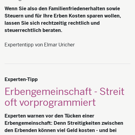
Wenn Sie also den Familienfriedenerhalten sowie
Steuern und für Ihre Erben Kosten sparen wollen,
lassen Sie sich rechtzeitig rechtlich und
steuerrechtlich beraten.
Expertentipp von Elmar Uricher
Experten-Tipp
Erbengemeinschaft - Streit
oft vorprogrammiert
Experten warnen vor den Tücken einer
Erbengemeinschaft: Denn Streitigkeiten zwischen
den Erbenden können viel Geld kosten - und bei