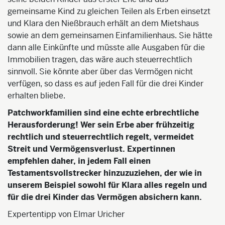
gemeinsame Kind zu gleichen Teilen als Erben einsetzt
und Klara den Nießbrauch erhält an dem Mietshaus
sowie an dem gemeinsamen Einfamilienhaus. Sie hätte
dann alle Einkünfte und müsste alle Ausgaben für die
Immobilien tragen, das wäre auch steuerrechtlich
sinnvoll. Sie könnte aber über das Vermögen nicht
verfügen, so dass es auf jeden Fall für die drei Kinder
erhalten bliebe.
Patchworkfamilien sind eine echte erbrechtliche
Herausforderung! Wer sein Erbe aber frühzeitig
rechtlich und steuerrechtlich regelt, vermeidet
Streit und Vermögensverlust. Expertinnen
empfehlen daher, in jedem Fall einen
Testamentsvollstrecker hinzuzuziehen, der wie in
unserem Beispiel sowohl für Klara alles regeln und
für die drei Kinder das Vermögen absichern kann.
Expertentipp von Elmar Uricher