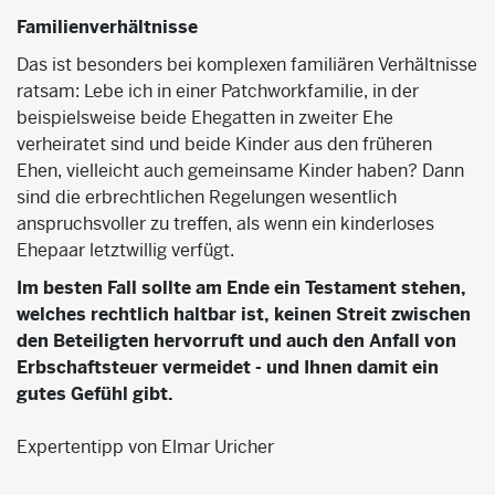
Familienverhältnisse
Das ist besonders bei komplexen familiären Verhältnisse
ratsam: Lebe ich in einer Patchworkfamilie, in der
beispielsweise beide Ehegatten in zweiter Ehe
verheiratet sind und beide Kinder aus den früheren
Ehen, vielleicht auch gemeinsame Kinder haben? Dann
sind die erbrechtlichen Regelungen wesentlich
anspruchsvoller zu treffen, als wenn ein kinderloses
Ehepaar letztwillig verfügt.
Im besten Fall sollte am Ende ein Testament stehen,
welches rechtlich haltbar ist, keinen Streit zwischen
den Beteiligten hervorruft und auch den Anfall von
Erbschaftsteuer vermeidet - und Ihnen damit ein
gutes Gefühl gibt.
Expertentipp von Elmar Uricher