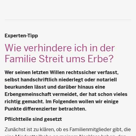
Experten-Tipp
Wie verhindere ich in der
Familie Streit ums Erbe?
Wer seinen letzten Willen rechtssicher verfasst,
selbst handschriftlich niederlegt oder notariell
beurkunden lässt und darüber hinaus eine
Erbengemeinschaft vermeidet, der hat schon vieles
richtig gemacht. Im Folgenden wollen wir einige
Punkte differenzierter betrachten.
Pflichtteile sind gesetzt
Zunächst ist zu klären, ob es Familienmitglieder gibt, die