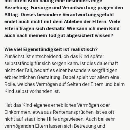
mit ihrem Kind häufig eine besonders enge
Beziehung. Fürsorge und Verantwortung prägen den
Alltag. Dieses besondere Verantwortungsgefühl
endet auch nicht mit dem Ableben der Eltern. Viele
Eltern fragen sich deshalb: Wie kann ich mein Kind
auch nach meinem Tod gut abgesichert wissen?
Wie viel Eigenständigkeit ist realistisch?
Zunächst ist entscheidend, ob das Kind später
selbstständig für sich sorgen kann. Ist dies dauerhaft
nicht der Fall, bedarf es einer besonders sorgfältigen
erbrechtlichen Gestaltung. Dabei spielt vor allem eine
Rolle, welches Vermögen auf Seiten der Eltern und beim
Kind selbst vorhanden ist.
Hat das Kind eigenes erhebliches Vermögen oder
Einkommen, etwa aus Rentenansprüchen, ist es oft
nicht auf staatliche Hilfe angewiesen. Auch bei sehr
vermögenden Eltern lassen sich Betreuung und