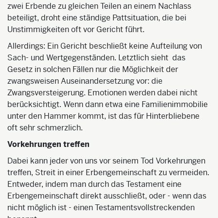
zwei Erbende zu gleichen Teilen an einem Nachlass
beteiligt, droht eine ständige Pattsituation, die bei
Unstimmigkeiten oft vor Gericht führt.
Allerdings: Ein Gericht beschließt keine Aufteilung von
Sach- und Wertgegenständen. Letztlich sieht das
Gesetz in solchen Fällen nur die Möglichkeit der
zwangsweisen Auseinandersetzung vor: die
Zwangsversteigerung. Emotionen werden dabei nicht
berücksichtigt. Wenn dann etwa eine Familienimmobilie
unter den Hammer kommt, ist das für Hinterbliebene
oft sehr schmerzlich.
Vorkehrungen treffen
Dabei kann jeder von uns vor seinem Tod Vorkehrungen
treffen, Streit in einer Erbengemeinschaft zu vermeiden.
Entweder, indem man durch das Testament eine
Erbengemeinschaft direkt ausschließt, oder - wenn das
nicht möglich ist - einen Testamentsvollstreckenden