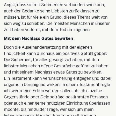
Angst, dass sie mit Schmerzen verbunden sein kann,
auch der Gedanke seine Liebsten zurücklassen zu
müssen, ist für viele ein Grund, dieses Thema weit von
sich weg zu schieben. Die meisten Menschen in unserer
Zeit haben verlernt, mit dem Tod umzugehen.
Mit dem Nachlass Gutes bewirken
Doch die Auseinandersetzung mit der eigenen
Endlichkeit kann durchaus ein positives Gefühl geben:
Die Sicherheit, für alles gesorgt zu haben, mit den
liebsten Menschen offene Gespräche geführt zu haben
und mit seinem Nachlass etwas Gutes zu bewirken.
Ein Testament kann Verunsicherung entgegen und dabei
ungemein beruhigend wirken. In einem Testament regle
ich, wer meine Erben werden sollen, ob ich einzelne
Gegenstände oder Geldbeträge bestimmten Personen
oder auch einer gemeinnützigen Einrichtung überlassen
möchte, bis hin zu der Frage, wer sich um mein
liebgewonnenes Haustier kümmern soll. Einfach