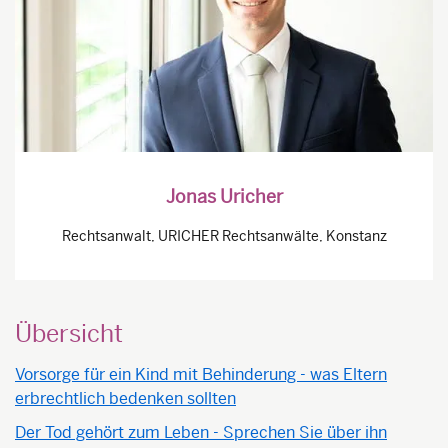
Jonas Uricher
Rechtsanwalt, URICHER Rechtsanwälte, Konstanz
Übersicht
Vorsorge für ein Kind mit Behinderung - was Eltern
erbrechtlich bedenken sollten
Der Tod gehört zum Leben - Sprechen Sie über ihn