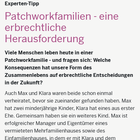
Experten-Tipp
Patchworkfamilien - eine
erbrechtliche
Herausforderung
Viele Menschen leben heute in einer
Patchworkfamilie - und fragen sich: Welche
Konsequenzen hat unsere Form des
Zusammenlebens auf erbrechtliche Entscheidungen
in der Zukunft?
Auch Max und Klara waren beide schon einmal
verheiratet, bevor sie zueinander gefunden haben. Max
hat zwei minderjährige Kinder, Klara hat eines aus erster
Ehe. Gemeinsam haben sie ein weiteres Kind. Max ist
erfolgreicher Manager und Eigentümer eines
vermieteten Mehrfamilienhauses sowie des
Einfamilienhauses, in dem er mit Klara und dem