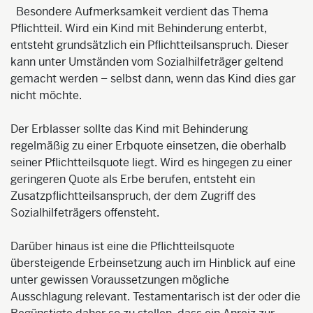
Besondere Aufmerksamkeit verdient das Thema
Pflichtteil. Wird ein Kind mit Behinderung enterbt,
entsteht grundsätzlich ein Pflichtteilsanspruch. Dieser
kann unter Umständen vom Sozialhilfeträger geltend
gemacht werden – selbst dann, wenn das Kind dies gar
nicht möchte.
Der Erblasser sollte das Kind mit Behinderung
regelmäßig zu einer Erbquote einsetzen, die oberhalb
seiner Pflichtteilsquote liegt. Wird es hingegen zu einer
geringeren Quote als Erbe berufen, entsteht ein
Zusatzpflichtteilsanspruch, der dem Zugriff des
Sozialhilfeträgers offensteht.
Darüber hinaus ist eine die Pflichtteilsquote
übersteigende Erbeinsetzung auch im Hinblick auf eine
unter gewissen Voraussetzungen mögliche
Ausschlagung relevant. Testamentarisch ist der oder die