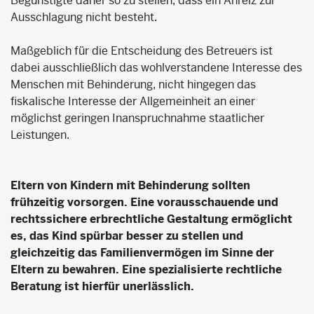
Begünstigte daher so zu stellen, dass ein Anreiz zur
Ausschlagung nicht besteht.
Maßgeblich für die Entscheidung des Betreuers ist
dabei ausschließlich das wohlverstandene Interesse des
Menschen mit Behinderung, nicht hingegen das
fiskalische Interesse der Allgemeinheit an einer
möglichst geringen Inanspruchnahme staatlicher
Leistungen.
Eltern von Kindern mit Behinderung sollten
frühzeitig vorsorgen. Eine vorausschauende und
rechtssichere erbrechtliche Gestaltung ermöglicht
es, das Kind spürbar besser zu stellen und
gleichzeitig das Familienvermögen im Sinne der
Eltern zu bewahren. Eine spezialisierte rechtliche
Beratung ist hierfür unerlässlich.