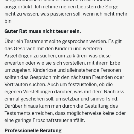
ausgedrückt: Ich nehme meinen Liebsten die Sorge,
nicht zu wissen, was passieren soll, wenn ich nicht mehr
bin.
Guter Rat muss nicht teuer sein.
Über ein Testament sollte gesprochen werden. Es gilt
das Gespräch mit den Kindern und weiteren
Angehörigen zu suchen, um zu klären, was diese
erwarten oder wie sie sich vorstellen, mit ihrem Erbe
umzugehen. Kinderlose und alleinstehende Personen
sollten das Gespräch mit den nächsten Freunden oder
Vertrauten suchen. Auch um festzustellen, ob die
eigenen Vorstellungen darüber, was mit dem Nachlass
einmal geschehen soll, umsetzbar und sinnvoll sind.
Darüber hinaus kann man durch die Gestaltung des
Testaments erreichen, dass möglicherweise keine oder
eine geringe Erbschaftsteuer anfällt.
Professionelle Beratung