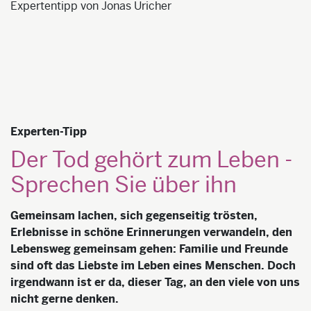
Expertentipp von Jonas Uricher
Experten-Tipp
Der Tod gehört zum Leben -
Sprechen Sie über ihn
Gemeinsam lachen, sich gegenseitig trösten,
Erlebnisse in schöne Erinnerungen verwandeln, den
Lebensweg gemeinsam gehen: Familie und Freunde
sind oft das Liebste im Leben eines Menschen. Doch
irgendwann ist er da, dieser Tag, an den viele von uns
nicht gerne denken.