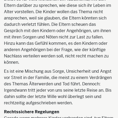
Eltern darüber zu sprechen, wie diese sich ihr Leben im
Alter vorstellen. Die Kinder wollen das Thema nicht
ansprechen, weil sie glauben, die Eltern könnten sich
dadurch verletzt fühlen. Die Eltern scheuen das
Gespräch mit den Kindern oder Angehörigen, um ihnen
mit ihren Sorgen und Nöten nicht zur Last zu fallen.
Hinzu kann das Gefühl kommen, es den Kindern oder
anderen Angehörigen bei der Frage, wie der künftige
Nachlass verteilen werden soll, nicht recht machen zu
können.
Es ist eine Mischung aus Sorge, Unsicherheit und Angst
vor Streit in der Familie, die meist zu einem Verdrängen
des Themas Älterwerden und Tod führt. Dennoch:
Irgendwann tritt jeder von uns seine letzte Reise an. Bis
dahin sollte der letzte Wille wohl überlegt sein und
rechtzeitig aufgeschrieben werden.
Rechtssichere Regelungen