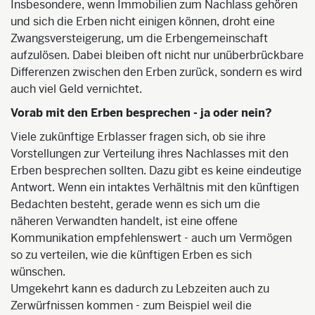
Insbesondere, wenn Immobilien zum Nachlass gehören
und sich die Erben nicht einigen können, droht eine
Zwangsversteigerung, um die Erbengemeinschaft
aufzulösen. Dabei bleiben oft nicht nur unüberbrückbare
Differenzen zwischen den Erben zurück, sondern es wird
auch viel Geld vernichtet.
Vorab mit den Erben besprechen - ja oder nein?
Viele zukünftige Erblasser fragen sich, ob sie ihre
Vorstellungen zur Verteilung ihres Nachlasses mit den
Erben besprechen sollten. Dazu gibt es keine eindeutige
Antwort. Wenn ein intaktes Verhältnis mit den künftigen
Bedachten besteht, gerade wenn es sich um die
näheren Verwandten handelt, ist eine offene
Kommunikation empfehlenswert - auch um Vermögen
so zu verteilen, wie die künftigen Erben es sich
wünschen.
Umgekehrt kann es dadurch zu Lebzeiten auch zu
Zerwürfnissen kommen - zum Beispiel weil die