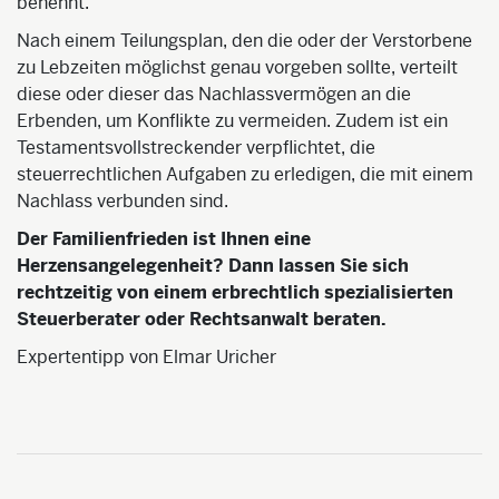
benennt.
Nach einem Teilungsplan, den die oder der Verstorbene
zu Lebzeiten möglichst genau vorgeben sollte, verteilt
diese oder dieser das Nachlassvermögen an die
Erbenden, um Konflikte zu vermeiden. Zudem ist ein
Testamentsvollstreckender verpflichtet, die
steuerrechtlichen Aufgaben zu erledigen, die mit einem
Nachlass verbunden sind.
Der Familienfrieden ist Ihnen eine
Herzensangelegenheit? Dann lassen Sie sich
rechtzeitig von einem erbrechtlich spezialisierten
Steuerberater oder Rechtsanwalt beraten.
Expertentipp von Elmar Uricher