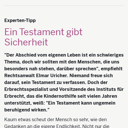
Experten-Tipp
Ein Testament gibt
Sicherheit
"Der Abschied vom eigenen Leben ist ein schwieriges
Thema, doch wir sollten mit den Menschen, die uns
besonders nah stehen, darüber sprechen", empfiehlt
Rechtsanwalt Elmar Uricher. Niemand freue sich
darauf, sein Testament zu verfassen. Doch der
Erbrechtsspezialist und Vorsitzende des Instituts für
Erbrecht, das die Kindernothilfe seit vielen Jahren
unterstützt, weiß: "Ein Testament kann ungemein
beruhigend wirken."
Kaum etwas scheut der Mensch so sehr, wie den
Gedanken an die eigene Endlichkeit. Nicht nur die