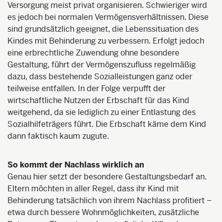
Versorgung meist privat organisieren. Schwieriger wird
es jedoch bei normalen Vermögensverhältnissen. Diese
sind grundsätzlich geeignet, die Lebenssituation des
Kindes mit Behinderung zu verbessern. Erfolgt jedoch
eine erbrechtliche Zuwendung ohne besondere
Gestaltung, führt der Vermögenszufluss regelmäßig
dazu, dass bestehende Sozialleistungen ganz oder
teilweise entfallen. In der Folge verpufft der
wirtschaftliche Nutzen der Erbschaft für das Kind
weitgehend, da sie lediglich zu einer Entlastung des
Sozialhilfeträgers führt. Die Erbschaft käme dem Kind
dann faktisch kaum zugute.
So kommt der Nachlass wirklich an
Genau hier setzt der besondere Gestaltungsbedarf an.
Eltern möchten in aller Regel, dass ihr Kind mit
Behinderung tatsächlich von ihrem Nachlass profitiert –
etwa durch bessere Wohnmöglichkeiten, zusätzliche