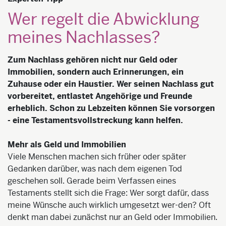
Wer regelt die Abwicklung
meines Nachlasses?
Zum Nachlass gehören nicht nur Geld oder
Immobilien, sondern auch Erinnerungen, ein
Zuhause oder ein Haustier. Wer seinen Nachlass gut
vorbereitet, entlastet Angehörige und Freunde
erheblich. Schon zu Lebzeiten können Sie vorsorgen
- eine Testamentsvollstreckung kann helfen.
Mehr als Geld und Immobilien
Viele Menschen machen sich früher oder später
Gedanken darüber, was nach dem eigenen Tod
geschehen soll. Gerade beim Verfassen eines
Testaments stellt sich die Frage: Wer sorgt dafür, dass
meine Wünsche auch wirklich umgesetzt wer-den? Oft
denkt man dabei zunächst nur an Geld oder Immobilien.