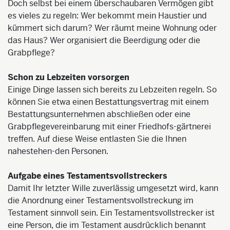
Doch selbst bei einem überschaubaren Vermögen gibt
es vieles zu regeln: Wer bekommt mein Haustier und
kümmert sich darum? Wer räumt meine Wohnung oder
das Haus? Wer organisiert die Beerdigung oder die
Grabpflege?
Schon zu Lebzeiten vorsorgen
Einige Dinge lassen sich bereits zu Lebzeiten regeln. So
können Sie etwa einen Bestattungsvertrag mit einem
Bestattungsunternehmen abschließen oder eine
Grabpflegevereinbarung mit einer Friedhofs-gärtnerei
treffen. Auf diese Weise entlasten Sie die Ihnen
nahestehen-den Personen.
Aufgabe eines Testamentsvollstreckers
Damit Ihr letzter Wille zuverlässig umgesetzt wird, kann
die Anordnung einer Testamentsvollstreckung im
Testament sinnvoll sein. Ein Testamentsvollstrecker ist
eine Person, die im Testament ausdrücklich benannt