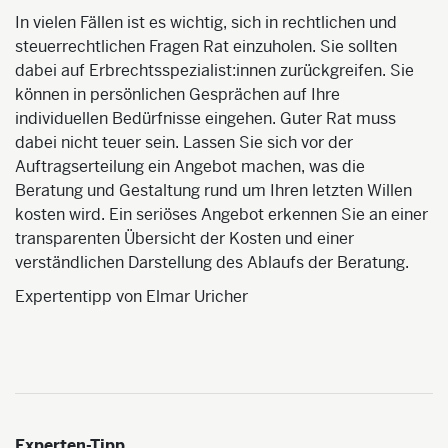
In vielen Fällen ist es wichtig, sich in rechtlichen und
steuerrechtlichen Fragen Rat einzuholen. Sie sollten
dabei auf Erbrechtsspezialist:innen zurückgreifen. Sie
können in persönlichen Gesprächen auf Ihre
individuellen Bedürfnisse eingehen. Guter Rat muss
dabei nicht teuer sein. Lassen Sie sich vor der
Auftragserteilung ein Angebot machen, was die
Beratung und Gestaltung rund um Ihren letzten Willen
kosten wird. Ein seriöses Angebot erkennen Sie an einer
transparenten Übersicht der Kosten und einer
verständlichen Darstellung des Ablaufs der Beratung.
Expertentipp von Elmar Uricher
Experten-Tipp