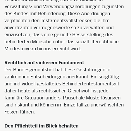
Verwaltungs- und Verwendungsanordnungen zugunsten
des Kindes mit Behinderung. Diese Anordnungen
verpflichten den Testamentsvollstrecker, die ihm
anvertrauten Vermögenswerte so zu verwalten und
einzusetzen, dass eine gezielte Besserstellung des
behinderten Menschen über das sozialhilferechtliche
Mindestniveau hinaus erreicht wird.
Rechtlich auf sicherem Fundament
Der Bundesgerichtshof hat diese Gestaltungen in
zahlreichen Entscheidungen anerkannt. Ein sorgfältig
und individuell gestaltetes Behindertentestament gilt
daher heute als rechtssicher. Gleichwohl ist jede
familiäre Situation anders. Pauschale Musterlösungen
sind riskant und können im Einzelfall zu unerwünschten
Folgen führen.
Den Pflichtteil im Blick behalten