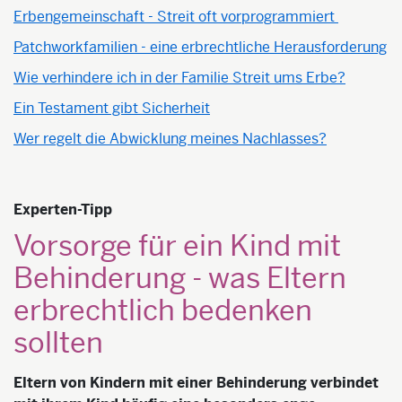
Erbengemeinschaft - Streit oft vorprogrammiert
Patchworkfamilien - eine erbrechtliche Herausforderung
Wie verhindere ich in der Familie Streit ums Erbe?
Ein Testament gibt Sicherheit
Wer regelt die Abwicklung meines Nachlasses?
Experten-Tipp
Vorsorge für ein Kind mit
Behinderung - was Eltern
erbrechtlich bedenken
sollten
Eltern
von Kindern mit einer Behinderung verbindet