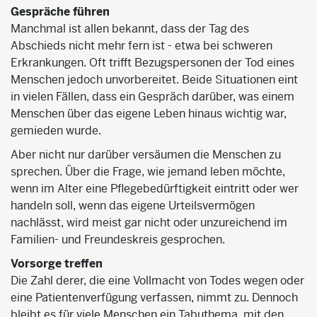
Gespräche führen
Manchmal ist allen bekannt, dass der Tag des
Abschieds nicht mehr fern ist - etwa bei schweren
Erkrankungen. Oft trifft Bezugspersonen der Tod eines
Menschen jedoch unvorbereitet. Beide Situationen eint
in vielen Fällen, dass ein Gespräch darüber, was einem
Menschen über das eigene Leben hinaus wichtig war,
gemieden wurde.
Aber nicht nur darüber versäumen die Menschen zu
sprechen. Über die Frage, wie jemand leben möchte,
wenn im Alter eine Pflegebedürftigkeit eintritt oder wer
handeln soll, wenn das eigene Urteilsvermögen
nachlässt, wird meist gar nicht oder unzureichend im
Familien- und Freundeskreis gesprochen.
Vorsorge treffen
Die Zahl derer, die eine Vollmacht von Todes wegen oder
eine Patientenverfügung verfassen, nimmt zu. Dennoch
bleibt es für viele Menschen ein Tabuthema, mit den