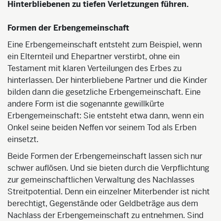
Hinterbliebenen zu tiefen Verletzungen führen.
Formen der Erbengemeinschaft
Eine Erbengemeinschaft entsteht zum Beispiel, wenn
ein Elternteil und Ehepartner verstirbt, ohne ein
Testament mit klaren Verteilungen des Erbes zu
hinterlassen. Der hinterbliebene Partner und die Kinder
bilden dann die gesetzliche Erbengemeinschaft. Eine
andere Form ist die sogenannte gewillkürte
Erbengemeinschaft: Sie entsteht etwa dann, wenn ein
Onkel seine beiden Neffen vor seinem Tod als Erben
einsetzt.
Beide Formen der Erbengemeinschaft lassen sich nur
schwer auflösen. Und sie bieten durch die Verpflichtung
zur gemeinschaftlichen Verwaltung des Nachlasses
Streitpotential. Denn ein einzelner Miterbender ist nicht
berechtigt, Gegenstände oder Geldbeträge aus dem
Nachlass der Erbengemeinschaft zu entnehmen. Sind