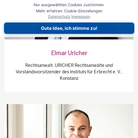
Nur ausgewählten Cookies zustimmen.
Mehr erfahren: Cookie-Einstellungen
Datenschutz
|
Impressum
Gute Idee, ich stimme zu!
Elmar Uricher
Rechtsanwalt, URICHER Rechtsanwälte und
Vorstandsvorsitzender des Instituts für Erbrecht e. V.,
Konstanz