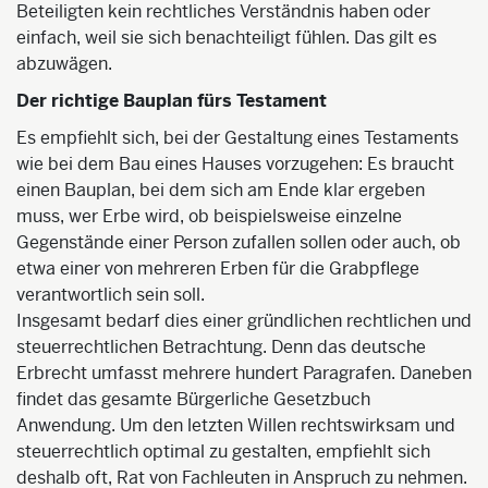
Beteiligten kein rechtliches Verständnis haben oder
einfach, weil sie sich benachteiligt fühlen. Das gilt es
abzuwägen.
Der richtige Bauplan fürs Testament
Es empfiehlt sich, bei der Gestaltung eines Testaments
wie bei dem Bau eines Hauses vorzugehen: Es braucht
einen Bauplan, bei dem sich am Ende klar ergeben
muss, wer Erbe wird, ob beispielsweise einzelne
Gegenstände einer Person zufallen sollen oder auch, ob
etwa einer von mehreren Erben für die Grabpflege
verantwortlich sein soll.
Insgesamt bedarf dies einer gründlichen rechtlichen und
steuerrechtlichen Betrachtung. Denn das deutsche
Erbrecht umfasst mehrere hundert Paragrafen. Daneben
findet das gesamte Bürgerliche Gesetzbuch
Anwendung. Um den letzten Willen rechtswirksam und
steuerrechtlich optimal zu gestalten, empfiehlt sich
deshalb oft, Rat von Fachleuten in Anspruch zu nehmen.