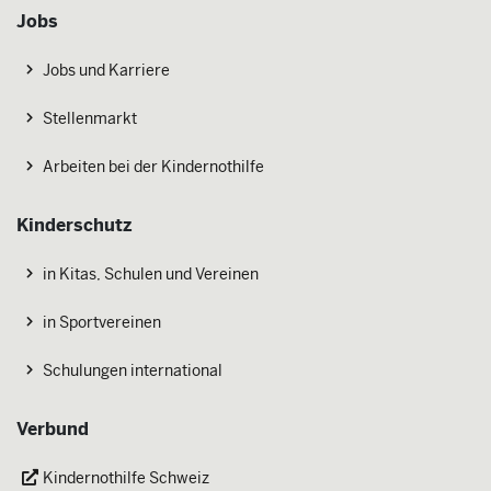
Jobs
Jobs und Karriere
Stellenmarkt
Arbeiten bei der Kindernothilfe
Kinderschutz
in Kitas, Schulen und Vereinen
in Sportvereinen
Schulungen international
Verbund
Kindernothilfe Schweiz