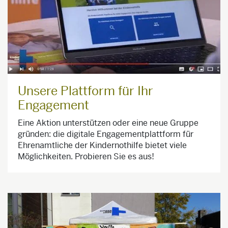
Unsere Plattform für Ihr
Engagement
Eine Aktion unterstützen oder eine neue Gruppe
gründen: die digitale Engagementplattform für
Ehrenamtliche der Kindernothilfe bietet viele
Möglichkeiten. Probieren Sie es aus!