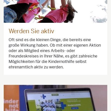
Werden Sie aktiv
Oft sind es die kleinen Dinge, die bereits eine
große Wirkung haben. Ob mit einer eigenen Aktion
oder als Mitglied eines Arbeits- oder
Freundeskreises in Ihrer Nähe, es gibt zahlreiche
Möglichkeiten für die Kindernothilfe selbst
ehrenamtlich aktiv zu werden.