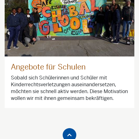
Angebote für Schulen
Sobald sich Schülerinnen und Schüler mit
Kinderrechtsverletzungen auseinandersetzen,
möchten sie schnell aktiv werden. Diese Motivation
wollen wir mit ihnen gemeinsam bekräftigen.