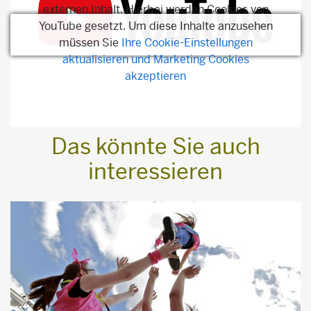
externen Inhalt. Hierbei werden Cookies von
YouTube gesetzt. Um diese Inhalte anzusehen
müssen Sie
Ihre Cookie-Einstellungen
aktualisieren und Marketing Cookies
akzeptieren
Das könnte Sie auch
interessieren