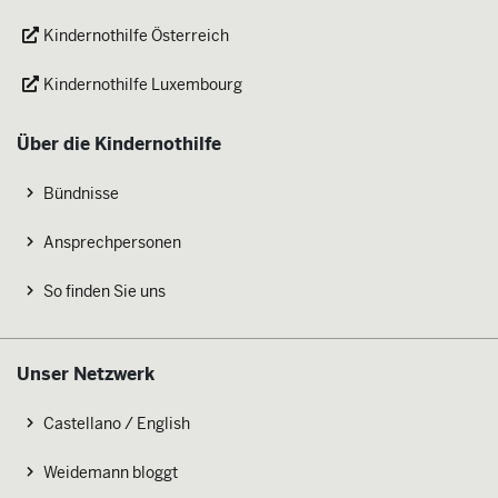
Kindernothilfe Österreich
Kindernothilfe Luxembourg
Über die Kindernothilfe
Bündnisse
Ansprechpersonen
So finden Sie uns
Unser Netzwerk
Castellano / English
Weidemann bloggt