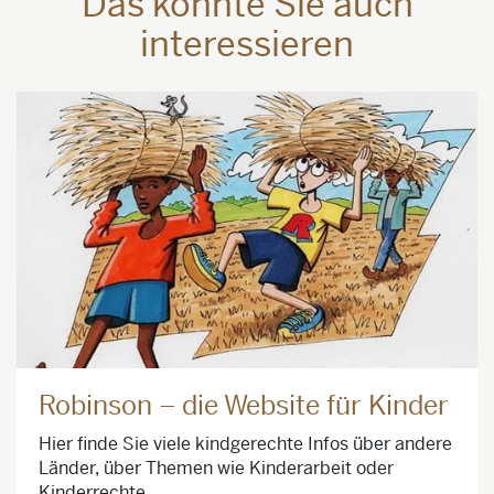
Das könnte Sie auch
interessieren
Robinson – die Website für Kinder
Hier finde Sie viele kindgerechte Infos über andere
Länder, über Themen wie Kinderarbeit oder
Kinderrechte.