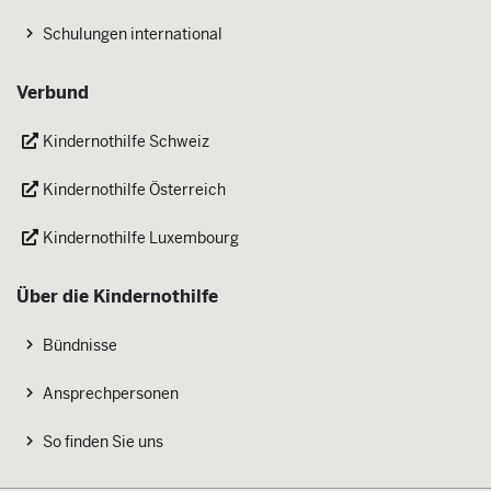
Schulungen international
Verbund
Kindernothilfe Schweiz
Kindernothilfe Österreich
Kindernothilfe Luxembourg
Über die Kindernothilfe
Bündnisse
Ansprechpersonen
So finden Sie uns