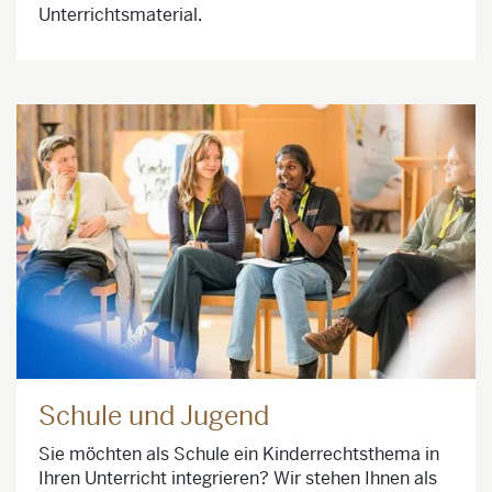
Unterrichtsmaterial.
Schule und Jugend
Sie möchten als Schule ein Kinderrechtsthema in
Ihren Unterricht integrieren? Wir stehen Ihnen als