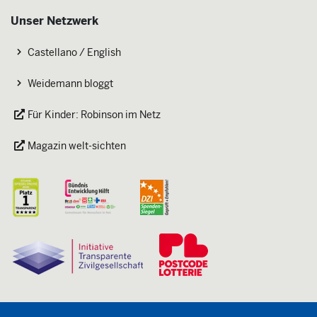
Unser Netzwerk
Castellano / English
Weidemann bloggt
Für Kinder: Robinson im Netz
Magazin welt-sichten