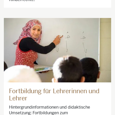
Fortbildung für Lehrerinnen und
Lehrer
Hintergrundinformationen und didaktische
Umsetzung: Fortbildungen zum