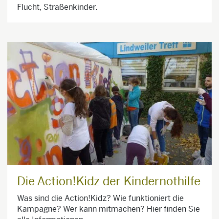
Flucht, Straßenkinder.
Die Action!Kidz der Kindernothilfe
Was sind die Action!Kidz? Wie funktioniert die
Kampagne? Wer kann mitmachen? Hier finden Sie