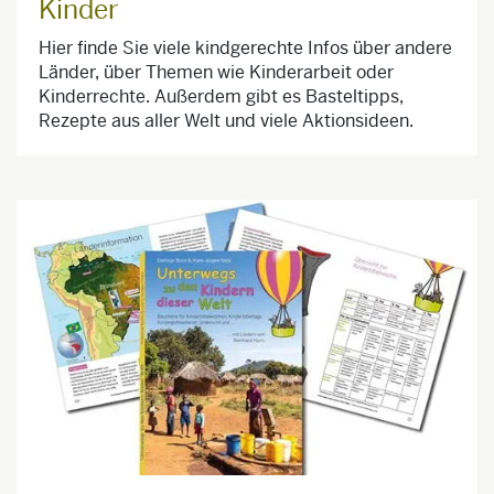
Kinder
Hier finde Sie viele kindgerechte Infos über andere
Länder, über Themen wie Kinderarbeit oder
Kinderrechte. Außerdem gibt es Basteltipps,
Rezepte aus aller Welt und viele Aktionsideen.