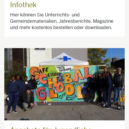
Infothek
Hier können Sie Unterrichts- und
Gemeindematerialien, Jahresberichte, Magazine
und mehr kostenlos bestellen oder downloaden.