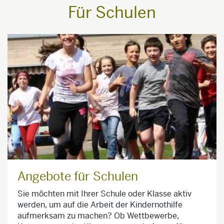
Für Schulen
Angebote für Schulen
Sie möchten mit Ihrer Schule oder Klasse aktiv
werden, um auf die Arbeit der Kindernothilfe
aufmerksam zu machen? Ob Wettbewerbe,