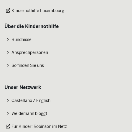
Kindernothilfe Luxembourg
Über die Kindernothilfe
Bündnisse
Ansprechpersonen
So finden Sie uns
Unser Netzwerk
Castellano / English
Weidemann bloggt
Für Kinder: Robinson im Netz