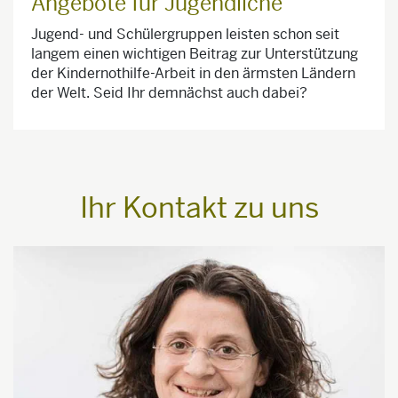
Angebote für Jugendliche
Jugend- und Schülergruppen leisten schon seit
langem einen wichtigen Beitrag zur Unterstützung
der Kindernothilfe-Arbeit in den ärmsten Ländern
der Welt. Seid Ihr demnächst auch dabei?
Ihr Kontakt zu uns