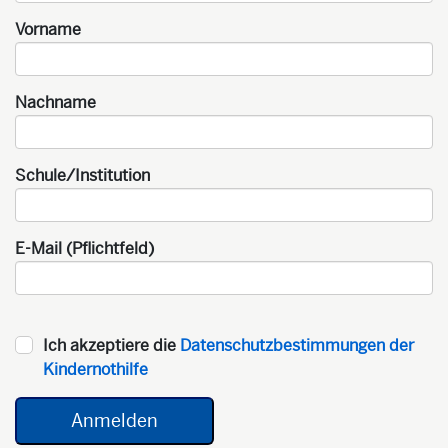
Vorname
Nachname
Schule/Institution
E-Mail (Pflichtfeld)
Ich akzeptiere die
Datenschutzbestimmungen der
Kindernothilfe