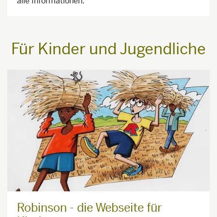
alle Informationen.
Für Kinder und Jugendliche
Robinson - die Webseite für