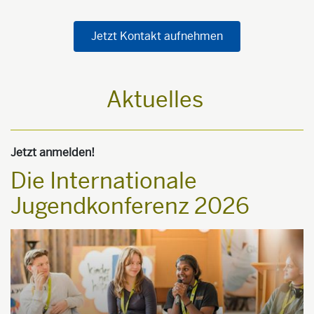
Jetzt Kontakt aufnehmen
Aktuelles
Jetzt anmelden!
P
Die Internationale
Jugendkonferenz 2026