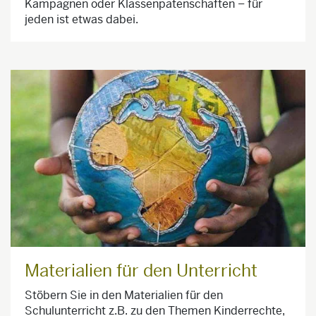
Kampagnen oder Klassenpatenschaften – für
jeden ist etwas dabei.
Materialien für den Unterricht
Stöbern Sie in den Materialien für den
Schulunterricht z.B. zu den Themen Kinderrechte,