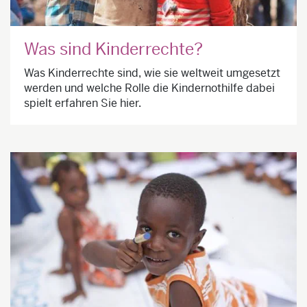
Was sind Kinderrechte?
Was Kinderrechte sind, wie sie weltweit umgesetzt
werden und welche Rolle die Kindernothilfe dabei
spielt erfahren Sie hier.