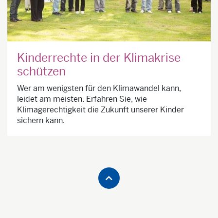
Kinderrechte in der Klimakrise
schützen
Wer am wenigsten für den Klimawandel kann,
leidet am meisten. Erfahren Sie, wie
Klimagerechtigkeit die Zukunft unserer Kinder
sichern kann.