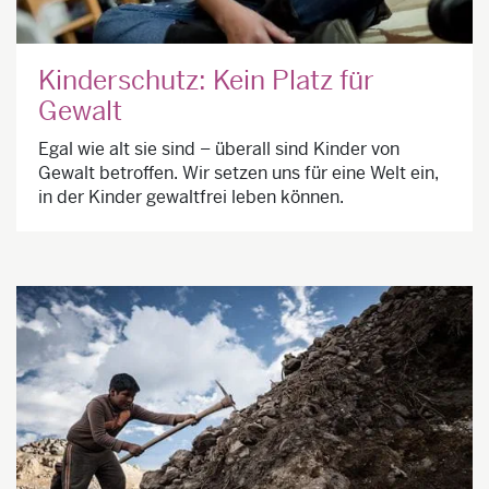
Kinderschutz: Kein Platz für
Gewalt
Egal wie alt sie sind – überall sind Kinder von
Gewalt betroffen. Wir setzen uns für eine Welt ein,
in der Kinder gewaltfrei leben können.