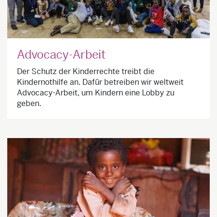
Advocacy-Arbeit
Der Schutz der Kinderrechte treibt die
Kindernothilfe an. Dafür betreiben wir weltweit
Advocacy-Arbeit, um Kindern eine Lobby zu
geben.