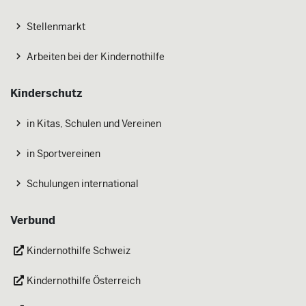
Stellenmarkt
Arbeiten bei der Kindernothilfe
Kinderschutz
in Kitas, Schulen und Vereinen
in Sportvereinen
Schulungen international
Verbund
Kindernothilfe Schweiz
Kindernothilfe Österreich