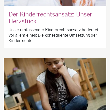
Der Kinderrechtsansatz: Unser
Herzstück
Unser umfassender Kinderrechts­ansatz bedeutet
vor allem eines: Die konsequente Umsetzung der
Kinderrechte.