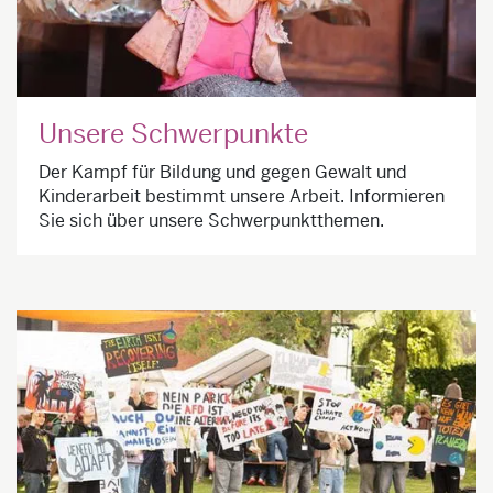
Unsere Schwerpunkte
Der Kampf für Bildung und gegen Gewalt und
Kinderarbeit bestimmt unsere Arbeit. Informieren
Sie sich über unsere Schwerpunktthemen.