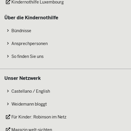
Kindernothilfe Luxembourg
Über die Kindernothilfe
Bündnisse
Ansprechpersonen
So finden Sie uns
Unser Netzwerk
Castellano / English
Weidemann bloggt
Für Kinder: Robinson im Netz
Magazin welt-sichten