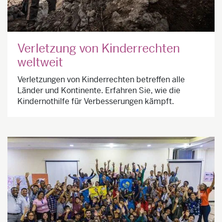
Verletzung von Kinderrechten
weltweit
Verletzungen von Kinderrechten betreffen alle
Länder und Kontinente. Erfahren Sie, wie die
Kindernothilfe für Verbesserungen kämpft.