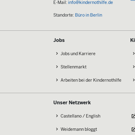
E-Mail:
info@kindernothilfe.de
Standorte:
Büro in Berlin
Jobs
K
Jobs und Karriere
Stellenmarkt
Arbeiten bei der Kindernothilfe
Unser Netzwerk
Castellano / English
Weidemann bloggt