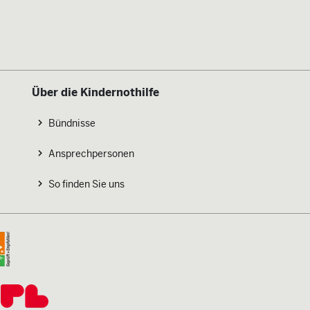
Über die Kindernothilfe
Bündnisse
Ansprechpersonen
So finden Sie uns