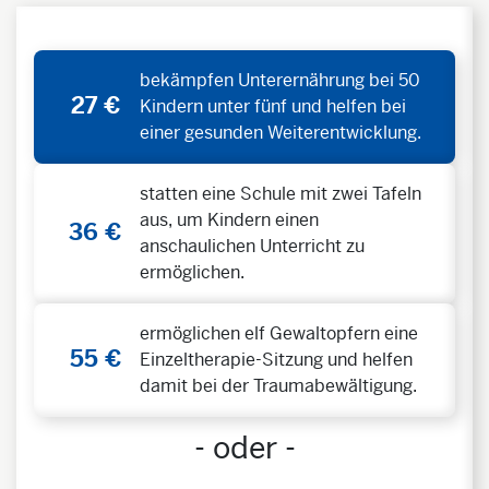
bekämpfen Unterernährung bei 50
27 €
Kindern unter fünf und helfen bei
einer gesunden Weiterentwicklung.
statten eine Schule mit zwei Tafeln
aus, um Kindern einen
36 €
anschaulichen Unterricht zu
ermöglichen.
ermöglichen elf Gewaltopfern eine
55 €
Einzeltherapie-Sitzung und helfen
damit bei der Traumabewältigung.
- oder -