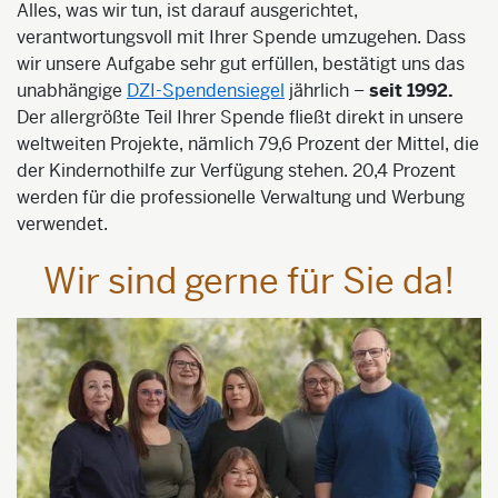
Alles, was wir tun, ist darauf ausgerichtet,
verantwortungsvoll mit Ihrer Spende umzugehen. Dass
wir unsere Aufgabe sehr gut erfüllen, bestätigt uns das
unabhängige
DZI-Spendensiegel
jährlich –
seit 1992.
Der allergrößte Teil Ihrer Spende fließt direkt in unsere
weltweiten Projekte, nämlich 79,6 Prozent der Mittel, die
der Kindernothilfe zur Verfügung stehen. 20,4 Prozent
werden für die professionelle Verwaltung und Werbung
verwendet.
Wir sind gerne für Sie da!