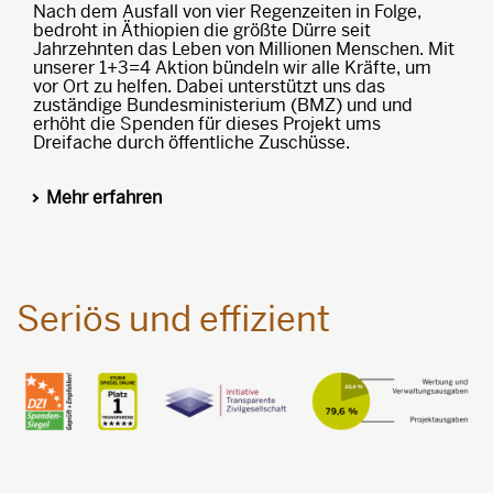
Nach dem Ausfall von vier Regenzeiten in Folge,
bedroht in Äthiopien die größte Dürre seit
Jahrzehnten das Leben von Millionen Menschen.
Mit
unserer 1+3=4 Aktion bündeln wir alle Kräfte, um
vor Ort zu helfen. Dabei unterstützt uns das
zuständige Bundesministerium (BMZ) und und
erhöht die Spenden für dieses Projekt ums
Dreifache durch öffentliche Zuschüsse.
Mehr erfahren
Seriös und effizient