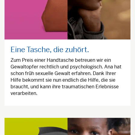
Eine Tasche, die zuhört.
Zum Preis einer Handtasche betreuen wir ein
Gewaltopfer rechtlich und psychologisch. Ana hat
schon früh sexuelle Gewalt erfahren. Dank Ihrer
Hilfe bekommt sie nun endlich die Hilfe, die sie
braucht, und kann ihre traumatischen Erlebnisse
verarbeiten.