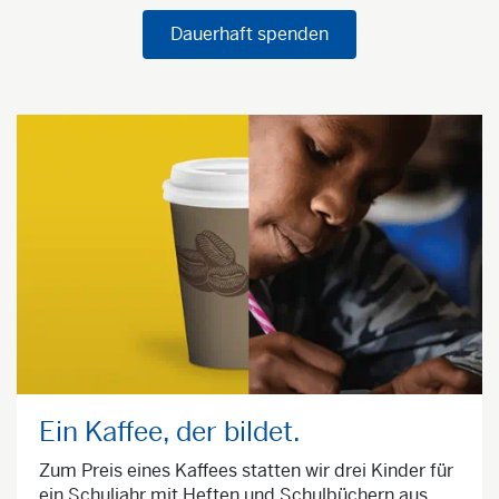
Dauerhaft spenden
Ein Kaffee, der bildet.
Zum Preis eines Kaffees statten wir drei Kinder für
ein Schuljahr mit Heften und Schulbüchern aus.