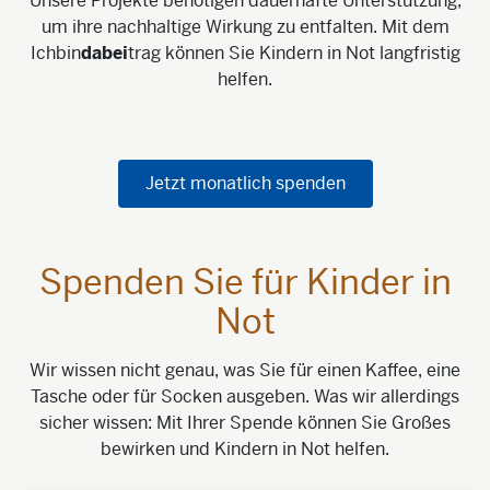
Unsere Projekte benötigen dauerhafte Unterstützung,
um ihre nachhaltige Wirkung zu entfalten. Mit dem
Ichbin
dabei
trag können Sie Kindern in Not langfristig
helfen.
Jetzt monatlich spenden
Spenden Sie für Kinder in
Not
Wir wissen nicht genau, was Sie für einen Kaffee, eine
Tasche oder für Socken ausgeben. Was wir allerdings
sicher wissen: Mit Ihrer Spende können Sie Großes
bewirken und Kindern in Not helfen.