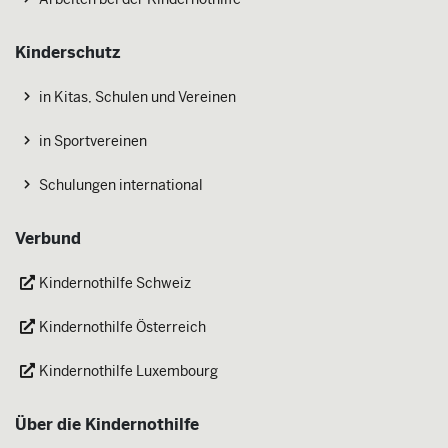
Kinderschutz
in Kitas, Schulen und Vereinen
in Sportvereinen
Schulungen international
Verbund
Kindernothilfe Schweiz
Kindernothilfe Österreich
Kindernothilfe Luxembourg
Über die Kindernothilfe