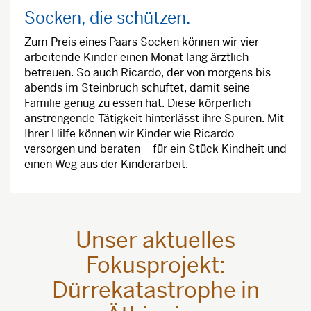
Socken, die schützen.
Zum Preis eines Paars Socken können wir vier
arbeitende Kinder einen Monat lang ärztlich
betreuen. So auch Ricardo, der von morgens bis
abends im Steinbruch schuftet, damit seine
Familie genug zu essen hat. Diese körperlich
anstrengende Tätigkeit hinterlässt ihre Spuren. Mit
Ihrer Hilfe können wir Kinder wie Ricardo
versorgen und beraten – für ein Stück Kindheit und
einen Weg aus der Kinderarbeit.
Unser aktuelles
Fokusprojekt:
Dürrekatastrophe in