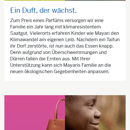
Ein Duft, der wächst.
Zum Preis eines Parfüms versorgen wir eine
Familie ein Jahr lang mit klimaresistentem
Saatgut. Vielerorts erfahren Kinder wie Mayari den
Klimawandel am eigenen Leib. Nachdem ein Taifun
ihr Dorf zerstörte, ist nun auch das Essen knapp.
Denn aufgrund von Überschwemmungen und
Dürren fallen die Ernten aus. Mit Ihrer
Unterstützung kann sich Mayaris Familie an die
neuen ökologischen Gegebenheiten anpassen.