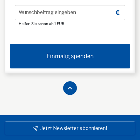
Wunschbeitrag eingeben
Helfen Sie schon ab 1 EUR
Einmalig spenden
Jetzt Newsletter abonnieren!