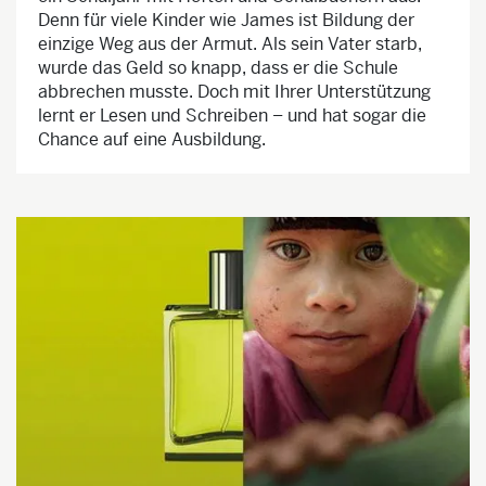
Denn für viele Kinder wie James ist Bildung der
einzige Weg aus der Armut. Als sein Vater starb,
wurde das Geld so knapp, dass er die Schule
abbrechen musste. Doch mit Ihrer Unterstützung
lernt er Lesen und Schreiben
– und hat sogar die
Chance auf eine Ausbildung.