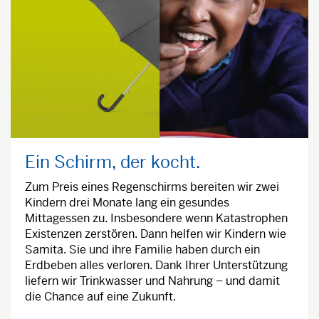
Ein Schirm, der kocht.
Zum Preis eines Regenschirms bereiten wir zwei
Kindern drei Monate lang ein gesundes
Mittagessen zu. Insbesondere wenn Katastrophen
Existenzen zerstören. Dann helfen wir Kindern wie
Samita. Sie und ihre Familie haben durch ein
Erdbeben alles verloren. Dank Ihrer Unterstützung
liefern wir Trinkwasser und Nahrung – und damit
die Chance auf eine Zukunft.