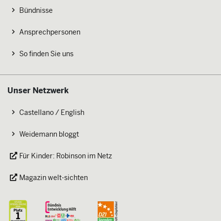
Bündnisse
Ansprechpersonen
So finden Sie uns
Unser Netzwerk
Castellano / English
Weidemann bloggt
Für Kinder: Robinson im Netz
Magazin welt-sichten