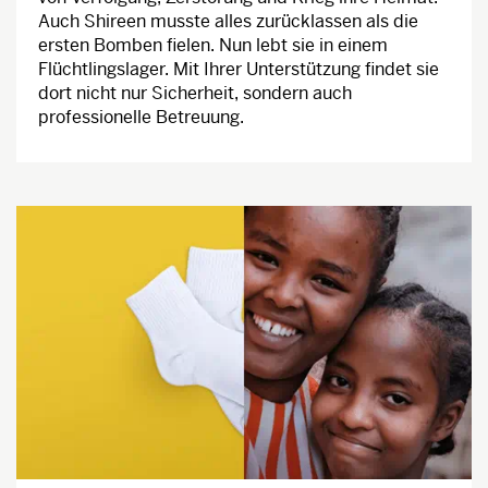
Auch Shireen musste alles zurücklassen als die
ersten Bomben fielen. Nun lebt sie in einem
Flüchtlingslager. Mit Ihrer Unterstützung findet sie
dort nicht nur Sicherheit, sondern auch
professionelle Betreuung.