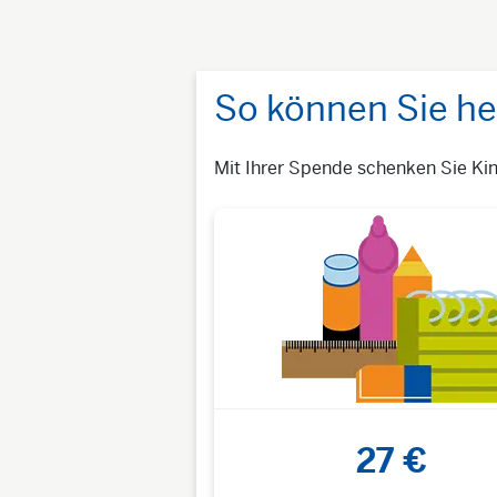
So können Sie he
Mit Ihrer Spende schenken Sie Kin
27 €