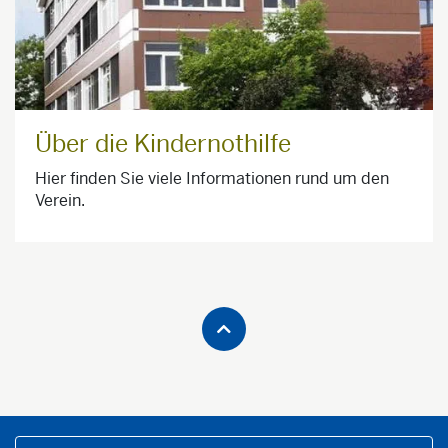
Über die Kindernothilfe
Hier finden Sie viele Informationen rund um den
Verein.