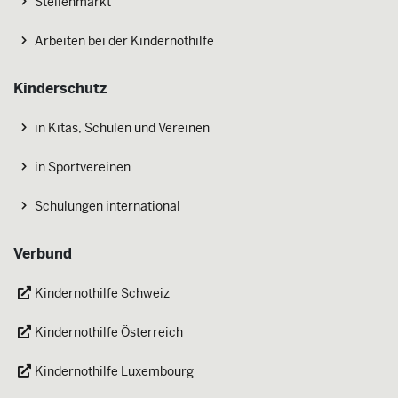
Stellenmarkt
Arbeiten bei der Kindernothilfe
Kinderschutz
in Kitas, Schulen und Vereinen
in Sportvereinen
Schulungen international
Verbund
Kindernothilfe Schweiz
Kindernothilfe Österreich
Kindernothilfe Luxembourg