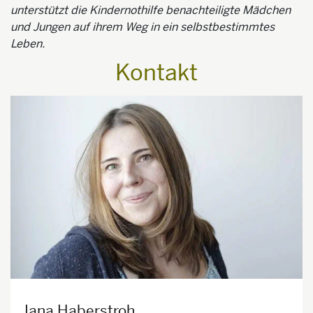
unterstützt die Kindernothilfe benachteiligte Mädchen
und Jungen auf ihrem Weg in ein selbstbestimmtes
Leben.
Kontakt
Jana Haberstroh