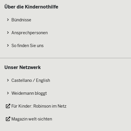
Über die Kindernothilfe
Bündnisse
Ansprechpersonen
So finden Sie uns
Unser Netzwerk
Castellano / English
Weidemann bloggt
Für Kinder: Robinson im Netz
Magazin welt-sichten