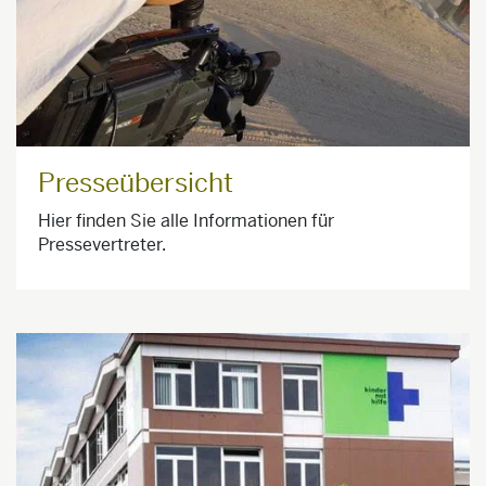
Presseübersicht
Hier finden Sie alle Informationen für
Pressevertreter.