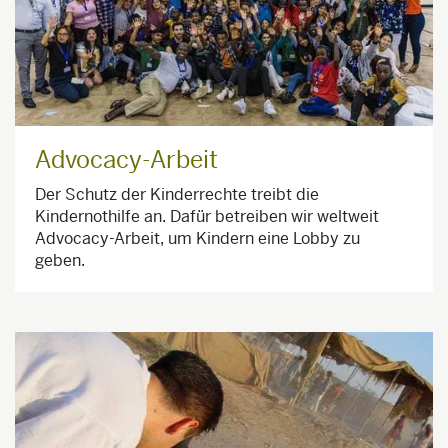
Advocacy-Arbeit
Der Schutz der Kinderrechte treibt die
Kindernothilfe an. Dafür betreiben wir weltweit
Advocacy-Arbeit, um Kindern eine Lobby zu
geben.