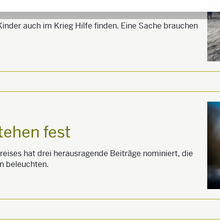
sichere Orte!"
 Kinder auch im Krieg Hilfe finden. Eine Sache brauchen
tehen fest
reises hat drei herausragende Beiträge nominiert, die
n beleuchten.