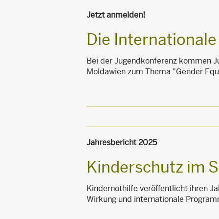
Jetzt anmelden!
Die International
Bei der Jugendkonferenz kommen Jug
Moldawien zum Thema "Gender Equal
Jahresbericht 2025
Kinderschutz im S
Kindernothilfe veröffentlicht ihren Ja
Wirkung und internationale Progra