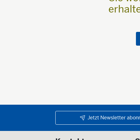
erhalt
Jetzt Newsletter abonn