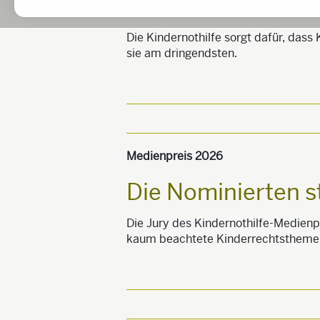
"Kinder brauchen 
Die Kindernothilfe sorgt dafür, dass
sie am dringendsten.
Medienpreis 2026
Die Nominierten s
Die Jury des Kindernothilfe-Medienp
kaum beachtete Kinderrechtstheme