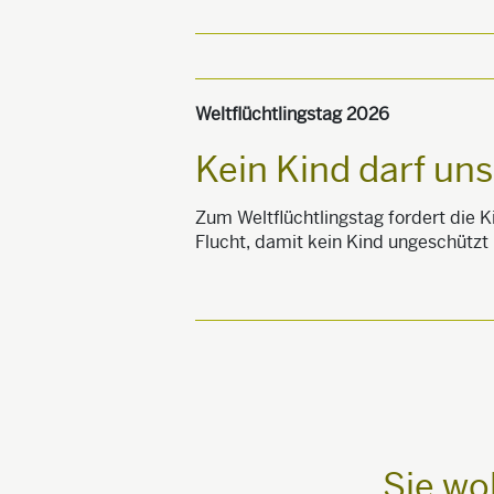
Weltflüchtlingstag 2026
Kein Kind darf uns
Zum Weltflüchtlingstag fordert die K
Flucht, damit kein Kind ungeschützt 
Sie wo