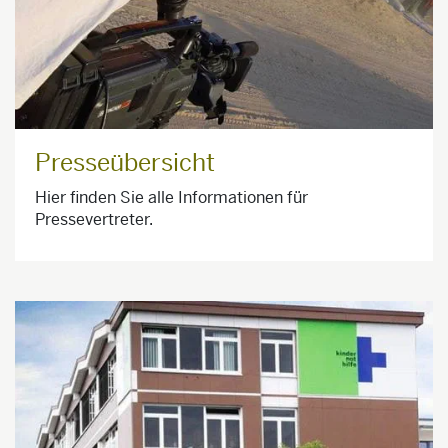
Presseübersicht
Hier finden Sie alle Informationen für
Pressevertreter.