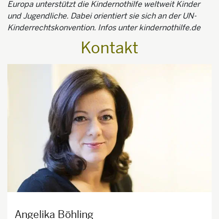
Europa unterstützt die Kindernothilfe weltweit Kinder
und Jugendliche. Dabei orientiert sie sich an der UN-
Kinderrechtskonvention. Infos unter kindernothilfe.de
Kontakt
Angelika Böhling