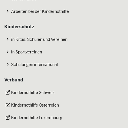
Arbeiten bei der Kindernothilfe
Kinderschutz
in Kitas, Schulen und Vereinen
in Sportvereinen
Schulungen international
Verbund
Kindernothilfe Schweiz
Kindernothilfe Österreich
Kindernothilfe Luxembourg