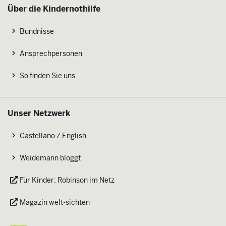
Über die Kindernothilfe
Bündnisse
Ansprechpersonen
So finden Sie uns
Unser Netzwerk
Castellano / English
Weidemann bloggt
Für Kinder: Robinson im Netz
Magazin welt-sichten