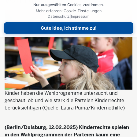
Nur ausgewählten Cookies zustimmen.
Mehr erfahren: Cookie-Einstellungen
Datenschutz
|
Impressum
Gute Idee, ich stimme zu!
Kinder haben die Wahlprogramme untersucht und
geschaut, ob und wie stark die Parteien Kinderrechte
berücksichtigen (Quelle: Laura Puma/Kindernothilfe)
(Berlin/Duisburg, 12.02.2025) Kinderrechte spielen
in den Wahlprogrammen der Parteien kaum eine