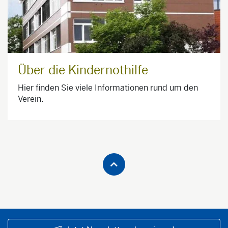
Über die Kindernothilfe
Hier finden Sie viele Informationen rund um den
Verein.