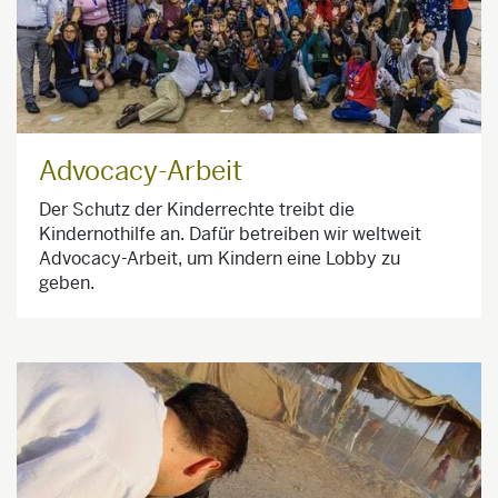
Advocacy-Arbeit
Der Schutz der Kinderrechte treibt die
Kindernothilfe an. Dafür betreiben wir weltweit
Advocacy-Arbeit, um Kindern eine Lobby zu
geben.