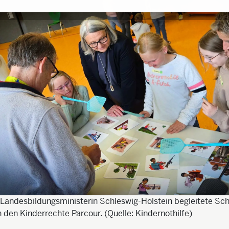
 Landesbildungsministerin Schleswig-Holstein begleitete Sc
 den Kinderrechte Parcour. (Quelle: Kindernothilfe)