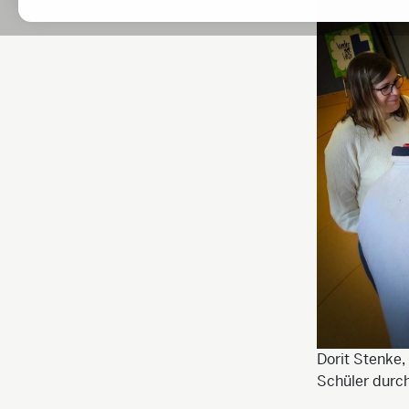
Dorit Stenke,
Schüler durch