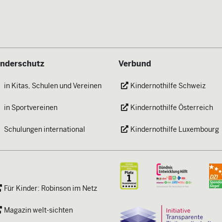
inderschutz
Verbund
in Kitas, Schulen und Vereinen
Kindernothilfe Schweiz
in Sportvereinen
Kindernothilfe Österreich
Schulungen international
Kindernothilfe Luxembourg
Für Kinder: Robinson im Netz
Magazin welt-sichten