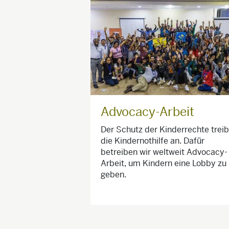
Advocacy-Arbeit
Der Schutz der Kinderrechte treib
die Kindernothilfe an. Dafür
betreiben wir weltweit Advocacy-
Arbeit, um Kindern eine Lobby zu
geben.