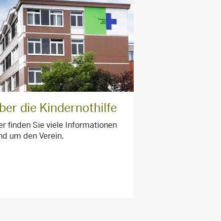
ber die Kindernothilfe
er finden Sie viele Informationen
nd um den Verein.