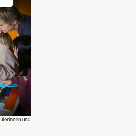
hülerinnen und