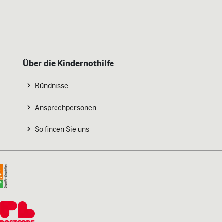
Über die Kindernothilfe
Bündnisse
Ansprechpersonen
So finden Sie uns