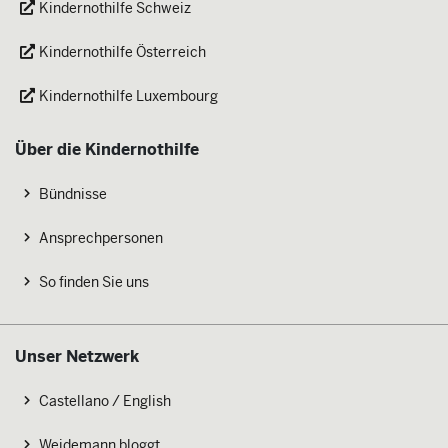
Kindernothilfe Schweiz
Kindernothilfe Österreich
Kindernothilfe Luxembourg
Über die Kindernothilfe
Bündnisse
Ansprechpersonen
So finden Sie uns
Unser Netzwerk
Castellano / English
Weidemann bloggt