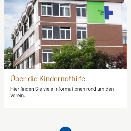
Über die Kindernothilfe
Hier finden Sie viele Informationen rund um den
Verein.