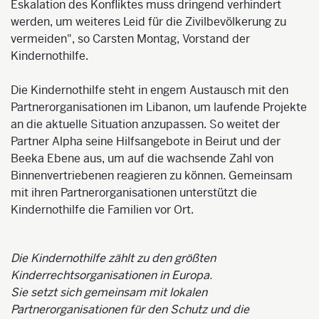
Eskalation des Konfliktes muss dringend verhindert
werden, um weiteres Leid für die Zivilbevölkerung zu
vermeiden", so Carsten Montag, Vorstand der
Kindernothilfe.
Die Kindernothilfe steht in engem Austausch mit den
Partnerorganisationen im Libanon, um laufende Projekte
an die aktuelle Situation anzupassen. So weitet der
Partner Alpha seine Hilfsangebote in Beirut und der
Beeka Ebene aus, um auf die wachsende Zahl von
Binnenvertriebenen reagieren zu können. Gemeinsam
mit ihren Partnerorganisationen unterstützt die
Kindernothilfe die Familien vor Ort.
Die Kindernothilfe zählt zu den größten
Kinderrechtsorganisationen in Europa.
Sie setzt sich gemeinsam mit lokalen
Partnerorganisationen für den Schutz und die