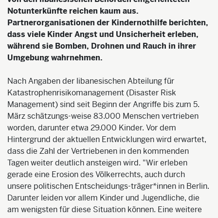
Notunterkünfte reichen kaum aus.
Partnerorganisationen der Kindernothilfe berichten,
dass viele Kinder Angst und Unsicherheit erleben,
während sie Bomben, Drohnen und Rauch in ihrer
Umgebung wahrnehmen.
Nach Angaben der libanesischen Abteilung für
Katastrophenrisikomanagement (Disaster Risk
Management) sind seit Beginn der Angriffe bis zum 5.
März schätzungs-weise 83.000 Menschen vertrieben
worden, darunter etwa 29.000 Kinder. Vor dem
Hintergrund der aktuellen Entwicklungen wird erwartet,
dass die Zahl der Vertriebenen in den kommenden
Tagen weiter deutlich ansteigen wird. "Wir erleben
gerade eine Erosion des Völkerrechts, auch durch
unsere politischen Entscheidungs-träger*innen in Berlin.
Darunter leiden vor allem Kinder und Jugendliche, die
am wenigsten für diese Situation können. Eine weitere