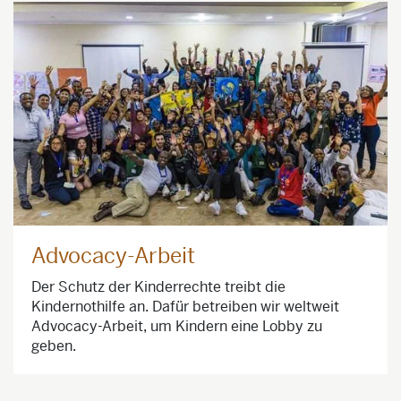
Advocacy-Arbeit
Der Schutz der Kinderrechte treibt die
Kindernothilfe an. Dafür betreiben wir weltweit
Advocacy-Arbeit, um Kindern eine Lobby zu
geben.