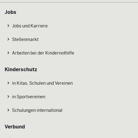
Jobs
Jobs und Karriere
Stellenmarkt
Arbeiten bei der Kindernothilfe
Kinderschutz
in Kitas, Schulen und Vereinen
in Sportvereinen
Schulungen international
Verbund