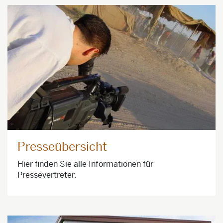
Presseübersicht
Hier finden Sie alle Informationen für
Pressevertreter.