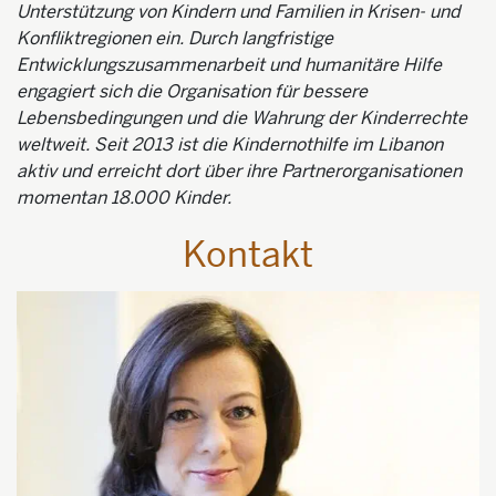
Unterstützung von Kindern und Familien in Krisen- und
Konfliktregionen ein. Durch langfristige
Entwicklungszusammenarbeit und humanitäre Hilfe
engagiert sich die Organisation für bessere
Lebensbedingungen und die Wahrung der Kinderrechte
weltweit. Seit 2013 ist die Kindernothilfe im Libanon
aktiv und erreicht dort über ihre Partnerorganisationen
momentan 18.000 Kinder.
Kontakt