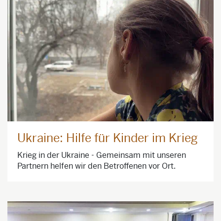
Ukraine: Hilfe für Kinder im Krieg
Krieg in der Ukraine - Gemeinsam mit unseren
Partnern helfen wir den Betroffenen vor Ort.