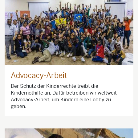
Advocacy-Arbeit
Der Schutz der Kinderrechte treibt die
Kindernothilfe an. Dafür betreiben wir weltweit
Advocacy-Arbeit, um Kindern eine Lobby zu
geben.