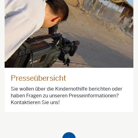
Presseübersicht
Sie wollen über die Kindernothilfe berichten oder
haben Fragen zu unseren Presseinformationen?
Kontaktieren Sie uns!