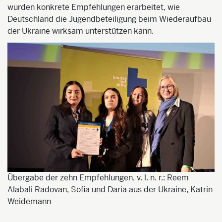
wurden konkrete Empfehlungen erarbeitet, wie
Deutschland die Jugendbeteiligung beim Wiederaufbau
der Ukraine wirksam unterstützen kann.
Übergabe der zehn Empfehlungen, v. l. n. r.: Reem
Alabali Radovan, Sofia und Daria aus der Ukraine, Katrin
Weidemann