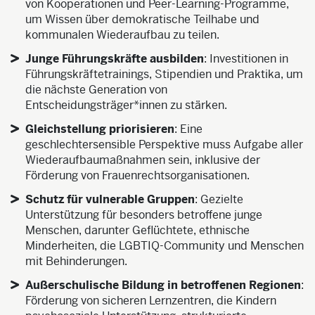
von Kooperationen und Peer-Learning-Programme,
um Wissen über demokratische Teilhabe und
kommunalen Wiederaufbau zu teilen.
Junge Führungskräfte ausbilden
: Investitionen in
Führungskräftetrainings, Stipendien und Praktika, um
die nächste Generation von
Entscheidungsträger*innen zu stärken.
Gleichstellung priorisieren
: Eine
geschlechtersensible Perspektive muss Aufgabe aller
Wiederaufbaumaßnahmen sein, inklusive der
Förderung von Frauenrechtsorganisationen.
Schutz für vulnerable Gruppen
: Gezielte
Unterstützung für besonders betroffene junge
Menschen, darunter Geflüchtete, ethnische
Minderheiten, die LGBTIQ-Community und Menschen
mit Behinderungen.
Außerschulische Bildung in betroffenen Regionen
:
Förderung von sicheren Lernzentren, die Kindern