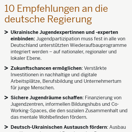
10 Empfehlungen an die
deutsche Regierung
Ukrainische Jugendexpertinnen und -experten
einbinden:
Jugendpartizipation muss fest in alle von
Deutschland unterstützten Wiederaufbauprogramme
integriert werden – auf nationaler, regionaler und
lokaler Ebene.
Zukunftschancen ermöglichen
: Verstärkte
Investitionen in nachhaltige und digitale
Arbeitsplätze, Berufsbildung und Unternehmertum
für junge Menschen.
Sichere Jugendräume schaffen
: Finanzierung von
Jugendzentren, informellen Bildungshubs und Co-
Working-Spaces, die den sozialen Zusammenhalt und
das mentale Wohlbefinden fördern.
Deutsch-Ukrainischen Austausch fördern
: Ausbau