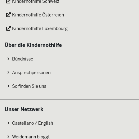
Kindernothilfe Schweiz
Kindernothilfe Österreich
Kindernothilfe Luxembourg
Über die Kindernothilfe
Bündnisse
Ansprechpersonen
So finden Sie uns
Unser Netzwerk
Castellano / English
Weidemann bloggt