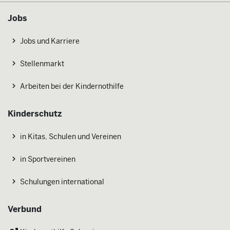
Jobs
Jobs und Karriere
Stellenmarkt
Arbeiten bei der Kindernothilfe
Kinderschutz
in Kitas, Schulen und Vereinen
in Sportvereinen
Schulungen international
Verbund