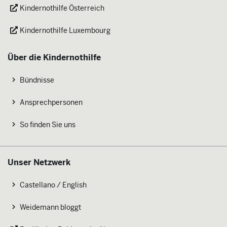
Kindernothilfe Österreich
Kindernothilfe Luxembourg
Über die Kindernothilfe
Bündnisse
Ansprechpersonen
So finden Sie uns
Unser Netzwerk
Castellano / English
Weidemann bloggt