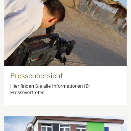
Presseübersicht
Hier finden Sie alle Informationen für
Pressevertreter.