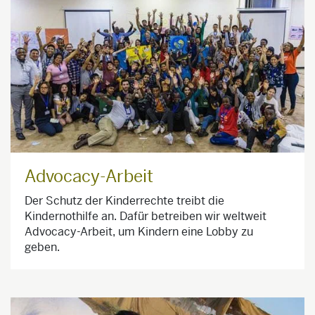
Advocacy-Arbeit
Der Schutz der Kinderrechte treibt die
Kindernothilfe an. Dafür betreiben wir weltweit
Advocacy-Arbeit, um Kindern eine Lobby zu
geben.