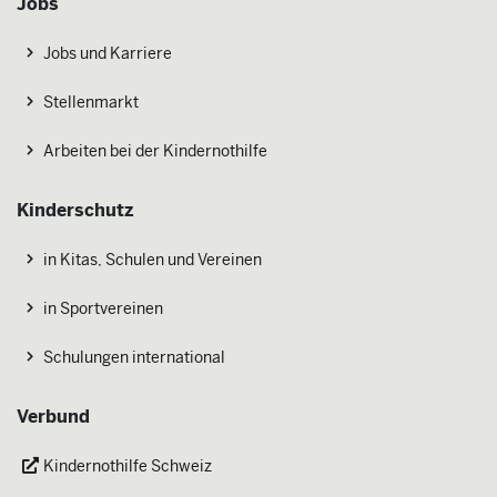
Jobs
Jobs und Karriere
Stellenmarkt
Arbeiten bei der Kindernothilfe
Kinderschutz
in Kitas, Schulen und Vereinen
in Sportvereinen
Schulungen international
Verbund
Kindernothilfe Schweiz