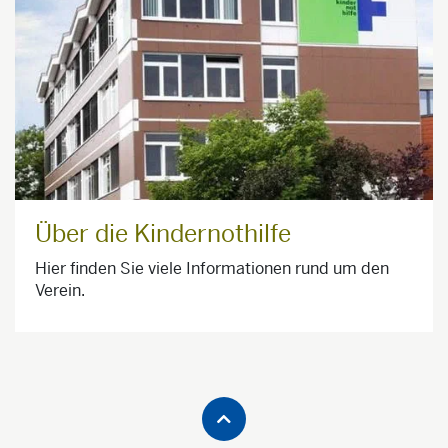
Über die Kindernothilfe
Hier finden Sie viele Informationen rund um den
Verein.