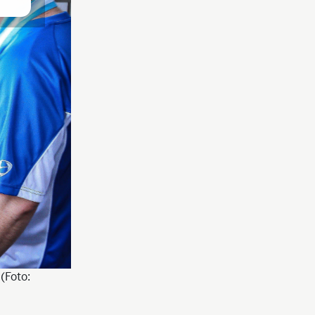
(Foto: