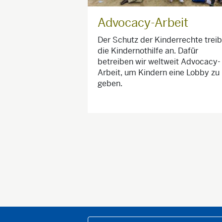
Advocacy-Arbeit
Der Schutz der Kinderrechte treib
die Kindernothilfe an. Dafür
betreiben wir weltweit Advocacy-
Arbeit, um Kindern eine Lobby zu
geben.