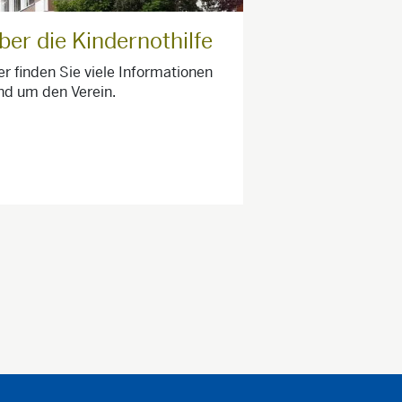
ber die Kindernothilfe
er finden Sie viele Informationen
nd um den Verein.