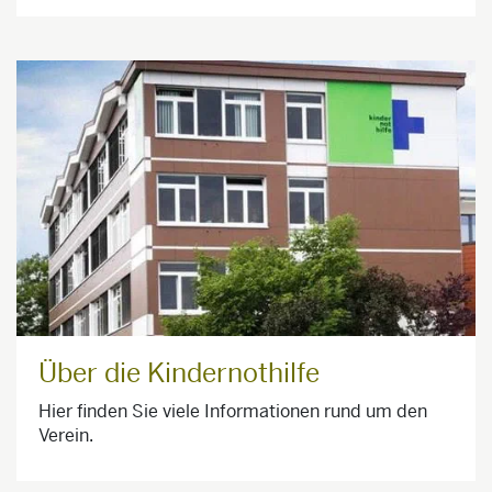
Über die Kindernothilfe
Hier finden Sie viele Informationen rund um den
Verein.