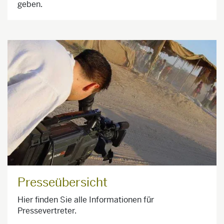
geben.
Presseübersicht
Hier finden Sie alle Informationen für
Pressevertreter.