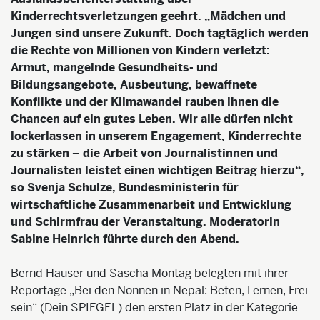
Kinderrechtsverletzungen geehrt. „Mädchen und
Jungen sind unsere Zukunft. Doch tagtäglich werden
die Rechte von Millionen von Kindern verletzt:
Armut, mangelnde Gesundheits- und
Bildungsangebote, Ausbeutung, bewaffnete
Konflikte und der Klimawandel rauben ihnen die
Chancen auf ein gutes Leben. Wir alle dürfen nicht
lockerlassen in unserem Engagement, Kinderrechte
zu stärken – die Arbeit von Journalistinnen und
Journalisten leistet einen wichtigen Beitrag hierzu“,
so Svenja Schulze, Bundesministerin für
wirtschaftliche Zusammenarbeit und Entwicklung
und Schirmfrau der Veranstaltung. Moderatorin
Sabine Heinrich führte durch den Abend.
Bernd Hauser und Sascha Montag belegten mit ihrer
Reportage „Bei den Nonnen in Nepal: Beten, Lernen, Frei
sein“ (Dein SPIEGEL) den ersten Platz in der Kategorie