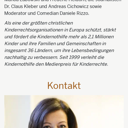
Dr. Claus Kleber und Andreas Cichowicz sowie
Moderator und Comedian Daniele Rizzo.
Als eine der größten christlichen
Kinderrechtsorganisationen in Europa schützt, stärkt
und fördert die Kindernothilfe mehr als 2,1 Millionen
Kinder und ihre Familien und Gemeinschaften in
insgesamt 36 Ländern, um ihre Lebensbedingungen
nachhaltig zu verbessern. Seit 1999 verleiht die
Kindernothilfe den Medienpreis für Kinderrechte.
Kontakt