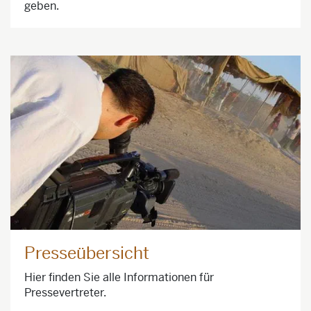
geben.
Presseübersicht
Hier finden Sie alle Informationen für
Pressevertreter.