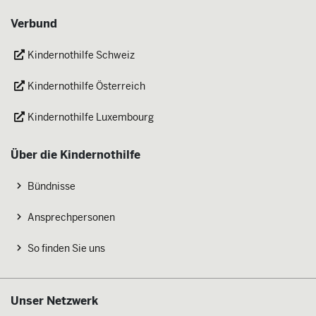
Verbund
Kindernothilfe Schweiz
Kindernothilfe Österreich
Kindernothilfe Luxembourg
Über die Kindernothilfe
Bündnisse
Ansprechpersonen
So finden Sie uns
Unser Netzwerk