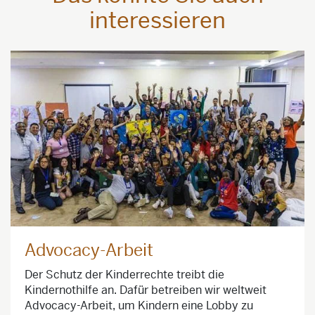
interessieren
Advocacy-Arbeit
Der Schutz der Kinderrechte treibt die
Kindernothilfe an. Dafür betreiben wir weltweit
Advocacy-Arbeit, um Kindern eine Lobby zu