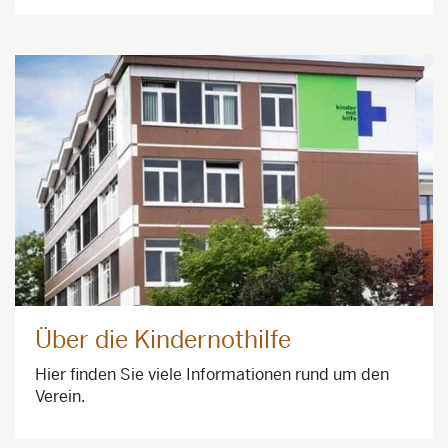
Über die Kindernothilfe
Hier finden Sie viele Informationen rund um den
Verein.