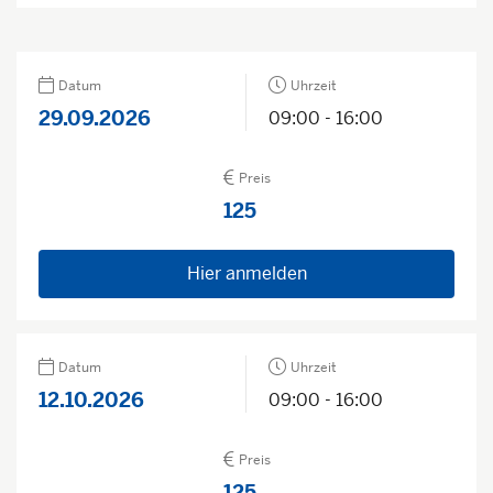
Datum
Uhrzeit
29.09.2026
09:00 - 16:00
Preis
125
Hier anmelden
Datum
Uhrzeit
12.10.2026
09:00 - 16:00
Preis
125