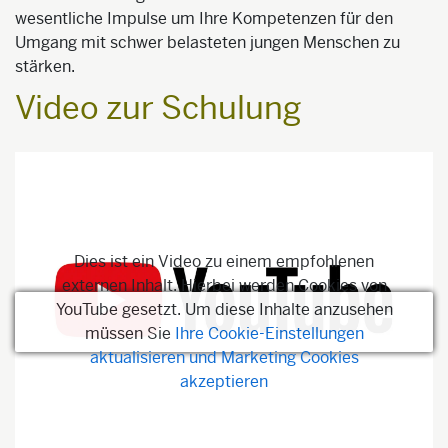
wesentliche Impulse um Ihre Kompetenzen für den
Umgang mit schwer belasteten jungen Menschen zu
stärken.
Video zur Schulung
Dies ist ein Video zu einem empfohlenen
externen Inhalt. Hierbei werden Cookies von
YouTube gesetzt. Um diese Inhalte anzusehen
müssen Sie
Ihre Cookie-Einstellungen
aktualisieren und Marketing Cookies
akzeptieren