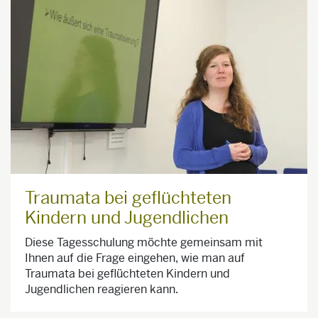
Traumata bei geflüchteten
Kindern und Jugendlichen
Diese Tagesschulung möchte gemeinsam mit
Ihnen auf die Frage eingehen, wie man auf
Traumata bei geflüchteten Kindern und
Jugendlichen reagieren kann.