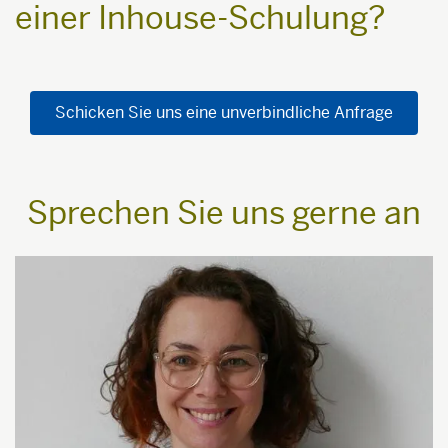
einer Inhouse-Schulung?
Schicken Sie uns eine unverbindliche Anfrage
Sprechen Sie uns gerne an