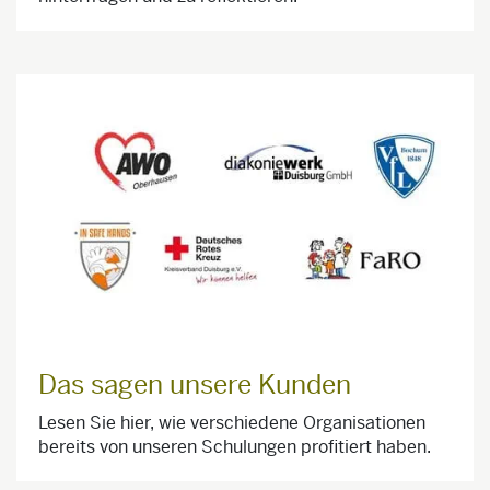
Das sagen unsere Kunden
Lesen Sie hier, wie verschiedene Organisationen
bereits von unseren Schulungen profitiert haben.