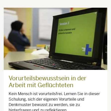
Vorurteilsbewusstsein in der
Arbeit mit Geflüchteten
Kein Mensch ist vorurteilsfrei. Lernen Sie in dieser
Schulung, sich der eigenen Vorurteile und
Denkmuster bewusst zu werden, sie zu
hinterfragen und zu reflektieren.