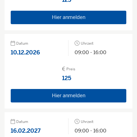
Hier anmelden
Datum
Uhrzeit
10.12.2026
09:00 - 16:00
Preis
125
Hier anmelden
Datum
Uhrzeit
16.02.2027
09:00 - 16:00