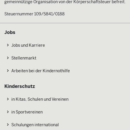
gemeinnützige Organisation von der Körperschaftsteuer befreit.
Steuernummer 109/5841/0188
Jobs
Jobs und Karriere
Stellenmarkt
Arbeiten bei der Kindernothilfe
Kinderschutz
in Kitas, Schulen und Vereinen
in Sportvereinen
Schulungen international