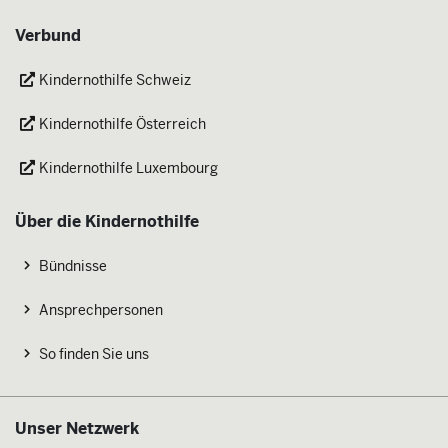
Verbund
Kindernothilfe Schweiz
Kindernothilfe Österreich
Kindernothilfe Luxembourg
Über die Kindernothilfe
Bündnisse
Ansprechpersonen
So finden Sie uns
Unser Netzwerk