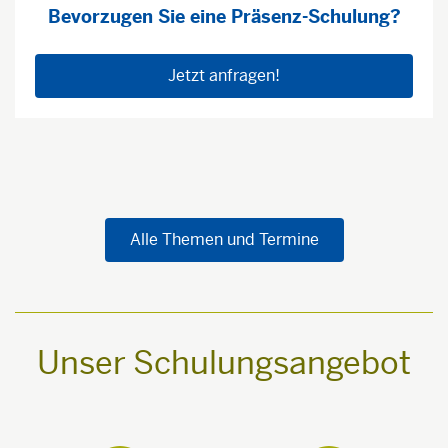
Bevorzugen Sie eine Präsenz-Schulung?
Jetzt anfragen!
Alle Themen und Termine
Unser Schulungsangebot