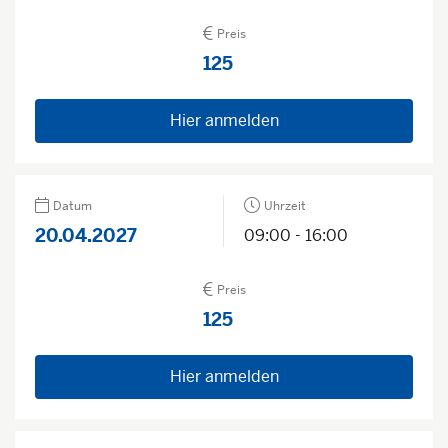
Preis
125
Hier anmelden
Datum
Uhrzeit
20.04.2027
09:00 - 16:00
Preis
125
Hier anmelden