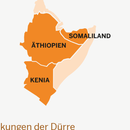
kungen der Dürre