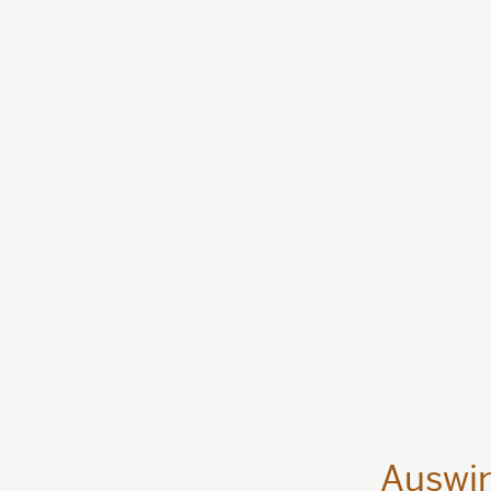
Auswir