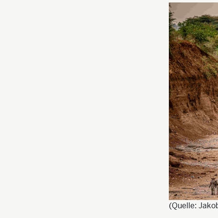
(Quelle: Jako