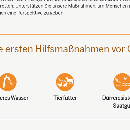
retten. Unterstützen Sie unsere Maßnahmen, um Menschen i
nen eine Perspektive zu geben.
e ersten Hilfsmaßnahmen vor 
eres Wasser
Tierfutter
Dürreresis
Saatgu