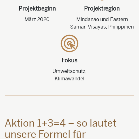
Projektbeginn
Projektregion
März 2020
Mindanao und Eastern
Samar, Visayas, Philippinen
Fokus
Umweltschutz,
Klimawandel
Aktion 1+3=4 – so lautet
unsere Formel für