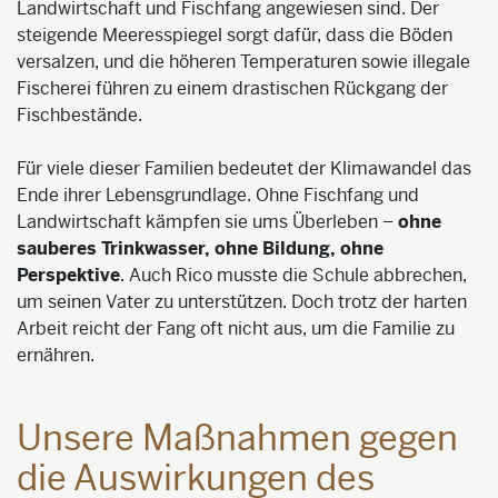
Landwirtschaft und Fischfang angewiesen sind. Der
steigende Meeresspiegel sorgt dafür, dass die Böden
versalzen, und die höheren Temperaturen sowie illegale
Fischerei führen zu einem drastischen Rückgang der
Fischbestände.
Für viele dieser Familien bedeutet der Klimawandel das
Ende ihrer Lebensgrundlage. Ohne Fischfang und
Landwirtschaft kämpfen sie ums Überleben –
ohne
sauberes Trinkwasser, ohne Bildung, ohne
Perspektive
. Auch Rico musste die Schule abbrechen,
um seinen Vater zu unterstützen. Doch trotz der harten
Arbeit reicht der Fang oft nicht aus, um die Familie zu
ernähren.
Unsere Maßnahmen gegen
die Auswirkungen des