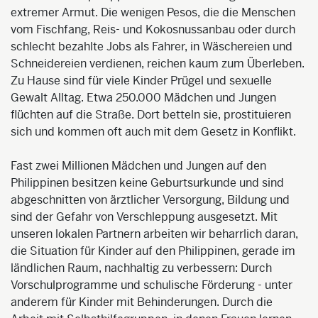
extremer Armut. Die wenigen Pesos, die die Menschen
vom Fischfang, Reis- und Kokosnussanbau oder durch
schlecht bezahlte Jobs als Fahrer, in Wäschereien und
Schneidereien verdienen, reichen kaum zum Überleben.
Zu Hause sind für viele Kinder Prügel und sexuelle
Gewalt Alltag. Etwa 250.000 Mädchen und Jungen
flüchten auf die Straße. Dort betteln sie, prostituieren
sich und kommen oft auch mit dem Gesetz in Konflikt.
Fast zwei Millionen Mädchen und Jungen auf den
Philippinen besitzen keine Geburtsurkunde und sind
abgeschnitten von ärztlicher Versorgung, Bildung und
sind der Gefahr von Verschleppung ausgesetzt. Mit
unseren lokalen Partnern arbeiten wir beharrlich daran,
die Situation für Kinder auf den Philippinen, gerade im
ländlichen Raum, nachhaltig zu verbessern: Durch
Vorschulprogramme und schulische Förderung - unter
anderem für Kinder mit Behinderungen. Durch die