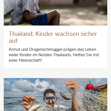
Thailand: Kinder wachsen sicher
auf
Armut und Drogenschmuggel prägen das Leben
vieler Kinder im Norden Thailands. Helfen Sie mit
einer Patenschaft!