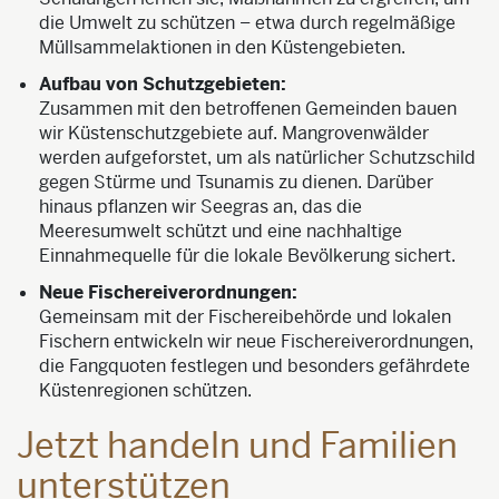
die Umwelt zu schützen – etwa durch regelmäßige
Müllsammelaktionen in den Küstengebieten.
Aufbau von Schutzgebieten:
Zusammen mit den betroffenen Gemeinden bauen
wir Küstenschutzgebiete auf. Mangrovenwälder
werden aufgeforstet, um als natürlicher Schutzschild
gegen Stürme und Tsunamis zu dienen. Darüber
hinaus pflanzen wir Seegras an, das die
Meeresumwelt schützt und eine nachhaltige
Einnahmequelle für die lokale Bevölkerung sichert.
Neue Fischereiverordnungen:
Gemeinsam mit der Fischereibehörde und lokalen
Fischern entwickeln wir neue Fischereiverordnungen,
die Fangquoten festlegen und besonders gefährdete
Küstenregionen schützen.
Jetzt handeln und Familien
unterstützen