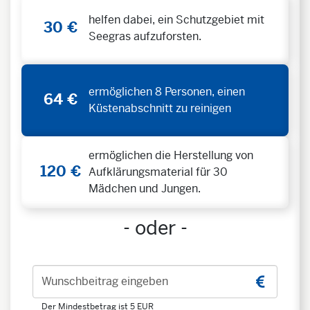
helfen dabei, ein Schutzgebiet mit
30 €
Seegras aufzuforsten.
ermöglichen 8 Personen, einen
64 €
Küstenabschnitt zu reinigen
ermöglichen die Herstellung von
120 €
Aufklärungsmaterial für 30
Mädchen und Jungen.
- oder -
Wunschbeitrag eingeben
Der Mindestbetrag ist 5 EUR