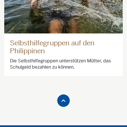
Selbsthilfegruppen auf den
Philippinen
Die Selbsthilfegruppen unterstützen Mütter, das
Schulgeld bezahlen zu können.