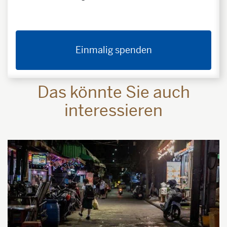
Einmalig spenden
Das könnte Sie auch
interessieren