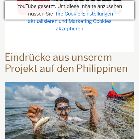
YouTube gesetzt. Um diese Inhalte anzusehen
müssen Sie
Ihre Cookie-Einstellungen
aktualisieren und Marketing Cookies
akzeptieren
Eindrücke aus unserem
Projekt auf den Philippinen