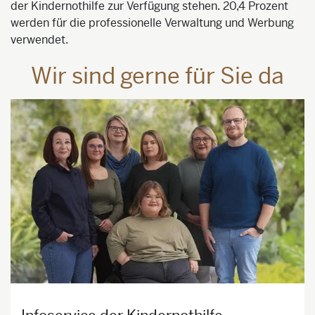
der Kindernothilfe zur Verfügung stehen. 20,4 Prozent
werden für die professionelle Verwaltung und Werbung
verwendet.
Wir sind gerne für Sie da