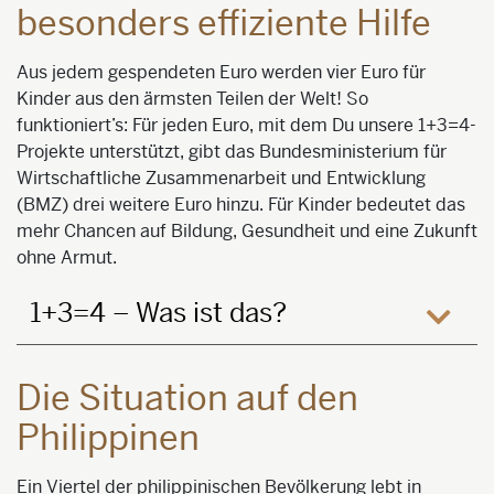
besonders effiziente Hilfe
Aus jedem gespendeten Euro werden vier Euro für
Kinder aus den ärmsten Teilen der Welt! So
funktioniert’s: Für jeden Euro, mit dem Du unsere 1+3=4-
Projekte unterstützt, gibt das Bundesministerium für
Wirtschaftliche Zusammenarbeit und Entwicklung
(BMZ) drei weitere Euro hinzu. Für Kinder bedeutet das
mehr Chancen auf Bildung, Gesundheit und eine Zukunft
ohne Armut.
1+3=4 – Was ist das?
öffne
Die Situation auf den
Philippinen
Ein Viertel der philippinischen Bevölkerung lebt in