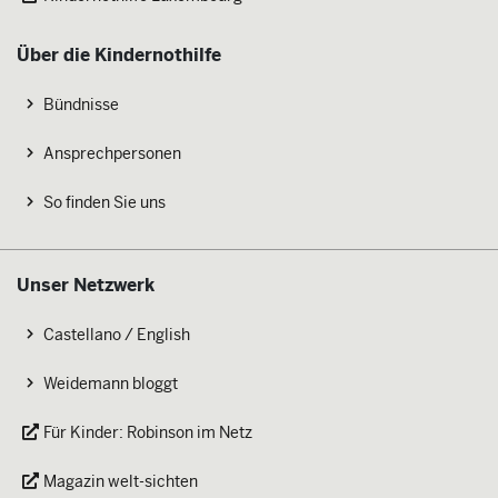
Über die Kindernothilfe
Bündnisse
Ansprechpersonen
So finden Sie uns
Unser Netzwerk
Castellano / English
Weidemann bloggt
Für Kinder: Robinson im Netz
Magazin welt-sichten