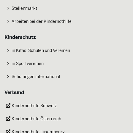
Stellenmarkt
Arbeiten bei der Kindernothilfe
Kinderschutz
in Kitas, Schulen und Vereinen
in Sportvereinen
Schulungen international
Verbund
Kindernothilfe Schweiz
Kindernothilfe Österreich
Kindernothilfe Luxembourg