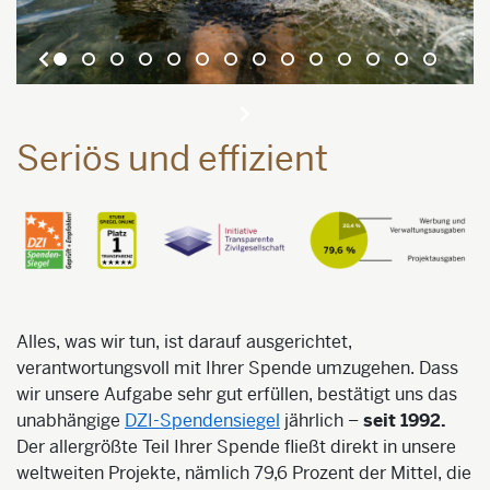
Seriös und effizient
Alles, was wir tun, ist darauf ausgerichtet,
verantwortungsvoll mit Ihrer Spende umzugehen. Dass
wir unsere Aufgabe sehr gut erfüllen, bestätigt uns das
unabhängige
DZI-Spendensiegel
jährlich –
seit 1992.
Der allergrößte Teil Ihrer Spende fließt direkt in unsere
weltweiten Projekte, nämlich 79,6 Prozent der Mittel, die