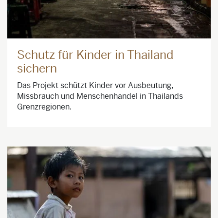
Schutz für Kinder in Thailand
sichern
Das Projekt schützt Kinder vor Ausbeutung,
Missbrauch und Menschenhandel in Thailands
Grenzregionen.