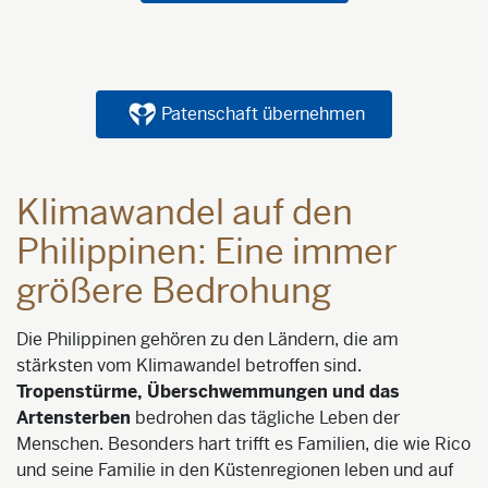
Patenschaft übernehmen
Klimawandel auf den
Philippinen: Eine immer
größere Bedrohung
Die Philippinen gehören zu den Ländern, die am
stärksten vom Klimawandel betroffen sind.
Tropenstürme, Überschwemmungen und das
Artensterben
bedrohen das tägliche Leben der
Menschen. Besonders hart trifft es Familien, die wie Rico
und seine Familie in den Küstenregionen leben und auf