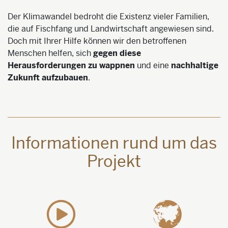
Der Klimawandel bedroht die Existenz vieler Familien,
die auf Fischfang und Landwirtschaft angewiesen sind.
Doch mit Ihrer Hilfe können wir den betroffenen
Menschen helfen, sich
gegen diese
Herausforderungen zu wappnen
und eine
nachhaltige
Zukunft aufzubauen
.
Informationen rund um das
Projekt