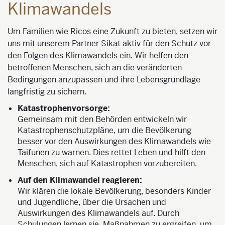
Klimawandels
Um Familien wie Ricos eine Zukunft zu bieten, setzen wir
uns mit unserem Partner Sikat aktiv für den Schutz vor
den Folgen des Klimawandels ein. Wir helfen den
betroffenen Menschen, sich an die veränderten
Bedingungen anzupassen und ihre Lebensgrundlage
langfristig zu sichern.
Katastrophenvorsorge:
Gemeinsam mit den Behörden entwickeln wir
Katastrophenschutzpläne, um die Bevölkerung
besser vor den Auswirkungen des Klimawandels wie
Taifunen zu warnen. Dies rettet Leben und hilft den
Menschen, sich auf Katastrophen vorzubereiten.
Auf den Klimawandel reagieren:
Wir klären die lokale Bevölkerung, besonders Kinder
und Jugendliche, über die Ursachen und
Auswirkungen des Klimawandels auf. Durch
Schulungen lernen sie, Maßnahmen zu ergreifen, um