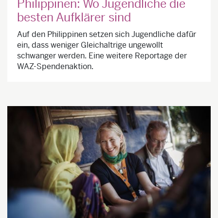
Philippinen: Wo Jugendliche die
besten Aufklärer sind
Auf den Philippinen setzen sich Jugendliche dafür
ein, dass weniger Gleichaltrige ungewollt
schwanger werden. Eine weitere Reportage der
WAZ-Spendenaktion.