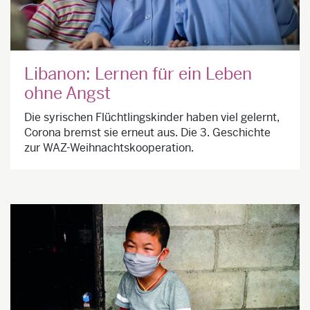
Libanon: Lernen für ein Leben
ohne Angst
Die syrischen Flüchtlingskinder haben viel gelernt,
Corona bremst sie erneut aus. Die 3. Geschichte
zur WAZ-Weihnachtskooperation.