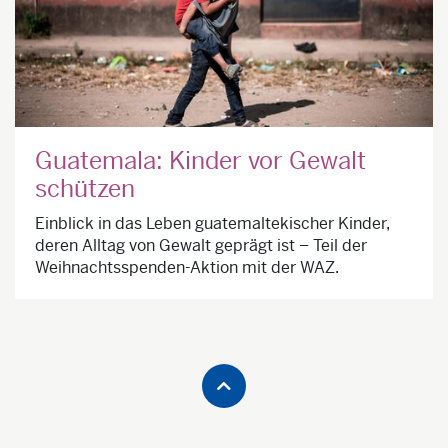
Guatemala: Kinder vor Gewalt
schützen
Einblick in das Leben guatemaltekischer Kinder,
deren Alltag von Gewalt geprägt ist – Teil der
Weihnachtsspenden-Aktion mit der WAZ.