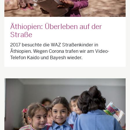
Äthiopien: Überleben auf der
Straße
2017 besuchte die WAZ Straßenkinder in
Äthiopien. Wegen Corona trafen wir am Video-
Telefon Kaido und Bayesh wieder.