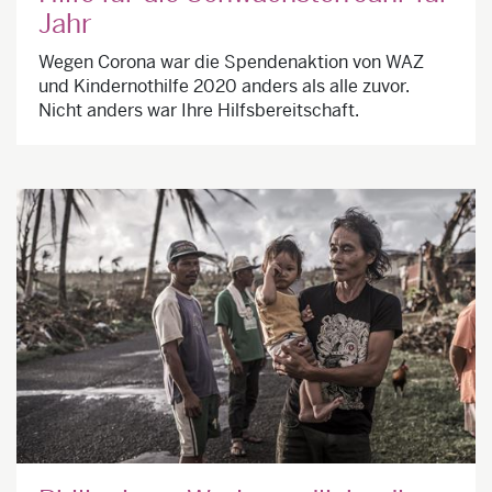
Jahr
Wegen Corona war die Spendenaktion von WAZ
und Kindernothilfe 2020 anders als alle zuvor.
Nicht anders war Ihre Hilfsbereitschaft.