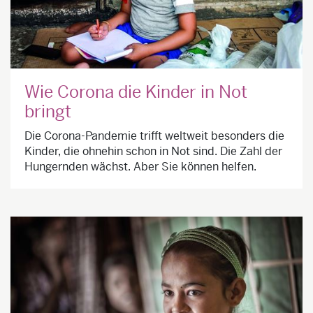
Wie Corona die Kinder in Not
bringt
Die Corona-Pandemie trifft weltweit besonders die
Kinder, die ohnehin schon in Not sind. Die Zahl der
Hungernden wächst. Aber Sie können helfen.