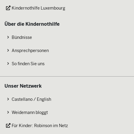
Kindernothilfe Luxembourg
Über die Kindernothilfe
Bündnisse
Ansprechpersonen
So finden Sie uns
Unser Netzwerk
Castellano / English
Weidemann bloggt
Für Kinder: Robinson im Netz