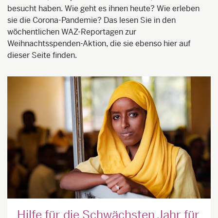
besucht haben. Wie geht es ihnen heute? Wie erleben
sie die Corona-Pandemie? Das lesen Sie in den
wöchentlichen WAZ-Reportagen zur
Weihnachtsspenden-Aktion, die sie ebenso hier auf
dieser Seite finden.
Hilfe für die Schwächsten Jahr für