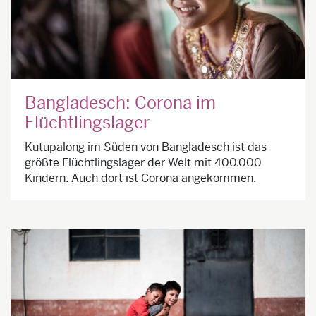
Bangladesch: Corona im
Flüchtlingslager
Kutupalong im Süden von Bangladesch ist das
größte Flüchtlingslager der Welt mit 400.000
Kindern. Auch dort ist Corona angekommen.