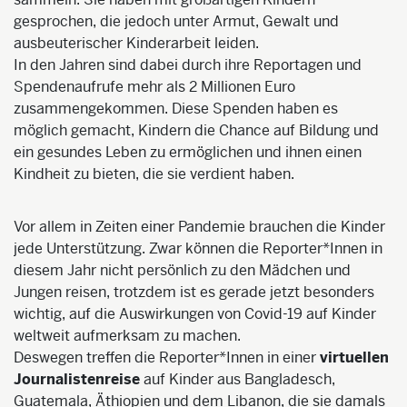
gesprochen, die jedoch unter Armut, Gewalt und
ausbeuterischer Kinderarbeit leiden.
In den Jahren sind dabei durch ihre Reportagen und
Spendenaufrufe mehr als 2 Millionen Euro
zusammengekommen. Diese Spenden haben es
möglich gemacht, Kindern die Chance auf Bildung und
ein gesundes Leben zu ermöglichen und ihnen einen
Kindheit zu bieten, die sie verdient haben.
Vor allem in Zeiten einer Pandemie brauchen die Kinder
jede Unterstützung. Zwar können die Reporter*Innen in
diesem Jahr nicht persönlich zu den Mädchen und
Jungen reisen, trotzdem ist es gerade jetzt besonders
wichtig, auf die Auswirkungen von Covid-19 auf Kinder
weltweit aufmerksam zu machen.
Deswegen treffen die Reporter*Innen in einer
virtuellen
Journalistenreise
auf Kinder aus Bangladesch,
Guatemala, Äthiopien und dem Libanon, die sie damals