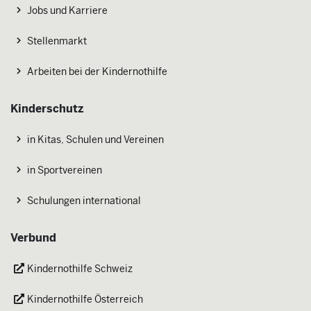
Jobs und Karriere
Stellenmarkt
Arbeiten bei der Kindernothilfe
Kinderschutz
in Kitas, Schulen und Vereinen
in Sportvereinen
Schulungen international
Verbund
Kindernothilfe Schweiz
Kindernothilfe Österreich