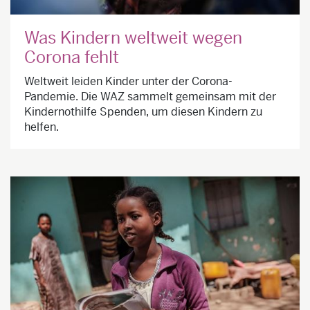
Was Kindern weltweit wegen
Corona fehlt
Weltweit leiden Kinder unter der Corona-
Pandemie. Die WAZ sammelt gemeinsam mit der
Kindernothilfe Spenden, um diesen Kindern zu
helfen.