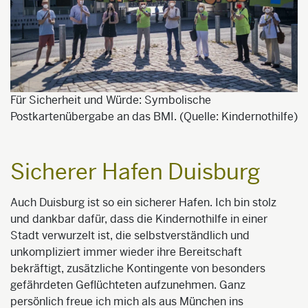
Für Sicherheit und Würde: Symbolische
Postkartenübergabe an das BMI. (Quelle: Kindernothilfe)
Sicherer Hafen Duisburg
Auch Duisburg ist so ein sicherer Hafen. Ich bin stolz
und dankbar dafür, dass die Kindernothilfe in einer
Stadt verwurzelt ist, die selbstverständlich und
unkompliziert immer wieder ihre Bereitschaft
bekräftigt, zusätzliche Kontingente von besonders
gefährdeten Geflüchteten aufzunehmen. Ganz
persönlich freue ich mich als aus München ins