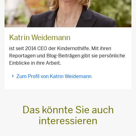
Katrin Weidemann
ist seit 2014 CEO der Kindernothilfe. Mit ihren
Reportagen und Blog-Beiträgen gibt sie persönliche
Einblicke in ihre Arbeit.
Zum Profil von Katrin Weidemann
Das könnte Sie auch
interessieren