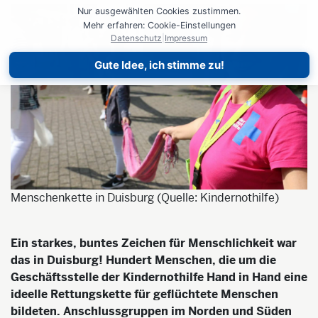
Nur ausgewählten Cookies zustimmen.
Mehr erfahren: Cookie-Einstellungen
Datenschutz
|
Impressum
Gute Idee, ich stimme zu!
Menschenkette in Duisburg (Quelle: Kindernothilfe)
Ein starkes, buntes Zeichen für Menschlichkeit war
das in Duisburg! Hundert Menschen, die um die
Geschäftsstelle der Kindernothilfe Hand in Hand eine
ideelle Rettungskette für geflüchtete Menschen
bildeten. Anschlussgruppen im Norden und Süden