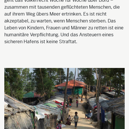
geht das Völkerrecht Woche für Woche über Bord –
zusammen mit tausenden geflüchteten Menschen, die
auf ihrem Weg übers Meer ertrinken. Es ist nicht
akzeptabel, zu warten, wenn Menschen sterben. Das
Leben von Kindern, Frauen und Männer zu retten ist eine
humanitäre Verpflichtung. Und das Ansteuern eines
sicheren Hafens ist keine Straftat.