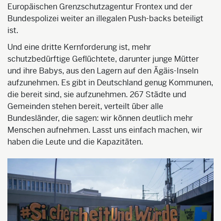
Europäischen Grenzschutzagentur Frontex und der
Bundespolizei weiter an illegalen Push-backs beteiligt
ist.
Und eine dritte Kernforderung ist, mehr
schutzbedürftige Geflüchtete, darunter junge Mütter
und ihre Babys, aus den Lagern auf den Ägäis-Inseln
aufzunehmen. Es gibt in Deutschland genug Kommunen,
die bereit sind, sie aufzunehmen. 267 Städte und
Gemeinden stehen bereit, verteilt über alle
Bundesländer, die sagen: wir können deutlich mehr
Menschen aufnehmen. Lasst uns einfach machen, wir
haben die Leute und die Kapazitäten.