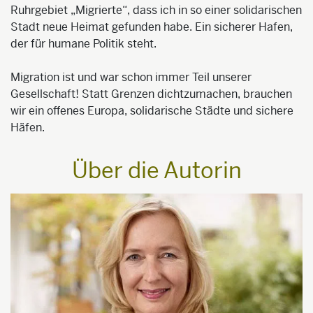
Ruhrgebiet „Migrierte“, dass ich in so einer solidarischen
Stadt neue Heimat gefunden habe. Ein sicherer Hafen,
der für humane Politik steht.
Migration ist und war schon immer Teil unserer
Gesellschaft! Statt Grenzen dichtzumachen, brauchen
wir ein offenes Europa, solidarische Städte und sichere
Häfen.
Über die Autorin