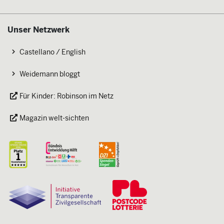
Unser Netzwerk
Castellano / English
Weidemann bloggt
Für Kinder: Robinson im Netz
Magazin welt-sichten