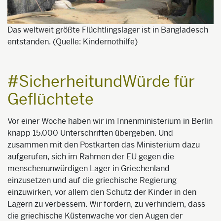
Das weltweit größte Flüchtlingslager ist in Bangladesch
entstanden. (Quelle: Kindernothilfe)
#SicherheitundWürde für
Geflüchtete
Vor einer Woche haben wir im Innenministerium in Berlin
knapp 15.000 Unterschriften übergeben. Und
zusammen mit den Postkarten das Ministerium dazu
aufgerufen, sich im Rahmen der EU gegen die
menschenunwürdigen Lager in Griechenland
einzusetzen und auf die griechische Regierung
einzuwirken, vor allem den Schutz der Kinder in den
Lagern zu verbessern. Wir fordern, zu verhindern, dass
die griechische Küstenwache vor den Augen der