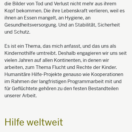
die Bilder von Tod und Verlust nicht mehr aus ihrem
Kopf bekommen. Die ihre Lebenskraft verlieren, weil es
ihnen an Essen mangelt, an Hygiene, an
Gesundheitsversorgung. Und an Stabilität, Sicherheit
und Schutz.
Es ist ein Thema, das mich anfasst, und das uns als
Kindernothilfe umtreibt. Deshalb engagieren wir uns seit
vielen Jahren auf allen Kontinenten, in denen wir
arbeiten, zum Thema Flucht und Rechte der Kinder.
Humanitäre Hilfe-Projekte genauso wie Kooperationen
im Rahmen der langfristigen Programmarbeit mit und
für Geflüchtete gehören zu den festen Bestandteilen
unserer Arbeit.
Hilfe weltweit