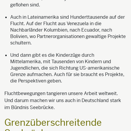
geflohen sind.
Auch in Lateinamerika sind Hunderttausende auf der
Flucht. Auf der Flucht aus Venezuela in die
Nachbarländer Kolumbien, nach Ecuador, nach
Bolivien, wo Partnerorganisationen gewaltige Projekte
schultern.
Und dann gibt es die Kinderzüge durch
Mittelamerika, mit Tausenden von Kindern und
Jugendlichen, die sich Richtung US-amerikanische
Grenze aufmachen. Auch für sie braucht es Projekte,
die Perspektiven geben.
Fluchtbewegungen tangieren unsere Arbeit weltweit.
Und darum machen wir uns auch in Deutschland stark
im Bündnis Seebrücke.
Grenzüberschreitende