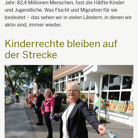
Jahr: 82,4 Millionen Menschen, fast die Hälfte Kinder
und Jugendliche. Was Flucht und Migration für sie
bedeutet – das sehen wir in vielen Ländern, in denen wir
aktiv sind, immer wieder.
Kinderrechte bleiben auf
der Strecke