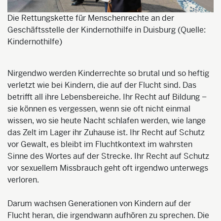
Die Rettungskette für Menschenrechte an der
Geschäftsstelle der Kindernothilfe in Duisburg (Quelle:
Kindernothilfe)
Nirgendwo werden Kinderrechte so brutal und so heftig
verletzt wie bei Kindern, die auf der Flucht sind. Das
betrifft all ihre Lebensbereiche. Ihr Recht auf Bildung –
sie können es vergessen, wenn sie oft nicht einmal
wissen, wo sie heute Nacht schlafen werden, wie lange
das Zelt im Lager ihr Zuhause ist. Ihr Recht auf Schutz
vor Gewalt, es bleibt im Fluchtkontext im wahrsten
Sinne des Wortes auf der Strecke. Ihr Recht auf Schutz
vor sexuellem Missbrauch geht oft irgendwo unterwegs
verloren.
Darum wachsen Generationen von Kindern auf der
Flucht heran, die irgendwann aufhören zu sprechen. Die