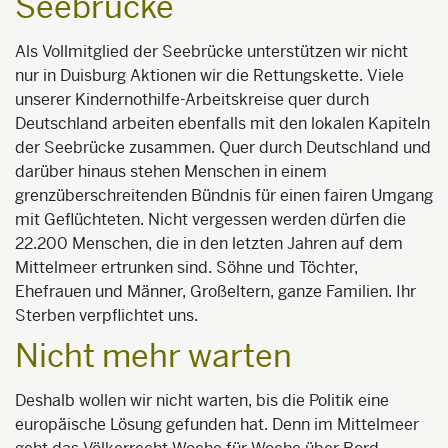
Seebrücke
Als Vollmitglied der Seebrücke unterstützen wir nicht
nur in Duisburg Aktionen wir die Rettungskette. Viele
unserer Kindernothilfe-Arbeitskreise quer durch
Deutschland arbeiten ebenfalls mit den lokalen Kapiteln
der Seebrücke zusammen. Quer durch Deutschland und
darüber hinaus stehen Menschen in einem
grenzüberschreitenden Bündnis für einen fairen Umgang
mit Geflüchteten. Nicht vergessen werden dürfen die
22.200 Menschen, die in den letzten Jahren auf dem
Mittelmeer ertrunken sind. Söhne und Töchter,
Ehefrauen und Männer, Großeltern, ganze Familien. Ihr
Sterben verpflichtet uns.
Nicht mehr warten
Deshalb wollen wir nicht warten, bis die Politik eine
europäische Lösung gefunden hat. Denn im Mittelmeer