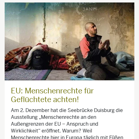
EU: Menschenrechte für
Geflüchtete achten!
Am 2. Dezember hat die Seebrücke Duisburg die
Ausstellung „Menschenrechte an den
Außengrenzen der EU – Anspruch und
Wirklichkeit“ eröffnet. Warum? Weil
Menschenrechte hier in Europa täglich mit Füßen