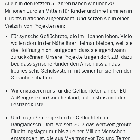
Allein in den letzten 5 Jahren haben wir über 20
Millionen Euro an Mitteln für Kinder und ihre Familien in
Fluchtsituationen aufgebracht. Und setzen sie in einer
Vielzahl von Projekten ein:
Für syrische Geflüchtete, die im Libanon leben. Viele
wollen dort in der Nähe ihrer Heimat bleiben, weil sie
die Hoffnung nicht aufgeben, dass sie irgendwann
zurückkönnen. Unsere Projekte tragen dort z.B. dazu
bei, dass syrische Kinder den Anschluss an das
libanesische Schulsystem mit seiner für sie fremden
Sprache schaffen.
Wir engagieren uns für die Geflüchteten an der EU-
Außengrenze in Griechenland, auf Lesbos und der
Festlandküste
Und in großen Projekten für Geflüchtete in
Bangladesch. Dort, wo seit 2017 das weltweit größte
Flüchtlingslager mit bis zu einer Million Menschen
entstanden ist, die aus Myanmar vor Tod und Terror