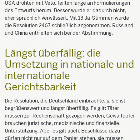
USA drohten mit Veto, feilten lange an Formulierungen
des Entwurfs herum. Besser wurde er dadurch nicht,
eher sprachlich verwässert. Mit 13 Ja-Stimmen wurde
die Resolution 2467 schließlich angenommen. Russland
und China enthielten sich bei der Abstimmung.
Längst überfällig: die
Umsetzung in nationale und
internationale
Gerichtsbarkeit
Die Resolution, die Deutschland einbrachte, ja sie ist
begrüßenswert und längst überfällig. Es gilt: Täter
müssen zur Rechenschaft gezogen werden, Gewaltopfer
brauchen juristische, medizinische und finanzielle
Unterstützung. Aber es gilt auch: Beschlüsse dazu
dürfen nicht nur auf dem Papier stehen, sie müssen