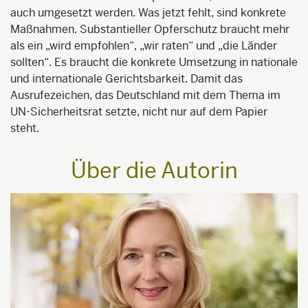
auch umgesetzt werden. Was jetzt fehlt, sind konkrete
Maßnahmen. Substantieller Opferschutz braucht mehr
als ein „wird empfohlen“, „wir raten“ und „die Länder
sollten“. Es braucht die konkrete Umsetzung in nationale
und internationale Gerichtsbarkeit. Damit das
Ausrufezeichen, das Deutschland mit dem Thema im
UN-Sicherheitsrat setzte, nicht nur auf dem Papier
steht.
Über die Autorin