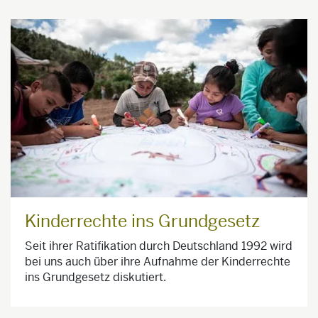
Kinderrechte ins Grundgesetz
Seit ihrer Ratifikation durch Deutschland 1992 wird
bei uns auch über ihre Aufnahme der Kinderrechte
ins Grundgesetz diskutiert.