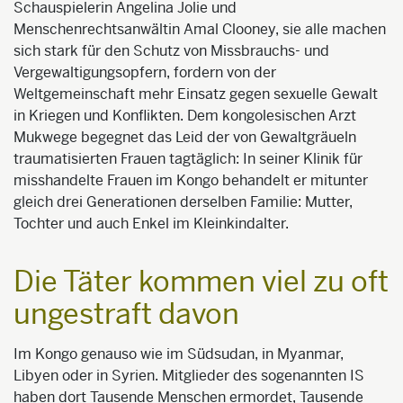
Schauspielerin Angelina Jolie und
Menschenrechtsanwältin Amal Clooney, sie alle machen
sich stark für den Schutz von Missbrauchs- und
Vergewaltigungsopfern, fordern von der
Weltgemeinschaft mehr Einsatz gegen sexuelle Gewalt
in Kriegen und Konflikten. Dem kongolesischen Arzt
Mukwege begegnet das Leid der von Gewaltgräueln
traumatisierten Frauen tagtäglich: In seiner Klinik für
misshandelte Frauen im Kongo behandelt er mitunter
gleich drei Generationen derselben Familie: Mutter,
Tochter und auch Enkel im Kleinkindalter.
Die Täter kommen viel zu oft
ungestraft davon
Im Kongo genauso wie im Südsudan, in Myanmar,
Libyen oder in Syrien. Mitglieder des sogenannten IS
haben dort Tausende Menschen ermordet, Tausende