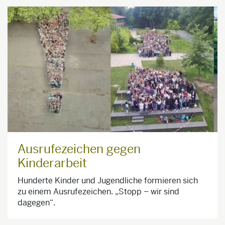
Ausrufezeichen gegen
Kinderarbeit
Hunderte Kinder und Jugendliche formieren sich
zu einem Ausrufezeichen. „Stopp – wir sind
dagegen“.