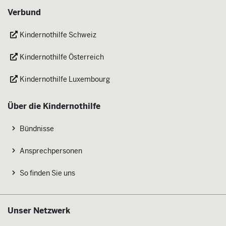
Verbund
Kindernothilfe Schweiz
Kindernothilfe Österreich
Kindernothilfe Luxembourg
Über die Kindernothilfe
Bündnisse
Ansprechpersonen
So finden Sie uns
Unser Netzwerk