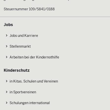
Steuernummer 109/5841/0188
Jobs
Jobs und Karriere
Stellenmarkt
Arbeiten bei der Kindernothilfe
Kinderschutz
in Kitas, Schulen und Vereinen
in Sportvereinen
Schulungen international