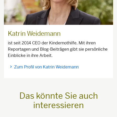
Katrin Weidemann
ist seit 2014 CEO der Kindernothilfe. Mit ihren
Reportagen und Blog-Beiträgen gibt sie persönliche
Einblicke in ihre Arbeit.
Zum Profil von Katrin Weidemann
Das könnte Sie auch
interessieren