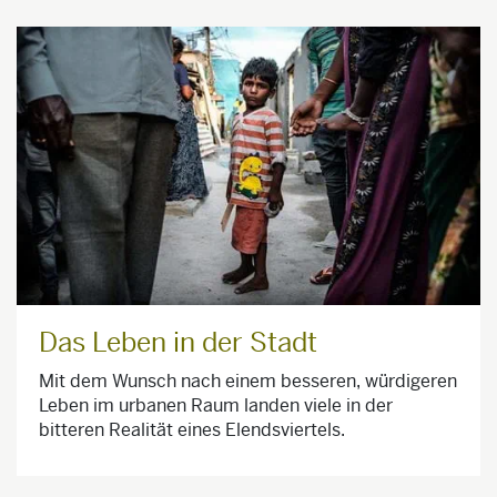
Das Leben in der Stadt
Mit dem Wunsch nach einem besseren, würdigeren
Leben im urbanen Raum landen viele in der
bitteren Realität eines Elendsviertels.