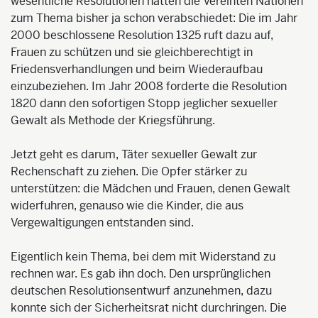
wesentliche Resolutionen hatten die Vereinten Nationen
zum Thema bisher ja schon verabschiedet: Die im Jahr
2000 beschlossene Resolution 1325 ruft dazu auf,
Frauen zu schützen und sie gleichberechtigt in
Friedensverhandlungen und beim Wiederaufbau
einzubeziehen. Im Jahr 2008 forderte die Resolution
1820 dann den sofortigen Stopp jeglicher sexueller
Gewalt als Methode der Kriegsführung.
Jetzt geht es darum, Täter sexueller Gewalt zur
Rechenschaft zu ziehen. Die Opfer stärker zu
unterstützen: die Mädchen und Frauen, denen Gewalt
widerfuhren, genauso wie die Kinder, die aus
Vergewaltigungen entstanden sind.
Eigentlich kein Thema, bei dem mit Widerstand zu
rechnen war. Es gab ihn doch. Den ursprünglichen
deutschen Resolutionsentwurf anzunehmen, dazu
konnte sich der Sicherheitsrat nicht durchringen. Die