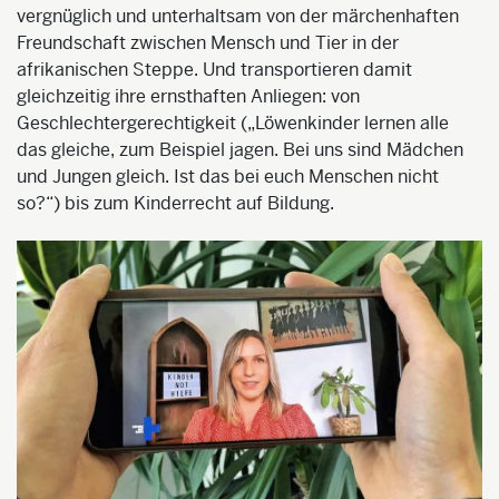
vergnüglich und unterhaltsam von der märchenhaften
Freundschaft zwischen Mensch und Tier in der
afrikanischen Steppe. Und transportieren damit
gleichzeitig ihre ernsthaften Anliegen: von
Geschlechtergerechtigkeit („Löwenkinder lernen alle
das gleiche, zum Beispiel jagen. Bei uns sind Mädchen
und Jungen gleich. Ist das bei euch Menschen nicht
so?“) bis zum Kinderrecht auf Bildung.