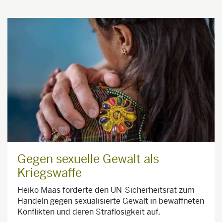
Gegen sexuelle Gewalt als
Kriegswaffe
Heiko Maas forderte den UN-Sicherheitsrat zum
Handeln gegen sexualisierte Gewalt in bewaffneten
Konflikten und deren Straflosigkeit auf.