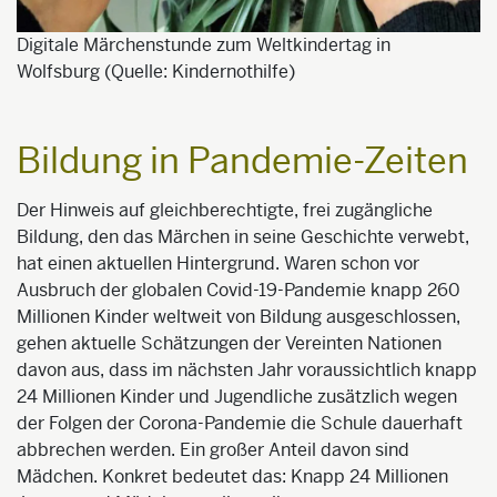
Digitale Märchenstunde zum Weltkindertag in
Wolfsburg (Quelle: Kindernothilfe)
Bildung in Pandemie-Zeiten
Der Hinweis auf gleichberechtigte, frei zugängliche
Bildung, den das Märchen in seine Geschichte verwebt,
hat einen aktuellen Hintergrund. Waren schon vor
Ausbruch der globalen Covid-19-Pandemie knapp 260
Millionen Kinder weltweit von Bildung ausgeschlossen,
gehen aktuelle Schätzungen der Vereinten Nationen
davon aus, dass im nächsten Jahr voraussichtlich knapp
24 Millionen Kinder und Jugendliche zusätzlich wegen
der Folgen der Corona-Pandemie die Schule dauerhaft
abbrechen werden. Ein großer Anteil davon sind
Mädchen. Konkret bedeutet das: Knapp 24 Millionen