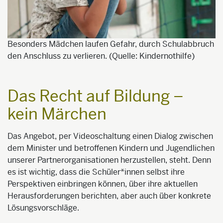
Besonders Mädchen laufen Gefahr, durch Schulabbruch
den Anschluss zu verlieren. (Quelle: Kindernothilfe)
Das Recht auf Bildung –
kein Märchen
Das Angebot, per Videoschaltung einen Dialog zwischen
dem Minister und betroffenen Kindern und Jugendlichen
unserer Partnerorganisationen herzustellen, steht. Denn
es ist wichtig, dass die Schüler*innen selbst ihre
Perspektiven einbringen können, über ihre aktuellen
Herausforderungen berichten, aber auch über konkrete
Lösungsvorschläge.