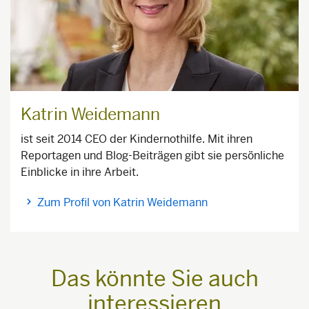
Katrin Weidemann
ist seit 2014 CEO der Kindernothilfe. Mit ihren
Reportagen und Blog-Beiträgen gibt sie persönliche
Einblicke in ihre Arbeit.
Zum Profil von Katrin Weidemann
Das könnte Sie auch
interessieren