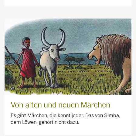
Von alten und neuen Märchen
Es gibt Märchen, die kennt jeder. Das von Simba,
dem Löwen, gehört nicht dazu.