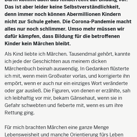
Das ist aber leider keine Selbstverständlichkeit,
denn immer noch können Abermillionen Kindern
nicht zur Schule gehen. Die Corona-Pandemie macht
alles nur noch schlimmer. Umso mehr müssen wir
dafür kämpfen, dass Bildung für die betroffenen
Kinder kein Märchen bleibt.
Als Kind liebte ich Märchen. Tausendmal gehört, kannte
ich jede der Geschichten aus meinem dicken
Märchenbuch beinah auswendig. In Gedanken flüsterte
ich mit, wenn mein Großvater vorlas, und korrigierte ihn
empört, wenn er auch nur ein einziges Wort veränderte
oder gar ausließ. Die Figuren, von denen er erzählte, sah
ich leibhaftig vor mir, bekam Gänsehaut, wenn sie in
Gefahr schwebten und fieberte mit, wenn es um ihre
Rettung ging.
Für mich brachten Märchen eine ganze Menge
Lebensweisheit und manche Orientierung fürs Leben