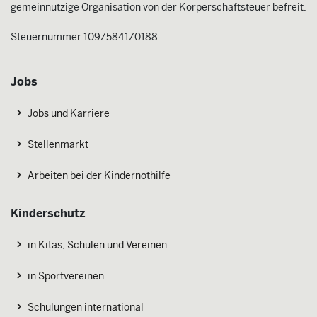
gemeinnützige Organisation von der Körperschaftsteuer befreit.
Steuernummer 109/5841/0188
Jobs
Jobs und Karriere
Stellenmarkt
Arbeiten bei der Kindernothilfe
Kinderschutz
in Kitas, Schulen und Vereinen
in Sportvereinen
Schulungen international