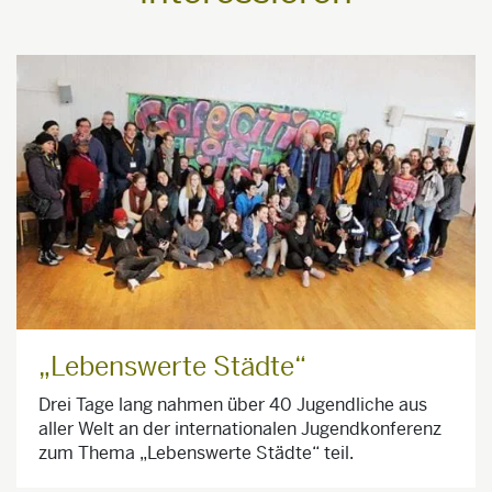
„Lebenswerte Städte“
Drei Tage lang nahmen über 40 Jugendliche aus
aller Welt an der internationalen Jugendkonferenz
zum Thema „Lebenswerte Städte“ teil.