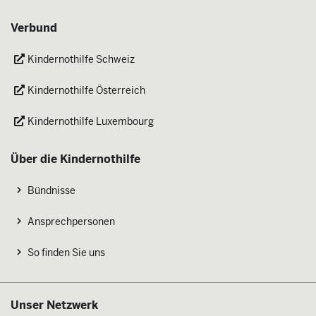
Verbund
Kindernothilfe Schweiz
Kindernothilfe Österreich
Kindernothilfe Luxembourg
Über die Kindernothilfe
Bündnisse
Ansprechpersonen
So finden Sie uns
Unser Netzwerk