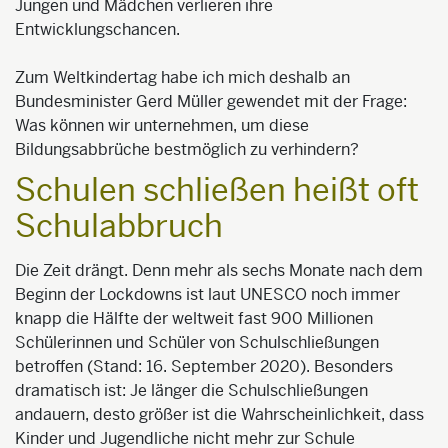
Jungen und Mädchen verlieren ihre
Entwicklungschancen.
Zum Weltkindertag habe ich mich deshalb an
Bundesminister Gerd Müller gewendet mit der Frage:
Was können wir unternehmen, um diese
Bildungsabbrüche bestmöglich zu verhindern?
Schulen schließen heißt oft
Schulabbruch
Die Zeit drängt. Denn mehr als sechs Monate nach dem
Beginn der Lockdowns ist laut UNESCO noch immer
knapp die Hälfte der weltweit fast 900 Millionen
Schülerinnen und Schüler von Schulschließungen
betroffen (Stand: 16. September 2020). Besonders
dramatisch ist: Je länger die Schulschließungen
andauern, desto größer ist die Wahrscheinlichkeit, dass
Kinder und Jugendliche nicht mehr zur Schule