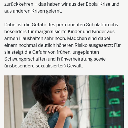
zurückkehren – das haben wir aus der Ebola-Krise und
aus anderen Krisen gelernt.
Dabei ist die Gefahr des permanenten Schulabbruchs
besonders für marginalisierte Kinder und Kinder aus
armen Haushalten sehr hoch. Mädchen sind dabei
einem nochmal deutlich höheren Risiko ausgesetzt: Für
sie steigt die Gefahr von frühen, ungeplanten
Schwangerschaften und Frühverheiratung sowie
(insbesondere sexualisierter) Gewalt.