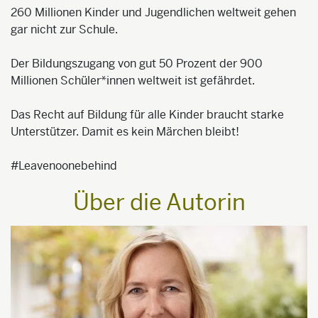
260 Millionen Kinder und Jugendlichen weltweit gehen
gar nicht zur Schule.
Der Bildungszugang von gut 50 Prozent der 900
Millionen Schüler*innen weltweit ist gefährdet.
Das Recht auf Bildung für alle Kinder braucht starke
Unterstützer. Damit es kein Märchen bleibt!
#Leavenoonebehind
Über die Autorin