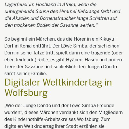
Lagerfeuer im Hochland in Afrika, wenn die
untergehende Sonne den Himmel tieforange färbt und
die Akazien und Dornensträucher lange Schatten auf
den trockenen Boden der Savanne werfen.“
So beginnt ein Märchen, das die Hörer in ein Kikuyu-
Dorf in Kenia entführt. Der Löwe Simba, der sich einen
Dorn in seine Tatze tritt, spielt darin eine tragende (oder
eher: leidende) Rolle, es gibt Hyänen, Hasen und andere
Tiere der Savanne und schließlich den Jungen Dondo
samt seiner Familie.
Digitaler Weltkindertag in
Wolfsburg
„Wie der Junge Dondo und der Löwe Simba Freunde
wurden“, dieses Märchen verdankt sich den Mitgliedern
des Kindernothilfe-Arbeitskreises Wolfsburg. Zum
digitalen Weltkindertag ihrer Stadt erzählen sie