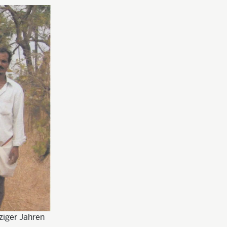
ziger Jahren