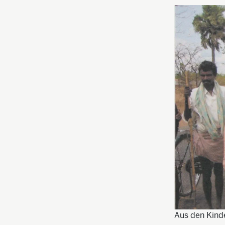
Aus den Kinde