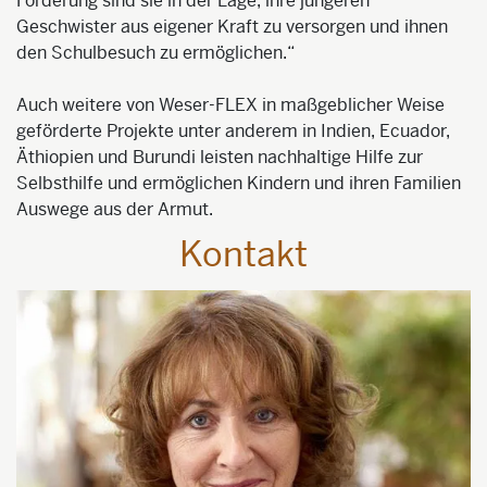
Förderung sind sie in der Lage, ihre jüngeren
Geschwister aus eigener Kraft zu versorgen und ihnen
den Schulbesuch zu ermöglichen.“
Auch weitere von Weser-FLEX in maßgeblicher Weise
geförderte Projekte unter anderem in Indien, Ecuador,
Äthiopien und Burundi leisten nachhaltige Hilfe zur
Selbsthilfe und ermöglichen Kindern und ihren Familien
Auswege aus der Armut.
Kontakt