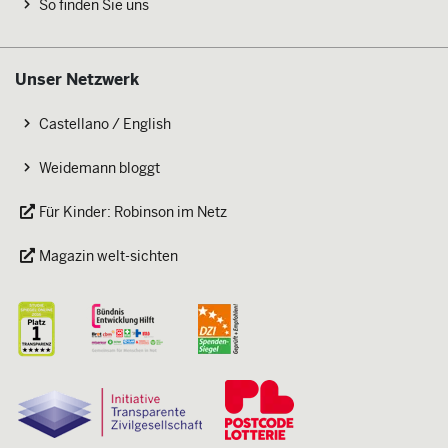
So finden Sie uns
Unser Netzwerk
Castellano / English
Weidemann bloggt
Für Kinder: Robinson im Netz
Magazin welt-sichten