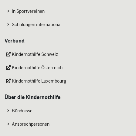
in Sportvereinen
Schulungen international
Verbund
Kindernothilfe Schweiz
Kindernothilfe Österreich
Kindernothilfe Luxembourg
Über die Kindernothilfe
Bündnisse
Ansprechpersonen