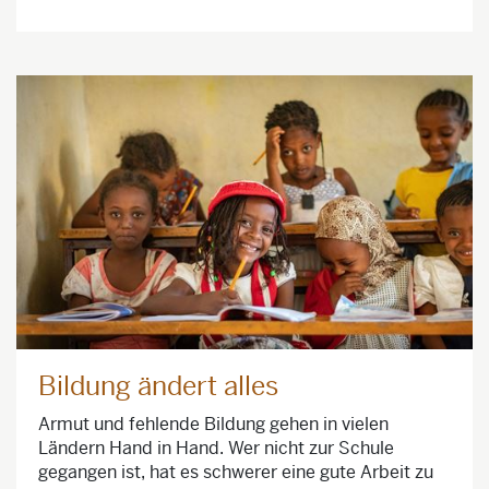
Bildung ändert alles
Armut und fehlende Bildung gehen in vielen
Ländern Hand in Hand. Wer nicht zur Schule
gegangen ist, hat es schwerer eine gute Arbeit zu