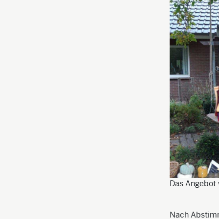
Das Angebot w
Nach Abstimm