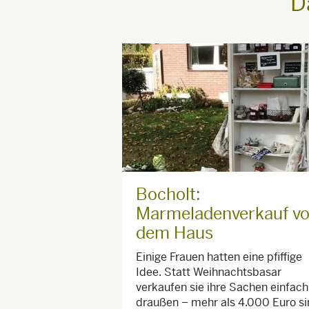
D
Bocholt:
Marmeladenverkauf vo
dem Haus
Einige Frauen hatten eine pfiffige
Idee. Statt Weihnachtsbasar
verkaufen sie ihre Sachen einfach
draußen – mehr als 4.000 Euro s