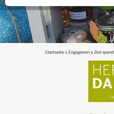
Startseite
Engagieren
Zeit spen