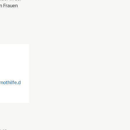
n Frauen
nothilfe.d