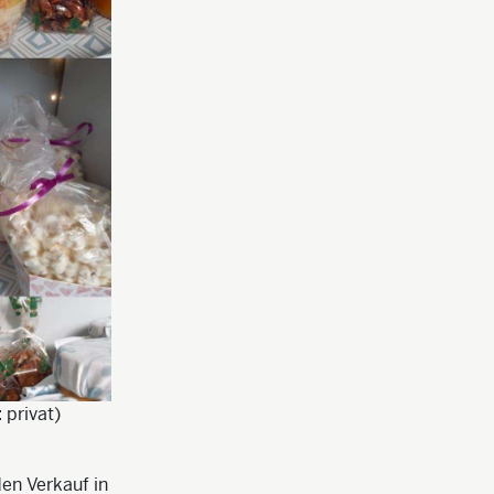
 privat)
en Verkauf in