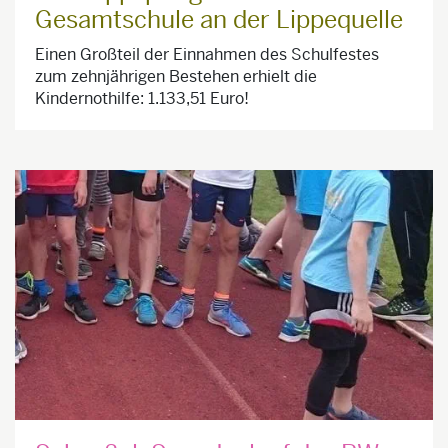
Gesamtschule an der Lippequelle
Einen Großteil der Einnahmen des Schulfestes
zum zehnjährigen Bestehen erhielt die
Kindernothilfe: 1.133,51 Euro!