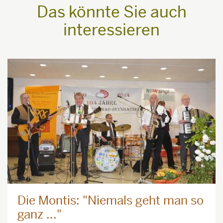
Das könnte Sie auch
interessieren
Die Montis: "Niemals geht man so
ganz ..."