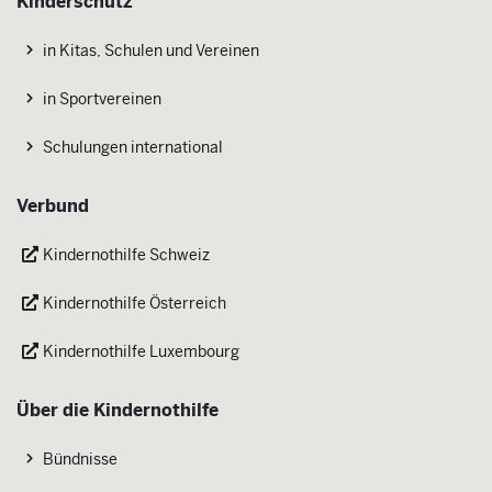
Kinderschutz
in Kitas, Schulen und Vereinen
in Sportvereinen
Schulungen international
Verbund
Kindernothilfe Schweiz
Kindernothilfe Österreich
Kindernothilfe Luxembourg
Über die Kindernothilfe
Bündnisse