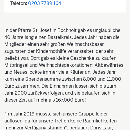
Telefon:
0203 7789 164
In der Pfarre St. Josef in Bochholt gab es unglaubliche
40 Jahre lang einen Bastelkreis. Jedes Jahr haben die
Mitglieder einen sehr großen Weihnachtsbasar
zugunsten der Kindernothilfe veranstaltet, der sehr
beliebt war. Dort gab es kleine Geschenke zu kaufen,
Mitbringsel und Weihnachtsdekorationen: Altbewährtes
und Neues lockte immer viele Käufer an. Jedes Jahr
kam eine Spendensumme zwischen 8.000 und 11.000
Euro zusammen. Die Einnahmen lassen sich bis zum
Jahr 2000 zurückverfolgen, und sie belaufen sich in
dieser Zeit auf mehr als 167.000 Euro!
"Im Jahr 2019 musste sich unsere Gruppe leider
auflösen, da für unsere Treffen keine Räumlichkeiten
mehr zur Verfügung standen", bedauert Doris Laar,