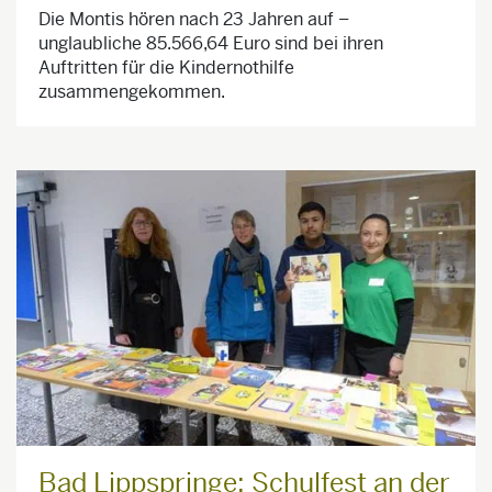
Die Montis hören nach 23 Jahren auf –
unglaubliche 85.566,64 Euro sind bei ihren
Auftritten für die Kindernothilfe
zusammengekommen.
Bad Lippspringe: Schulfest an der