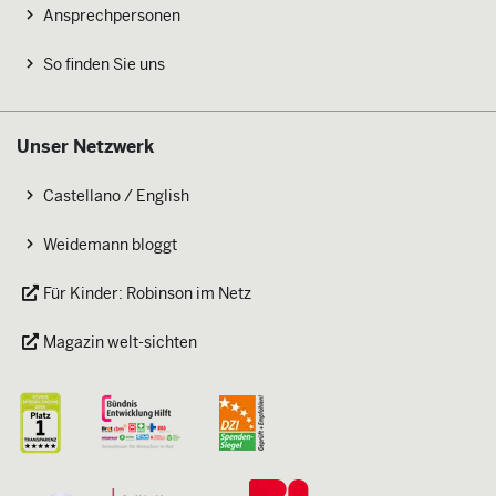
Ansprechpersonen
So finden Sie uns
Unser Netzwerk
Castellano / English
Weidemann bloggt
Für Kinder: Robinson im Netz
Magazin welt-sichten