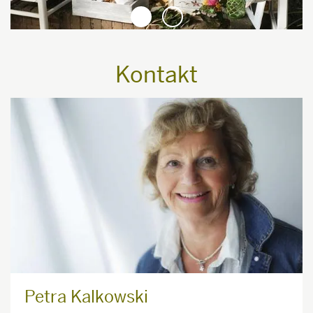
1
2
Kontakt
Petra Kalkowski