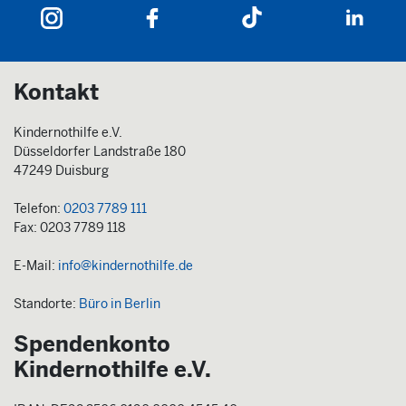
Kontakt
Kindernothilfe e.V.
Düsseldorfer Landstraße 180
47249 Duisburg
Telefon:
0203 7789 111
Fax: 0203 7789 118
E-Mail:
info@kindernothilfe.de
Standorte:
Büro in Berlin
Spendenkonto
Kindernothilfe e.V.