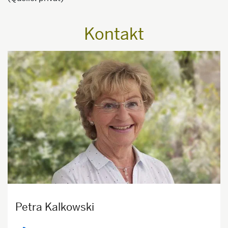
Kontakt
Petra Kalkowski