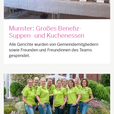
Munster: Großes Benefiz-
Suppen- und Kuchenessen
Alle Gerichte wurden von Gemeindemitgliedern
sowie Freunden und Freundinnen des Teams
gespendet.