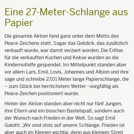
Eine 27-Meter-Schlange aus
Papier
Die gesamte Aktion fand ganz unter dem Motto des
Peace-Zeichens statt. Sogar das Gebäck, das zusätzlich
verkauft wurde, war damit verziert worden. Die Erlöse
für die verkauften Kuchen und Kekse wurden an die
Kindernothilfe gespendet. Im Mittelpunkt standen aber
vor allem Lars, Emil, Lovis, Johannes und Albion und ihre
sage und schreibe 27,01 Meter lange Papierschlange, die
– zum Glück bei herrlichstem Wetter –sorgfältig als
Peace-Zeichen positioniert wurde.
Hinter der Aktion standen aber nicht nur fünf Jungen,
ihre Eltern und ein bisschen Bastelspaß, sondern auch
der Wunsch nach Frieden in der Welt. So sagt Emil
Galotti: „Wir sind stolz auf unsere Schlange. Frieden ist
aber auch im Kleinen wichtig, denn aus kleinem Streit