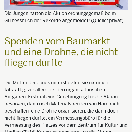
Die Jungen hatten die Aktion ordnungsgemäß beim
Guinessbuch der Rekorde angemeldet! (Quelle: privat)
Spenden vom Baumarkt
und eine Drohne, die nicht
fliegen durfte
Die Mütter der Jungs unterstützten sie natürlich
tatkräftig, vor allem bei den organisatorischen
Aufgaben. Erstmal eine Genehmigung für die Aktion
besorgen, dann noch Materialspenden von Hornbach
beschaffen, eine Drohne organisieren, die dann doch
nicht fliegen durfte, ein Vermessungsbüro für die
Vermessung des Platzes vor dem Zentrum für Kultur und