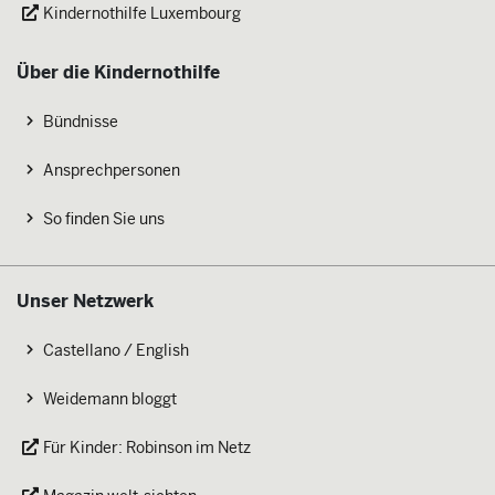
Kindernothilfe Luxembourg
Über die Kindernothilfe
Bündnisse
Ansprechpersonen
So finden Sie uns
Unser Netzwerk
Castellano / English
Weidemann bloggt
Für Kinder: Robinson im Netz