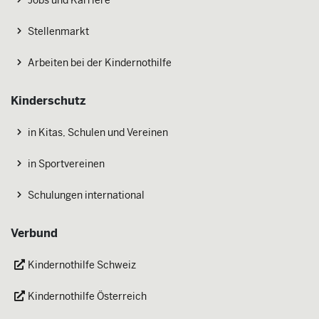
Stellenmarkt
Arbeiten bei der Kindernothilfe
Kinderschutz
in Kitas, Schulen und Vereinen
in Sportvereinen
Schulungen international
Verbund
Kindernothilfe Schweiz
Kindernothilfe Österreich