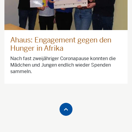
Ahaus: Engagement gegen den
Hunger in Afrika
Nach fast zweijähriger Coronapause konnten die
Mädchen und Jungen endlich wieder Spenden
sammeln.