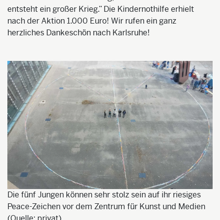
entsteht ein großer Krieg.” Die Kindernothilfe erhielt
nach der Aktion 1.000 Euro! Wir rufen ein ganz
herzliches Dankeschön nach Karlsruhe!
Die fünf Jungen können sehr stolz sein auf ihr riesiges
Peace-Zeichen vor dem Zentrum für Kunst und Medien
(Quelle: privat)