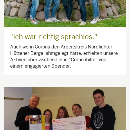
"Ich war richtig sprachlos."
Auch wenn Corona den Arbeitskreis Nordlichter
Hüttener Berge lahmgelegt hatte, erhielten unsere
Aktiven überraschend eine "Coronahilfe" von
einem engagierten Spender.