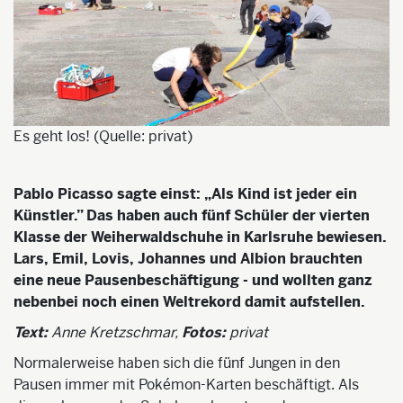
Es geht los! (Quelle: privat)
Pablo Picasso sagte einst: „Als Kind ist jeder ein
Künstler.” Das haben auch fünf Schüler der vierten
Klasse der Weiherwaldschuhe in Karlsruhe bewiesen.
Lars, Emil, Lovis, Johannes und Albion brauchten
eine neue Pausenbeschäftigung - und wollten ganz
nebenbei noch einen Weltrekord damit aufstellen.
Text:
Anne Kretzschmar,
Fotos:
privat
Normalerweise haben sich die fünf Jungen in den
Pausen immer mit Pokémon-Karten beschäftigt. Als