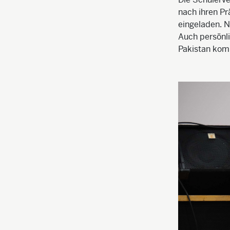
nach ihren P
eingeladen. 
Auch persönli
Pakistan kom