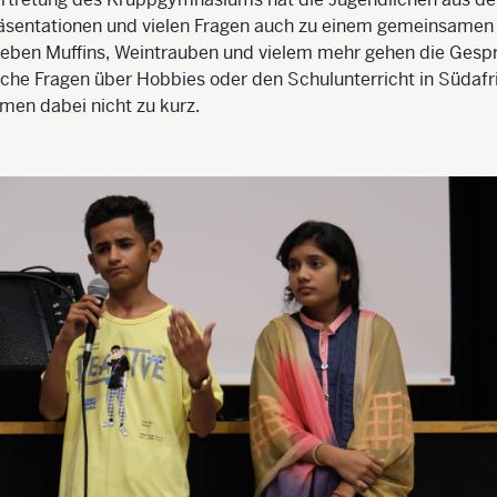
räsentationen und vielen Fragen auch zu einem gemeinsamen
Neben Muffins, Weintrauben und vielem mehr gehen die Gespr
che Fragen über Hobbies oder den Schulunterricht in Südafr
men dabei nicht zu kurz.