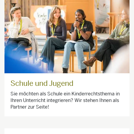
Schule und Jugend
Sie möchten als Schule ein Kinderrechtsthema in
Ihren Unterricht integrieren? Wir stehen Ihnen als
Partner zur Seite!