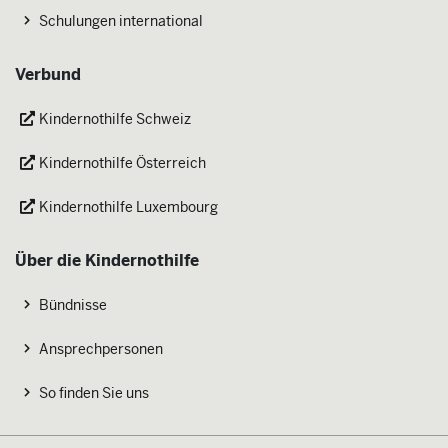
Schulungen international
Verbund
Kindernothilfe Schweiz
Kindernothilfe Österreich
Kindernothilfe Luxembourg
Über die Kindernothilfe
Bündnisse
Ansprechpersonen
So finden Sie uns