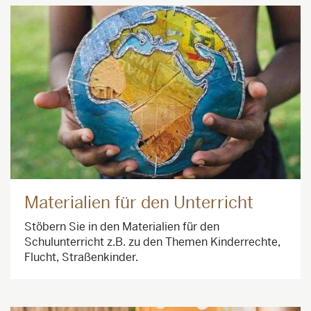
Materialien für den Unterricht
Stöbern Sie in den Materialien für den
Schulunterricht z.B. zu den Themen Kinderrechte,
Flucht, Straßenkinder.