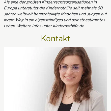
Als eine der größten Kinderrechtsorganisationen in
Europa unterstützt die Kindernothilfe seit mehr als 60
Jahren weltweit benachteiligte Mädchen und Jungen auf
ihrem Weg in ein eigenständiges und selbstbestimmtes
Leben. Weitere Infos unter kindernothilfe.de
Kontakt