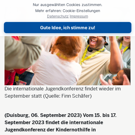
Nur ausgewählten Cookies zustimmen.
Mehr erfahren: Cookie-Einstellungen
Datenschutz
|
Impressum
Gute Idee, ich stimme zu!
Die internationale Jugendkonferenz findet wieder im
September statt (Quelle: Finn Schäfer)
(Duisburg, 06. September 2023) Vom 15. bis 17.
September 2023 findet die internationale
Jugendkonferenz der Kindernothilfe in