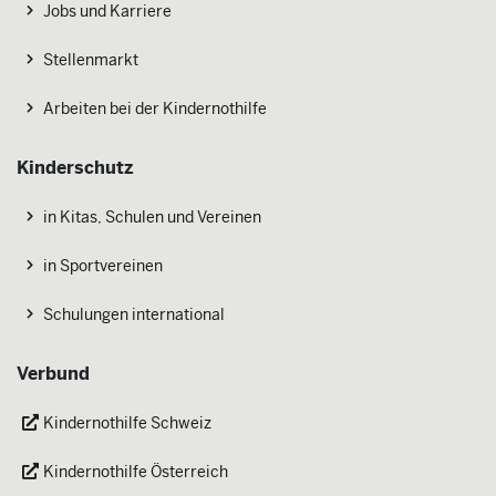
Jobs und Karriere
Stellenmarkt
Arbeiten bei der Kindernothilfe
Kinderschutz
in Kitas, Schulen und Vereinen
in Sportvereinen
Schulungen international
Verbund
Kindernothilfe Schweiz
Kindernothilfe Österreich