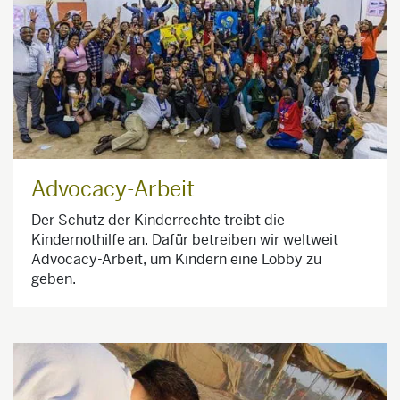
Advocacy-Arbeit
Der Schutz der Kinderrechte treibt die
Kindernothilfe an. Dafür betreiben wir weltweit
Advocacy-Arbeit, um Kindern eine Lobby zu
geben.