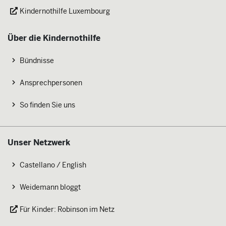
Kindernothilfe Luxembourg
Über die Kindernothilfe
Bündnisse
Ansprechpersonen
So finden Sie uns
Unser Netzwerk
Castellano / English
Weidemann bloggt
Für Kinder: Robinson im Netz