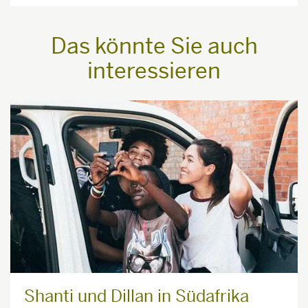
Das könnte Sie auch
interessieren
Shanti und Dillan in Südafrika