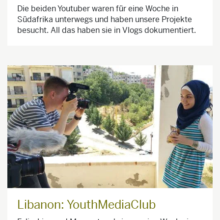
Die beiden Youtuber waren für eine Woche in
Südafrika unterwegs und haben unsere Projekte
besucht. All das haben sie in Vlogs dokumentiert.
Libanon: YouthMediaClub