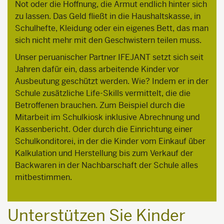
Not oder die Hoffnung, die Armut endlich hinter sich
zu lassen. Das Geld fließt in die Haushaltskasse, in
Schulhefte, Kleidung oder ein eigenes Bett, das man
sich nicht mehr mit den Geschwistern teilen muss.
Unser peruanischer Partner IFEJANT setzt sich seit
Jahren dafür ein, dass arbeitende Kinder vor
Ausbeutung geschützt werden. Wie? Indem er in der
Schule zusätzliche Life-Skills vermittelt, die die
Betroffenen brauchen. Zum Beispiel durch die
Mitarbeit im Schulkiosk inklusive Abrechnung und
Kassenbericht. Oder durch die Einrichtung einer
Schulkonditorei, in der die Kinder vom Einkauf über
Kalkulation und Herstellung bis zum Verkauf der
Backwaren in der Nachbarschaft der Schule alles
mitbestimmen.
Unterstützen Sie Kinder