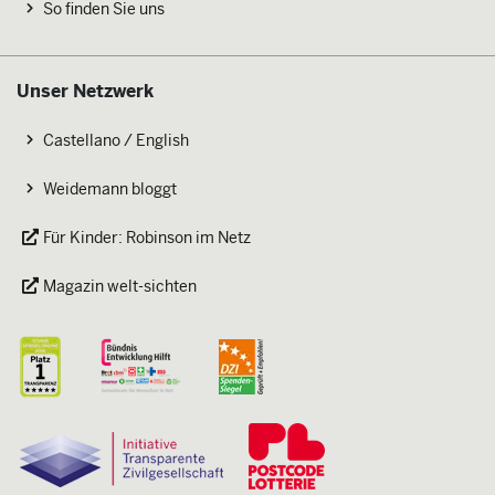
So finden Sie uns
Unser Netzwerk
Castellano / English
Weidemann bloggt
Für Kinder: Robinson im Netz
Magazin welt-sichten