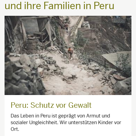
und ihre Familien in Peru
Peru: Schutz vor Gewalt
Das Leben in Peru ist geprägt von Armut und
sozialer Ungleichheit. Wir unterstützen Kinder vor
Ort.