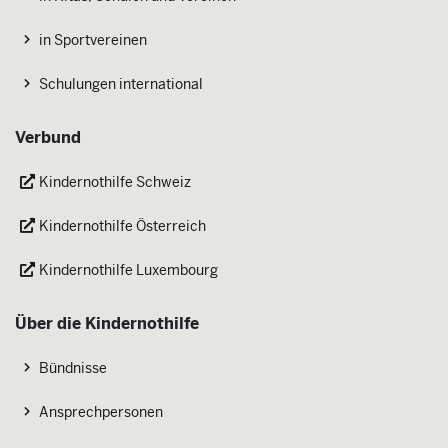
in Sportvereinen
Schulungen international
Verbund
Kindernothilfe Schweiz
Kindernothilfe Österreich
Kindernothilfe Luxembourg
Über die Kindernothilfe
Bündnisse
Ansprechpersonen