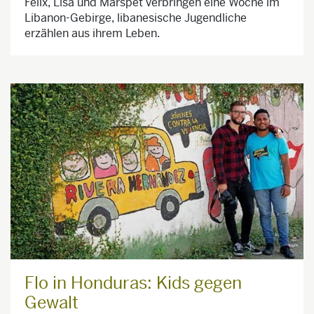
Felix, Lisa und Marspet verbringen eine Woche im
Libanon-Gebirge, libanesische Jugendliche
erzählen aus ihrem Leben.
Flo in Honduras: Kids gegen
Gewalt