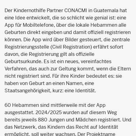
Der Kindernothilfe Partner CONACMI in Guatemala hat
eine Idee entwickelt, die so schlicht wie genial ist: eine
App für Mobiltelefone, über die lokale Hebammen alle
Geburten direkt eingeben und damit offiziell registrieren
können. Die App wird über Bilder gesteuert, die zentrale
Registrierungsstelle (Civil Registration) erfährt sofort
davon, die Registrierung gilt als offizielle
Geburtsurkunde. Es ist ein neues, vereinfachtes
Verfahren, das auch zur Geltung kommt, wenn die Eltern
nicht registriert sind. Für ihre Kinder bedeutet es: sie
haben von Geburt an einen Namen, eine
Staatsangehörigkeit, kurz: eine Identität.
60 Hebammen sind mittlerweile mit der App
ausgestattet. 2024/2025 wurden auf diesem Weg
bereits jeweils 880 Jungen und Mädchen registriert. Und
das Netzwerk, das Kindern das Recht auf Identität
ermöglicht, soll weiter wachsen. Der Projektname