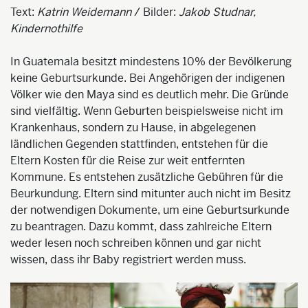
Text:
Katrin Weidemann
/ Bilder:
Jakob Studnar,
Kindernothilfe
In Guatemala besitzt mindestens 10% der Bevölkerung
keine Geburtsurkunde. Bei Angehörigen der indigenen
Völker wie den Maya sind es deutlich mehr. Die Gründe
sind vielfältig. Wenn Geburten beispielsweise nicht im
Krankenhaus, sondern zu Hause, in abgelegenen
ländlichen Gegenden stattfinden, entstehen für die
Eltern Kosten für die Reise zur weit entfernten
Kommune. Es entstehen zusätzliche Gebühren für die
Beurkundung. Eltern sind mitunter auch nicht im Besitz
der notwendigen Dokumente, um eine Geburtsurkunde
zu beantragen. Dazu kommt, dass zahlreiche Eltern
weder lesen noch schreiben können und gar nicht
wissen, dass ihr Baby registriert werden muss.