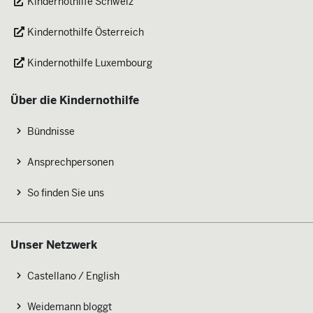
Kindernothilfe Schweiz
Kindernothilfe Österreich
Kindernothilfe Luxembourg
Über die Kindernothilfe
Bündnisse
Ansprechpersonen
So finden Sie uns
Unser Netzwerk
Castellano / English
Weidemann bloggt