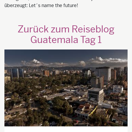
überzeugt: Let´s name the future!
Zurück zum Reiseblog
Guatemala Tag 1