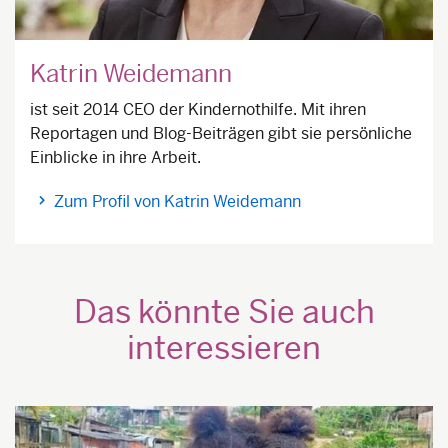
Katrin Weidemann
ist seit 2014 CEO der Kindernothilfe. Mit ihren
Reportagen und Blog-Beiträgen gibt sie persönliche
Einblicke in ihre Arbeit.
Zum Profil von Katrin Weidemann
Das könnte Sie auch
interessieren