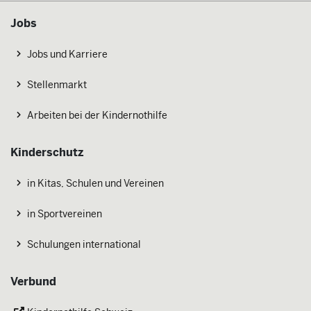
Jobs
Jobs und Karriere
Stellenmarkt
Arbeiten bei der Kindernothilfe
Kinderschutz
in Kitas, Schulen und Vereinen
in Sportvereinen
Schulungen international
Verbund