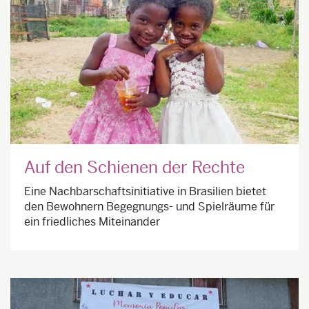
Auf den Schienen der Rechte
Eine Nachbarschaftsinitiative in Brasilien bietet
den Bewohnern Begegnungs- und Spielräume für
ein friedliches Miteinander