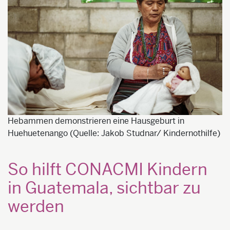
Hebammen demonstrieren eine Hausgeburt in
Huehuetenango (Quelle: Jakob Studnar/ Kindernothilfe)
So hilft CONACMI Kindern
in Guatemala, sichtbar zu
werden