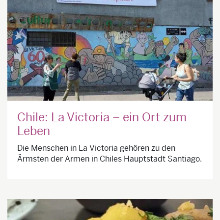
Chile: La Victoria – ein Ort zum
Leben
Die Menschen in La Victoria gehören zu den
Ärmsten der Armen in Chiles Hauptstadt Santiago.