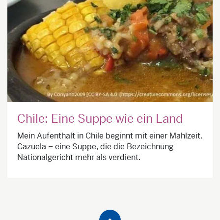
Chile: Eine Suppe wie ein Land
Mein Aufenthalt in Chile beginnt mit einer Mahlzeit.
Cazuela – eine Suppe, die die Bezeichnung
Nationalgericht mehr als verdient.