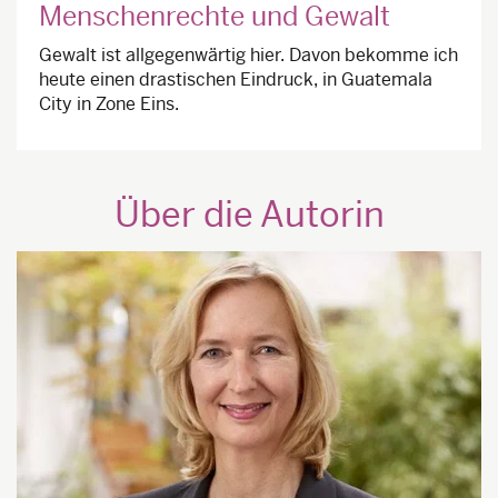
Menschenrechte und Gewalt
Gewalt ist allgegenwärtig hier. Davon bekomme ich
heute einen drastischen Eindruck, in Guatemala
City in Zone Eins.
Über die Autorin