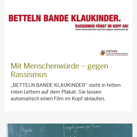
Mit Menschenwürde – gegen
Rassismus
„BETTELN BANDE KLAUKINDER“ steht in fetten
roten Lettern auf dem Plakat. Sie lassen
automatisch einen Film im Kopf ablaufen.