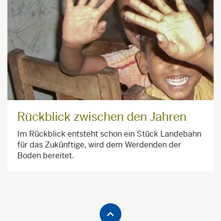
Rückblick zwischen den Jahren
Im Rückblick entsteht schon ein Stück Landebahn
für das Zukünftige, wird dem Werdenden der
Boden bereitet.