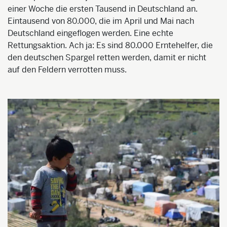
einer Woche die ersten Tausend in Deutschland an.
Eintausend von 80.000, die im April und Mai nach
Deutschland eingeflogen werden. Eine echte
Rettungsaktion. Ach ja: Es sind 80.000 Erntehelfer, die
den deutschen Spargel retten werden, damit er nicht
auf den Feldern verrotten muss.