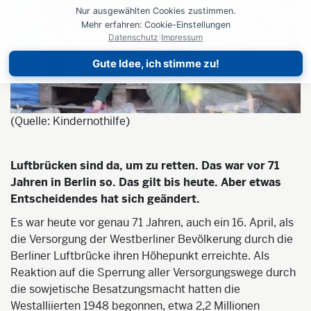
Nur ausgewählten Cookies zustimmen.
Mehr erfahren: Cookie-Einstellungen
Datenschutz
|
Impressum
Gute Idee, ich stimme zu!
(Quelle: Kindernothilfe)
Luftbrücken sind da, um zu retten. Das war vor 71
Jahren in Berlin so. Das gilt bis heute. Aber etwas
Entscheidendes hat sich geändert.
Es war heute vor genau 71 Jahren, auch ein 16. April, als
die Versorgung der Westberliner Bevölkerung durch die
Berliner Luftbrücke ihren Höhepunkt erreichte. Als
Reaktion auf die Sperrung aller Versorgungswege durch
die sowjetische Besatzungsmacht hatten die
Westalliierten 1948 begonnen, etwa 2,2 Millionen