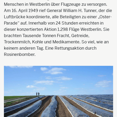
Menschen in Westberlin über Flugzeuge zu versorgen.
Am 16. April 1949 rief General William H. Tunner, der die
Luftbrücke koordinierte, alle Beteiligten zu einer „Oster-
Parade“ auf. Innerhalb von 24 Stunden erreichten in
dieser konzertierten Aktion 1.298 Flüge Westberlin. Sie
brachten Tausende Tonnen Fracht, Getreide,
Trockenmilch, Kohle und Medikamente. So viel, wie an
keinem anderen Tag. Eine Rettungsaktion durch
Rosinenbomber.