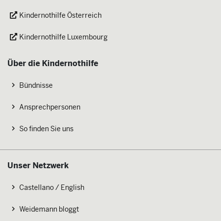
Kindernothilfe Österreich
Kindernothilfe Luxembourg
Über die Kindernothilfe
Bündnisse
Ansprechpersonen
So finden Sie uns
Unser Netzwerk
Castellano / English
Weidemann bloggt