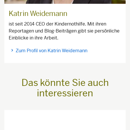
Katrin Weidemann
ist seit 2014 CEO der Kindernothilfe. Mit ihren
Reportagen und Blog-Beiträgen gibt sie persönliche
Einblicke in ihre Arbeit.
Zum Profil von Katrin Weidemann
Das könnte Sie auch
interessieren