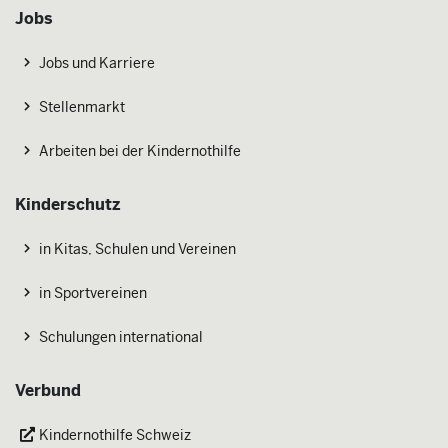
Jobs
Jobs und Karriere
Stellenmarkt
Arbeiten bei der Kindernothilfe
Kinderschutz
in Kitas, Schulen und Vereinen
in Sportvereinen
Schulungen international
Verbund
Kindernothilfe Schweiz