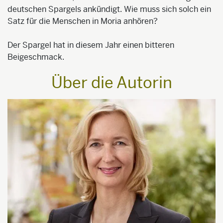
deutschen Spargels ankündigt. Wie muss sich solch ein
Satz für die Menschen in Moria anhören?
Der Spargel hat in diesem Jahr einen bitteren
Beigeschmack.
Über die Autorin