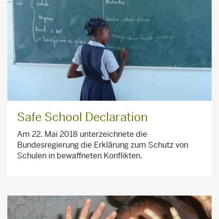
Safe School Declaration
Am 22. Mai 2018 unterzeichnete die
Bundesregierung die Erklärung zum Schutz von
Schulen in bewaffneten Konflikten.