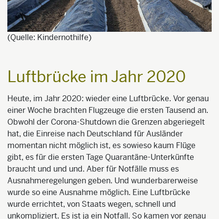
(Quelle: Kindernothilfe)
Luftbrücke im Jahr 2020
Heute, im Jahr 2020: wieder eine Luftbrücke. Vor genau
einer Woche brachten Flugzeuge die ersten Tausend an.
Obwohl der Corona-Shutdown die Grenzen abgeriegelt
hat, die Einreise nach Deutschland für Ausländer
momentan nicht möglich ist, es sowieso kaum Flüge
gibt, es für die ersten Tage Quarantäne-Unterkünfte
braucht und und und. Aber für Notfälle muss es
Ausnahmeregelungen geben. Und wunderbarerweise
wurde so eine Ausnahme möglich. Eine Luftbrücke
wurde errichtet, von Staats wegen, schnell und
unkompliziert. Es ist ja ein Notfall. So kamen vor genau