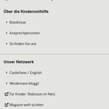
Über die Kindernothilfe
Bündnisse
Ansprechpersonen
So finden Sie uns
Unser Netzwerk
Castellano / English
Weidemann bloggt
Für Kinder: Robinson im Netz
Magazin welt-sichten