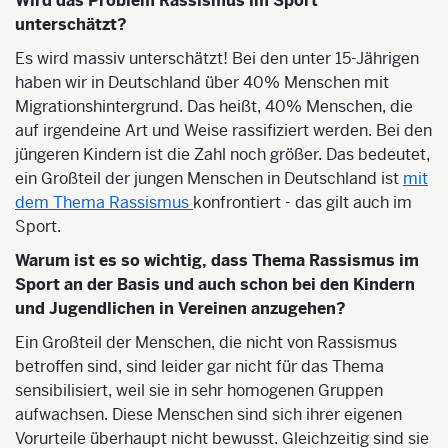
Wird das Problem Rassismus im Sport
unterschätzt?
Es wird massiv unterschätzt! Bei den unter 15-Jährigen
haben wir in Deutschland über 40% Menschen mit
Migrationshintergrund. Das heißt, 40% Menschen, die
auf irgendeine Art und Weise rassifiziert werden. Bei den
jüngeren Kindern ist die Zahl noch größer. Das bedeutet,
ein Großteil der jungen Menschen in Deutschland ist
mit
dem Thema Rassismus
konfrontiert - das gilt auch im
Sport.
Warum ist es so wichtig, dass Thema Rassismus im
Sport an der Basis und auch schon bei den Kindern
und Jugendlichen in Vereinen anzugehen?
Ein Großteil der Menschen, die nicht von Rassismus
betroffen sind, sind leider gar nicht für das Thema
sensibilisiert, weil sie in sehr homogenen Gruppen
aufwachsen. Diese Menschen sind sich ihrer eigenen
Vorurteile überhaupt nicht bewusst. Gleichzeitig sind sie