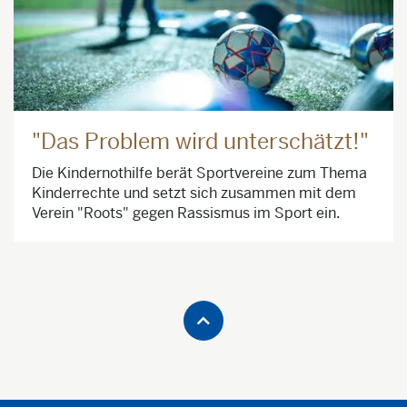
"Das Problem wird unterschätzt!"
Die Kindernothilfe berät Sportvereine zum Thema
Kinderrechte und setzt sich zusammen mit dem
Verein "Roots" gegen Rassismus im Sport ein.