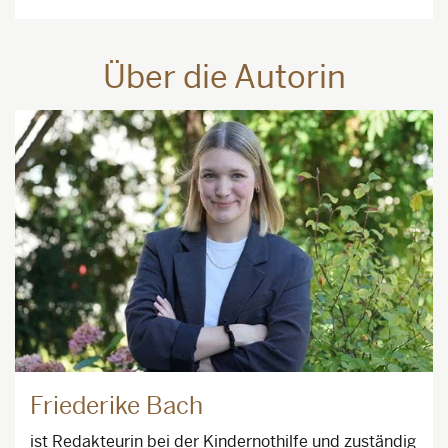
Über die Autorin
Friederike Bach
ist Redakteurin bei der Kindernothilfe und zuständig