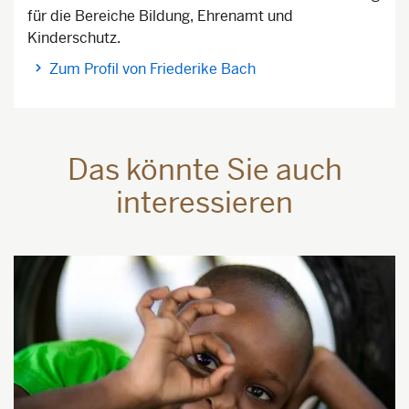
für die Bereiche Bildung, Ehrenamt und
Kinderschutz.
Zum Profil von Friederike Bach
Das könnte Sie auch
interessieren