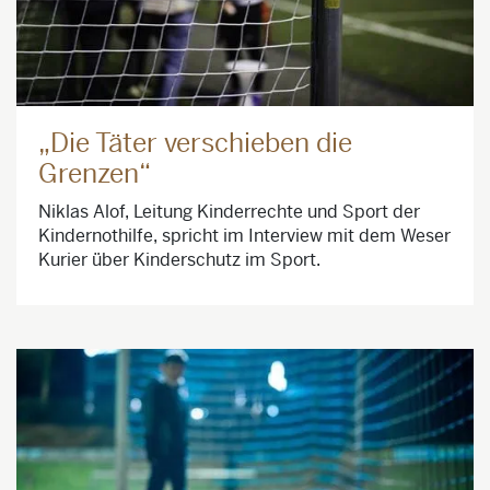
„Die Täter verschieben die
Grenzen“
Niklas Alof, Leitung Kinderrechte und Sport der
Kindernothilfe, spricht im Interview mit dem Weser
Kurier über Kinderschutz im Sport.