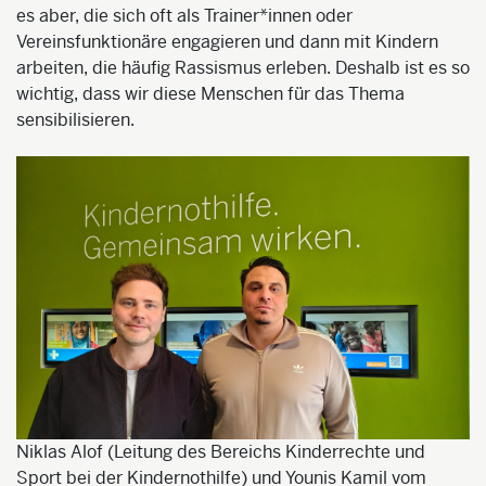
es aber, die sich oft als Trainer*innen oder
Vereinsfunktionäre engagieren und dann mit Kindern
arbeiten, die häufig Rassismus erleben. Deshalb ist es so
wichtig, dass wir diese Menschen für das Thema
sensibilisieren.
Niklas Alof (Leitung des Bereichs Kinderrechte und
Sport bei der Kindernothilfe) und Younis Kamil vom