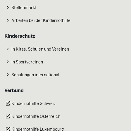
Stellenmarkt
Arbeiten bei der Kindernothilfe
Kinderschutz
in Kitas, Schulen und Vereinen
in Sportvereinen
Schulungen international
Verbund
Kindernothilfe Schweiz
Kindernothilfe Österreich
Kindernothilfe Luxembourg