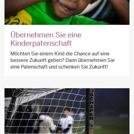
Übernehmen Sie eine
Kinderpatenschaft
Möchten Sie einem Kind die Chance auf eine
bessere Zukunft geben? Dann übernehmen Sie
eine Patenschaft und schenken Sie Zukunft!