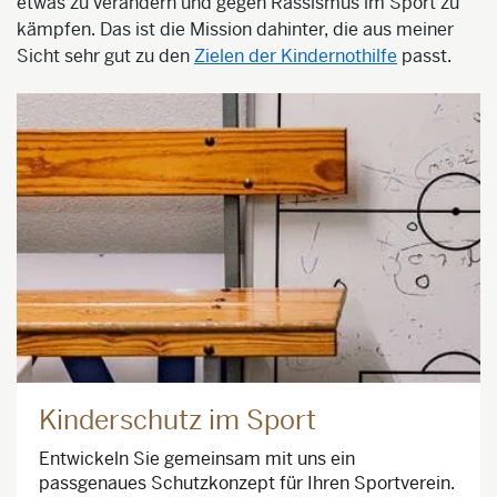
etwas zu verändern und gegen Rassismus im Sport zu
kämpfen. Das ist die Mission dahinter, die aus meiner
Sicht sehr gut zu den
Zielen der Kindernothilfe
passt.
Kinderschutz im Sport
Entwickeln Sie gemeinsam mit uns ein
passgenaues Schutzkonzept für Ihren Sportverein.