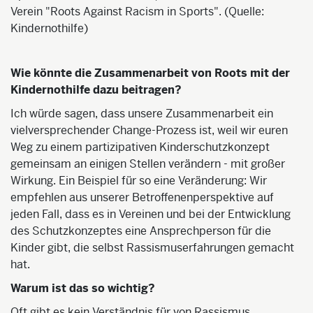
Verein "Roots Against Racism in Sports". (Quelle:
Kindernothilfe)
Wie könnte die Zusammenarbeit von Roots mit der
Kindernothilfe dazu beitragen?
Ich würde sagen, dass unsere Zusammenarbeit ein
vielversprechender Change-Prozess ist, weil wir euren
Weg zu einem partizipativen Kinderschutzkonzept
gemeinsam an einigen Stellen verändern - mit großer
Wirkung. Ein Beispiel für so eine Veränderung: Wir
empfehlen aus unserer Betroffenenperspektive auf
jeden Fall, dass es in Vereinen und bei der Entwicklung
des Schutzkonzeptes eine Ansprechperson für die
Kinder gibt, die selbst Rassismuserfahrungen gemacht
hat.
Warum ist das so wichtig?
Oft gibt es kein Verständnis für von Rassismus