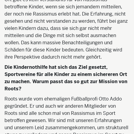
betroffene Kinder, wenn sie sich jemandem mitteilen,
der noch nie Rassismus erlebt hat. Die Erfahrung, nicht
gesehen und nicht verstanden zu werden, führt bei ganz
vielen Kindern dazu, dass sie sich gar nicht mehr
mitteilen und die Dinge mit sich selbst ausmachen
wollen. Das kann massive Benachteiligungen und
Schäden für diese Kinder bedeuten. Gleichzeitig wird
ihre Perspektive dadurch nicht mehr gehört.
Die Kindernothilfe hat sich das Ziel gesetzt,
Sportvereine für alle Kinder zu einem sichereren Ort
zu machen. Warum passt das so gut zur Mission von
Roots?
Roots wurde vom ehemaligen Fußballprofi Otto Addo
gegründet. Er und auch wir anderen Mitglieder von
Roots sind alle schon mal von Rassismus im Sport
betroffen gewesen. Wir sind mit unseren Erfahrungen
und unserem Leid zusammengekommen, um strukturell