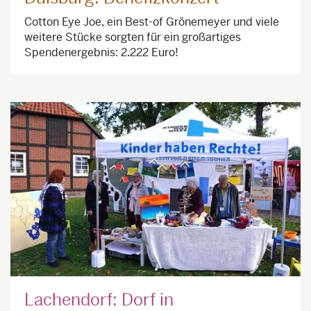
Cotton Eye Joe, ein Best-of Grönemeyer und viele
weitere Stücke sorgten für ein großartiges
Spendenergebnis: 2.222 Euro!
Lachendorf: Dorf in