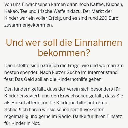
Von uns Erwachsenen kamen dann noch Kaffee, Kuchen,
Kakao, Tee und frische Waffeln dazu. Der Markt der
Kinder war ein voller Erfolg, und es sind rund 220 Euro
zusammengekommen.
Und wer soll die Einnahmen
bekommen?
Dann stellte sich natürlich die Frage, wie und wo man am
besten spendet. Nach kurzer Suche im Internet stand
fest: Das Geld soll an die Kindernothilfe gehen.
Den Kindern gefällt, dass der Verein sich besonders für
Kinder engagiert, und den Erwachsenen gefällt, dass Sie
als Botschafterin für die Kindernothilfe auftreten.
Schließlich hören wir sie schon seit 1Live-Zeiten
regelmäßig und gerne im Radio. Danke für Ihren Einsatz
für Kinder in Not.“