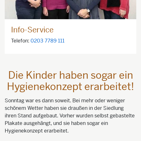
Info-Service
Telefon:
0203 7789 111
Die Kinder haben sogar ein
Hygienekonzept erarbeitet!
Sonntag war es dann soweit. Bei mehr oder weniger
schönem Wetter haben sie draußen in der Siedlung
ihren Stand aufgebaut. Vorher wurden selbst gebastelte
Plakate ausgehängt, und sie haben sogar ein
Hygienekonzept erarbeitet.