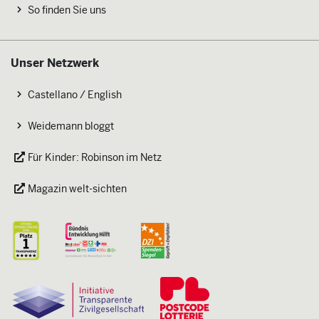
So finden Sie uns
Unser Netzwerk
Castellano / English
Weidemann bloggt
Für Kinder: Robinson im Netz
Magazin welt-sichten