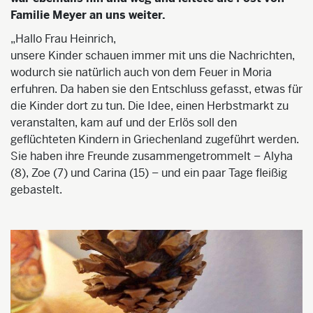
Familie Meyer an uns weiter.
„Hallo Frau Heinrich,
unsere Kinder schauen immer mit uns die Nachrichten,
wodurch sie natürlich auch von dem Feuer in Moria
erfuhren. Da haben sie den Entschluss gefasst, etwas für
die Kinder dort zu tun. Die Idee, einen Herbstmarkt zu
veranstalten, kam auf und der Erlös soll den
geflüchteten Kindern in Griechenland zugeführt werden.
Sie haben ihre Freunde zusammengetrommelt – Alyha
(8), Zoe (7) und Carina (15) – und ein paar Tage fleißig
gebastelt.