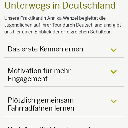
Unterwegs in Deutschland
Unsere Praktikantin Annika Wenzel begleitet die
Jugendlichen auf ihrer Tour durch Deutschland und gibt
uns hier einen Einblick der erfolgreichen Schultour:
Das erste Kennenlernen
öffne
Motivation für mehr
Engagement
öffne
Plötzlich gemeinsam
Fahrradfahren lernen
öffne