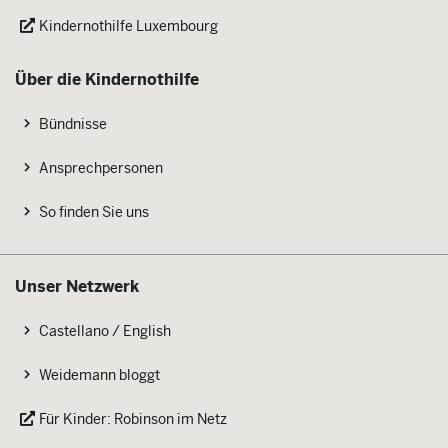
Kindernothilfe Luxembourg
Über die Kindernothilfe
Bündnisse
Ansprechpersonen
So finden Sie uns
Unser Netzwerk
Castellano / English
Weidemann bloggt
Für Kinder: Robinson im Netz