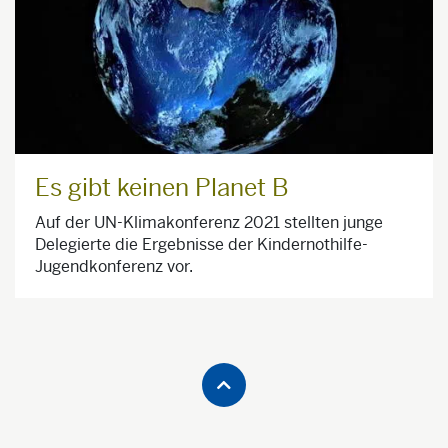
Es gibt keinen Planet B
Auf der UN-Klimakonferenz 2021 stellten junge
Delegierte die Ergebnisse der Kindernothilfe-
Jugendkonferenz vor.