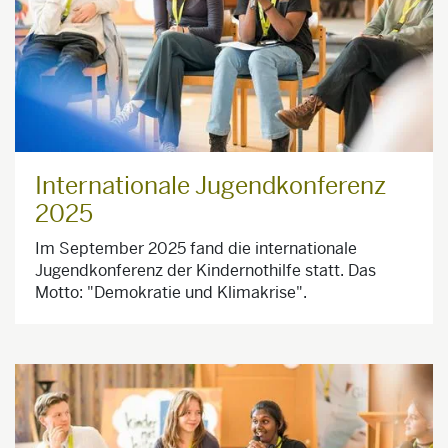
Internationale Jugendkonferenz
2025
Im September 2025 fand die internationale
Jugendkonferenz der Kindernothilfe statt. Das
Motto: "Demokratie und Klimakrise".