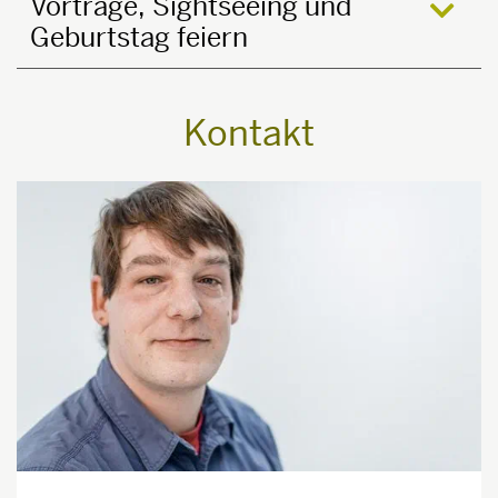
Vorträge, Sightseeing und
Geburtstag feiern
öffne
Kontakt