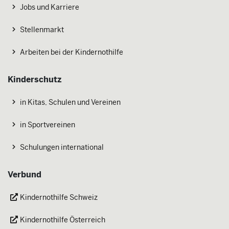
Jobs und Karriere
Stellenmarkt
Arbeiten bei der Kindernothilfe
Kinderschutz
in Kitas, Schulen und Vereinen
in Sportvereinen
Schulungen international
Verbund
Kindernothilfe Schweiz
Kindernothilfe Österreich