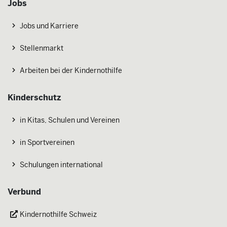
Jobs
Jobs und Karriere
Stellenmarkt
Arbeiten bei der Kindernothilfe
Kinderschutz
in Kitas, Schulen und Vereinen
in Sportvereinen
Schulungen international
Verbund
Kindernothilfe Schweiz