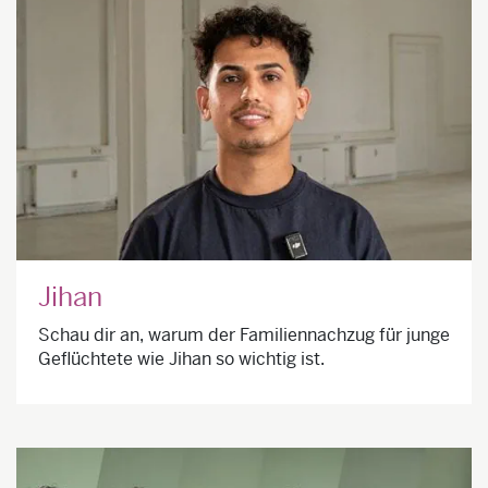
Jihan
Schau dir an, warum der Familiennachzug für junge
Geflüchtete wie Jihan so wichtig ist.