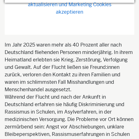
aktualisieren und Marketing Cookies
akzeptieren
Im Jahr 2025 waren mehr als 40 Prozent aller nach
Deutschland fliehenden Personen minderjährig. In ihrem
Heimatland erlebten sie Krieg, Zerstörung, Verfolgung
und Gewalt. Auf der Flucht ließen sie Freund:innen
zurück, verloren den Kontakt zu ihren Familien und
waren im schlimmsten Fall Misshandlungen und
Menschenhandel ausgesetzt.
Während der Flucht und nach der Ankunft in
Deutschland erfahren sie häufig Diskriminierung und
Rassismus in Schulen, im Asylverfahren, in der
medizinischen Versorgung. Die Probleme vor Ort können
zermürbend sein: Angst vor Abschiebungen, unklare
Bleibeperspektiven, Rassismuserfahrungen in Schulen