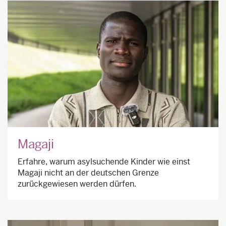
Magaji
Erfahre, warum asylsuchende Kinder wie einst
Magaji nicht an der deutschen Grenze
zurückgewiesen werden dürfen.