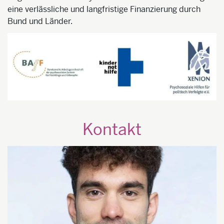
eine verlässliche und langfristige Finanzierung durch
Bund und Länder.
Kontakt