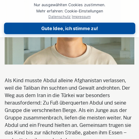
Nur ausgewählten Cookies zustimmen.
Mehr erfahren: Cookie-Einstellungen
Datenschutz
|
Impressum
Gute Idee, ich stimme zu!
Als Kind musste Abdul alleine Afghanistan verlassen,
weil die Taliban ihn suchten und Gewalt androhten. Der
Weg aus dem Iran in die Türkei war besonders
herausfordernd: Zu Fuß überquerten Abdul und seine
Gruppe die verschneiten Berge. Als ein Junge aus der
Gruppe zusammenbrach, liefen die meisten weiter. Nur
Abdul und ein Freund hielten an. Gemeinsam trugen sie
das Kind bis zur nächsten Straße, gaben ihm Essen –