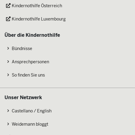
Kindernothilfe Österreich
Kindernothilfe Luxembourg
Über die Kindernothilfe
Bündnisse
Ansprechpersonen
So finden Sie uns
Unser Netzwerk
Castellano / English
Weidemann bloggt