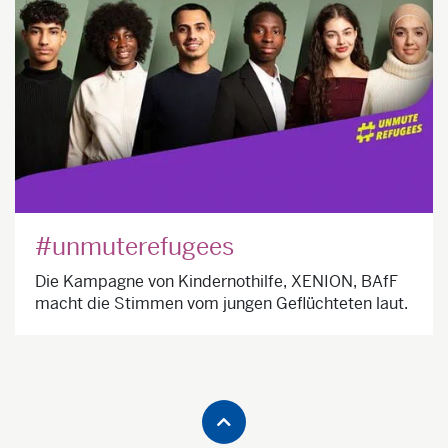
#unmuterefugees
Die Kampagne von Kindernothilfe, XENION, BAfF
macht die Stimmen vom jungen Geflüchteten laut.