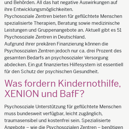
und Behörden. All das hat negative Auswirkungen auf
ihre Entwicklungsmöglichkeiten.
Psychosoziale Zentren bieten für geflüchtete Menschen
spezialisierte Therapien, Beratung sowie medizinische
Leistungen und Gruppenangebote an. Aktuell gibt es 51
Psychosoziale Zentren in Deutschland.
Aufgrund ihrer prekären Finanzierung können die
Psychosozialen Zentren jedoch nur ca. drei Prozent des
gesamten Bedarfs an psychosozialer Versorgung
abdecken. Ein gut finanziertes Hilfesystem ist essentiell
für den Schutz der psychischen Gesundheit.
Was fordern Kindernothilfe,
XENION und BafF?
Psychosoziale Unterstützung für geflüchtete Menschen
muss bundesweit verfügbar, leicht zugänglich,
traumasensibel und kostenfrei sein. Spezialisierte
Angebote – wie die Psychosozialen Zentren – benötigen