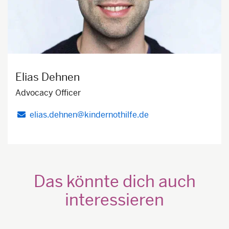
Elias Dehnen
Advocacy Officer
elias.dehnen@kindernothilfe.de
Das könnte dich auch
interessieren