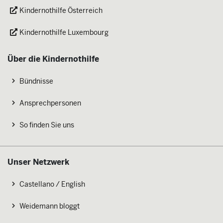
Kindernothilfe Österreich
Kindernothilfe Luxembourg
Über die Kindernothilfe
Bündnisse
Ansprechpersonen
So finden Sie uns
Unser Netzwerk
Castellano / English
Weidemann bloggt