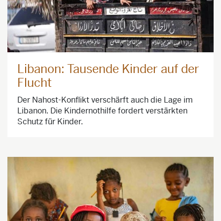
Libanon: Tausende Kinder auf der
Flucht
Der Nahost-Konflikt verschärft auch die Lage im
Libanon. Die Kindernothilfe fordert verstärkten
Schutz für Kinder.