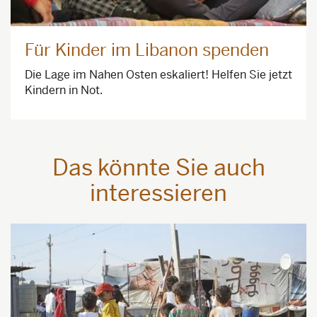
Für Kinder im Libanon spenden
Die Lage im Nahen Osten eskaliert! Helfen Sie jetzt
Kindern in Not.
Das könnte Sie auch
interessieren