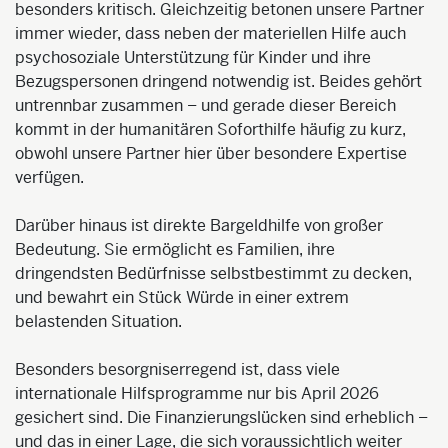
besonders kritisch. Gleichzeitig betonen unsere Partner
immer wieder, dass neben der materiellen Hilfe auch
psychosoziale Unterstützung für Kinder und ihre
Bezugspersonen dringend notwendig ist. Beides gehört
untrennbar zusammen – und gerade dieser Bereich
kommt in der humanitären Soforthilfe häufig zu kurz,
obwohl unsere Partner hier über besondere Expertise
verfügen.
Darüber hinaus ist direkte Bargeldhilfe von großer
Bedeutung. Sie ermöglicht es Familien, ihre
dringendsten Bedürfnisse selbstbestimmt zu decken,
und bewahrt ein Stück Würde in einer extrem
belastenden Situation.
Besonders besorgniserregend ist, dass viele
internationale Hilfsprogramme nur bis April 2026
gesichert sind. Die Finanzierungslücken sind erheblich –
und das in einer Lage, die sich voraussichtlich weiter