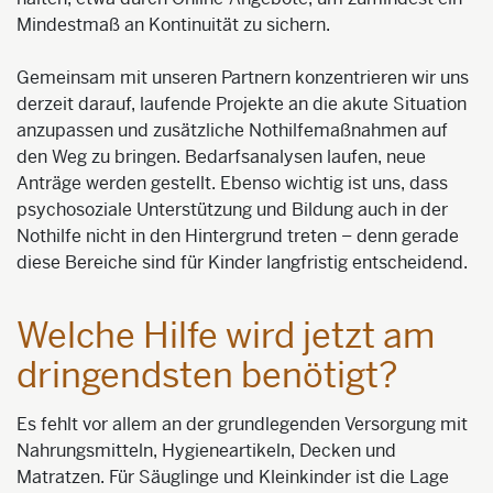
Mindestmaß an Kontinuität zu sichern.
Gemeinsam mit unseren Partnern konzentrieren wir uns
derzeit darauf, laufende Projekte an die akute Situation
anzupassen und zusätzliche Nothilfemaßnahmen auf
den Weg zu bringen. Bedarfsanalysen laufen, neue
Anträge werden gestellt. Ebenso wichtig ist uns, dass
psychosoziale Unterstützung und Bildung auch in der
Nothilfe nicht in den Hintergrund treten – denn gerade
diese Bereiche sind für Kinder langfristig entscheidend.
Welche Hilfe wird jetzt am
dringendsten benötigt?
Es fehlt vor allem an der grundlegenden Versorgung mit
Nahrungsmitteln, Hygieneartikeln, Decken und
Matratzen. Für Säuglinge und Kleinkinder ist die Lage