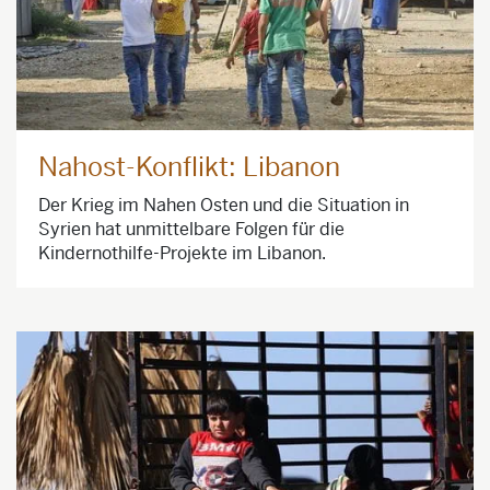
Nahost-Konflikt: Libanon
Der Krieg im Nahen Osten und die Situation in
Syrien hat unmittelbare Folgen für die
Kindernothilfe-Projekte im Libanon.