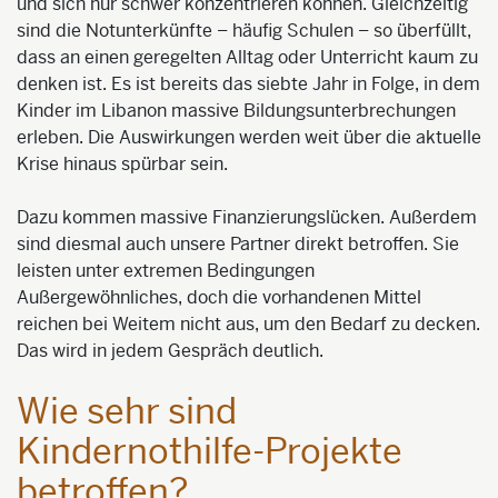
und sich nur schwer konzentrieren können. Gleichzeitig
sind die Notunterkünfte – häufig Schulen – so überfüllt,
dass an einen geregelten Alltag oder Unterricht kaum zu
denken ist. Es ist bereits das siebte Jahr in Folge, in dem
Kinder im Libanon massive Bildungsunterbrechungen
erleben. Die Auswirkungen werden weit über die aktuelle
Krise hinaus spürbar sein.
Dazu kommen massive Finanzierungslücken. Außerdem
sind diesmal auch unsere Partner direkt betroffen. Sie
leisten unter extremen Bedingungen
Außergewöhnliches, doch die vorhandenen Mittel
reichen bei Weitem nicht aus, um den Bedarf zu decken.
Das wird in jedem Gespräch deutlich.
Wie sehr sind
Kindernothilfe-Projekte
betroffen?