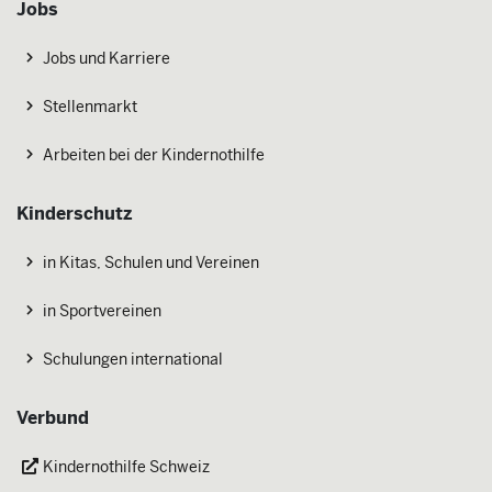
Jobs
Jobs und Karriere
Stellenmarkt
Arbeiten bei der Kindernothilfe
Kinderschutz
in Kitas, Schulen und Vereinen
in Sportvereinen
Schulungen international
Verbund
Kindernothilfe Schweiz