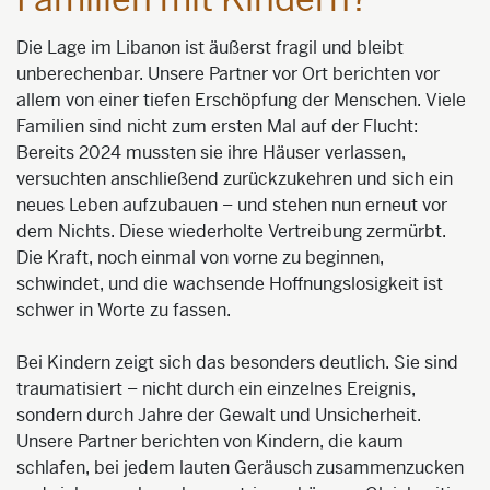
Die Lage im Libanon ist äußerst fragil und bleibt
unberechenbar. Unsere Partner vor Ort berichten vor
allem von einer tiefen Erschöpfung der Menschen. Viele
Familien sind nicht zum ersten Mal auf der Flucht:
Bereits 2024 mussten sie ihre Häuser verlassen,
versuchten anschließend zurückzukehren und sich ein
neues Leben aufzubauen – und stehen nun erneut vor
dem Nichts. Diese wiederholte Vertreibung zermürbt.
Die Kraft, noch einmal von vorne zu beginnen,
schwindet, und die wachsende Hoffnungslosigkeit ist
schwer in Worte zu fassen.
Bei Kindern zeigt sich das besonders deutlich. Sie sind
traumatisiert – nicht durch ein einzelnes Ereignis,
sondern durch Jahre der Gewalt und Unsicherheit.
Unsere Partner berichten von Kindern, die kaum
schlafen, bei jedem lauten Geräusch zusammenzucken