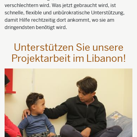
verschlechtern wird. Was jetzt gebraucht wird, ist
schnelle, flexible und unbürokratische Unterstützung,
damit Hilfe rechtzeitig dort ankommt, wo sie am
dringendsten benötigt wird.
Unterstützen Sie unsere
Projektarbeit im Libanon!