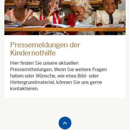
Pressemeldungen der
Kindernothilfe
Hier finden Sie unsere aktuellen
Pressemitteilungen. Wenn Sie weitere Fragen
haben oder Wünsche, wie etwa Bild- oder
Hintergrundmaterial, können Sie uns gerne
kontaktieren.