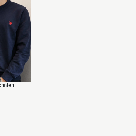
konnten